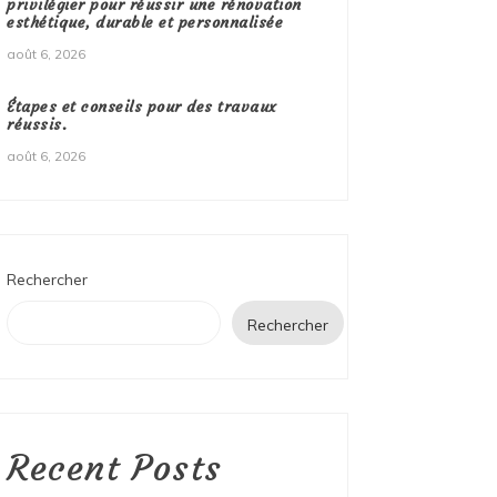
privilégier pour réussir une rénovation
esthétique, durable et personnalisée
août 6, 2026
Étapes et conseils pour des travaux
réussis.
août 6, 2026
Rechercher
Rechercher
Recent Posts