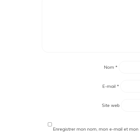
Nom
*
E-mail
*
Site web
Enregistrer mon nom, mon e-mail et mon 