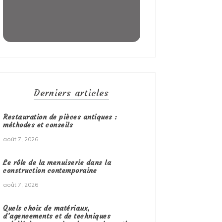
Derniers articles
Restauration de pièces antiques :
méthodes et conseils
août 7, 2026
Le rôle de la menuiserie dans la
construction contemporaine
août 7, 2026
Quels choix de matériaux,
d’agencements et de techniques