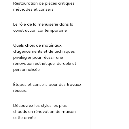
Restauration de pièces antiques :
méthodes et conseils
Le rôle de la menuiserie dans la
construction contemporaine
Quels choix de matériaux,
d’agencements et de techniques
privilégier pour réussir une
rénovation esthétique, durable et
personnalisée
Étapes et conseils pour des travaux
réussis.
Découvrez les styles les plus
chauds en rénovation de maison
cette année.