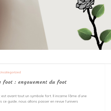
Uncategorized
e foot : engouement du foot
 est avant tout un symbole fort. Il incarne l’âme d’une
 ce guide, nous allons passer en revue l’univers