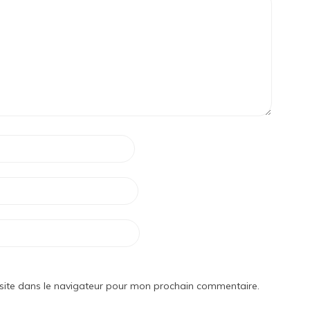
site dans le navigateur pour mon prochain commentaire.