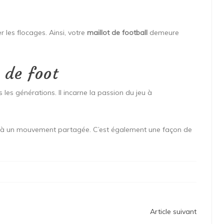
r les flocages. Ainsi, votre
maillot de football
demeure
 de foot
 les générations. Il incarne la passion du jeu à
tie à un mouvement partagée. C’est également une façon de
Article suivant