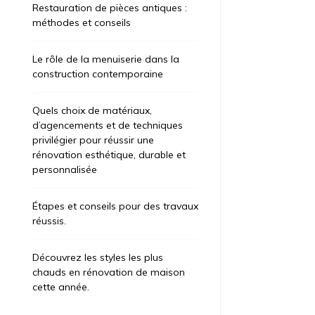
Restauration de pièces antiques :
méthodes et conseils
Le rôle de la menuiserie dans la
construction contemporaine
Quels choix de matériaux,
d’agencements et de techniques
privilégier pour réussir une
rénovation esthétique, durable et
personnalisée
Étapes et conseils pour des travaux
réussis.
Découvrez les styles les plus
chauds en rénovation de maison
cette année.