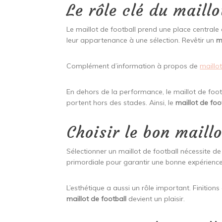
Le rôle clé du maillo
Le maillot de football prend une place centrale
leur appartenance à une sélection. Revêtir un
m
Complément d’information à propos de
maillo
En dehors de la performance, le maillot de foo
portent hors des stades. Ainsi, le
maillot de foo
Choisir le bon maillo
Sélectionner un maillot de football nécessite de
primordiale pour garantir une bonne expérienc
L’esthétique a aussi un rôle important. Finitions
maillot de football
devient un plaisir.