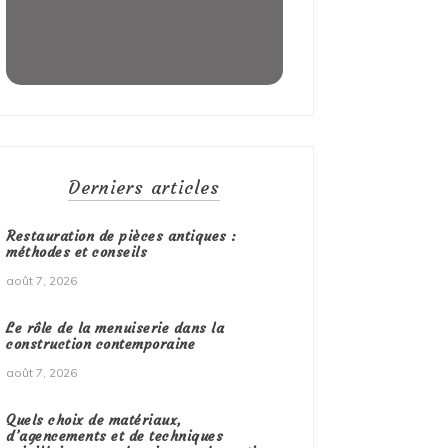
Derniers articles
Restauration de pièces antiques :
méthodes et conseils
août 7, 2026
Le rôle de la menuiserie dans la
construction contemporaine
août 7, 2026
Quels choix de matériaux,
d’agencements et de techniques