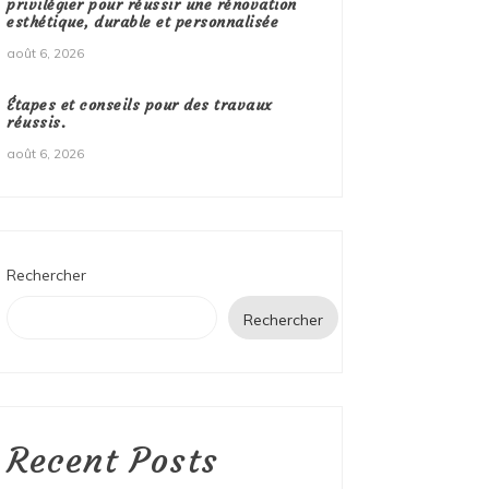
privilégier pour réussir une rénovation
esthétique, durable et personnalisée
août 6, 2026
Étapes et conseils pour des travaux
réussis.
août 6, 2026
Rechercher
Rechercher
Recent Posts