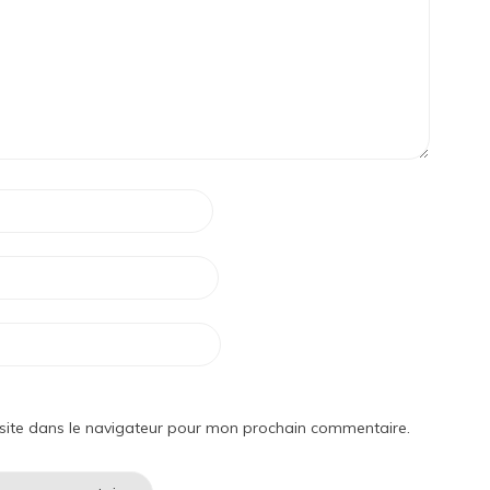
site dans le navigateur pour mon prochain commentaire.