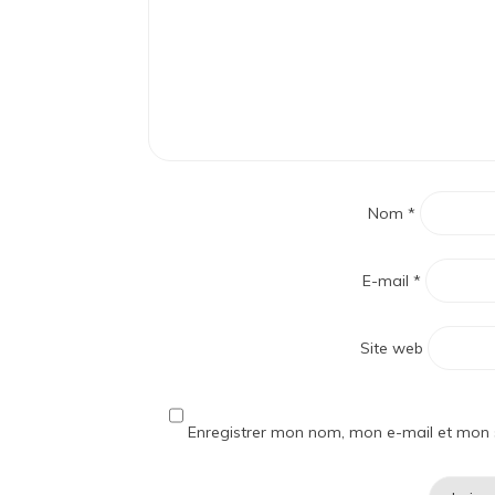
Nom
*
E-mail
*
Site web
Enregistrer mon nom, mon e-mail et mon 