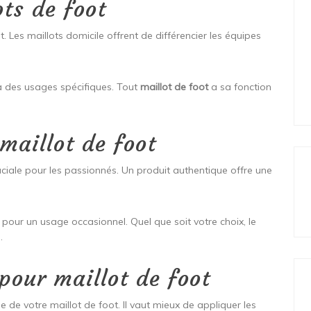
ts de foot
ot. Les maillots domicile offrent de différencier les équipes
t à des usages spécifiques. Tout
maillot de foot
a sa fonction
maillot de foot
uciale pour les passionnés. Un produit authentique offre une
pour un usage occasionnel. Quel que soit votre choix, le
.
 pour maillot de foot
 de votre maillot de foot. Il vaut mieux de appliquer les