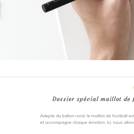
Dossier spécial maillot de 
Adepte du ballon rond, le maillot de football est
et accompagne chaque émotion. Ici, nous allons