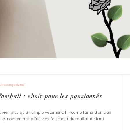
Uncategorized
football : choix pour les passionnés
 bien plus qu’un simple vêtement. Il incarne l’âme d’un club
 passer en revue l’univers fascinant du
maillot de foot
.