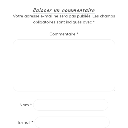
Laisser un commentaire
Votre adresse e-mail ne sera pas publiée.
Les champs
obligatoires sont indiqués avec
*
Commentaire
*
Nom
*
E-mail
*