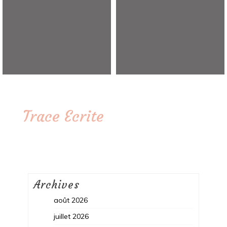
Trace Ecrite
Archives
août 2026
juillet 2026