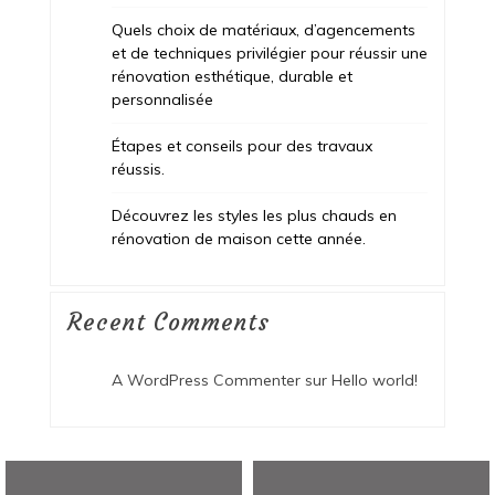
Quels choix de matériaux, d’agencements
et de techniques privilégier pour réussir une
rénovation esthétique, durable et
personnalisée
Étapes et conseils pour des travaux
réussis.
Découvrez les styles les plus chauds en
rénovation de maison cette année.
Recent Comments
A WordPress Commenter
sur
Hello world!