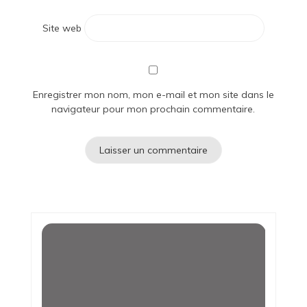
Site web
Enregistrer mon nom, mon e-mail et mon site dans le
navigateur pour mon prochain commentaire.