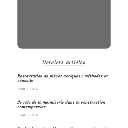
Derniers articles
Restauration de pièces antiques : méthodes et
conseils
août 7, 2026
Le rôle de la menuiserie dans la construction
contemporaine
août 7, 2026