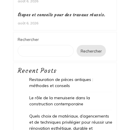
août 6, 2026
Étapes et conseils pour des travaux réussis.
août 6, 2026
Rechercher
Rechercher
Recent Posts
Restauration de pièces antiques :
méthodes et conseils
Le rôle de la menuiserie dans la
construction contemporaine
Quels choix de matériaux, d’agencements
et de techniques privilégier pour réussir une
rénovation esthétique, durable et