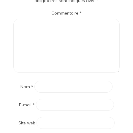
obligatoires sont indiqués avec
*
Commentaire
*
Nom
*
E-mail
*
Site web