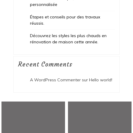
personnalisée
Étapes et conseils pour des travaux
réussis.
Découvrez les styles les plus chauds en
rénovation de maison cette année.
Recent Comments
A WordPress Commenter
sur
Hello world!