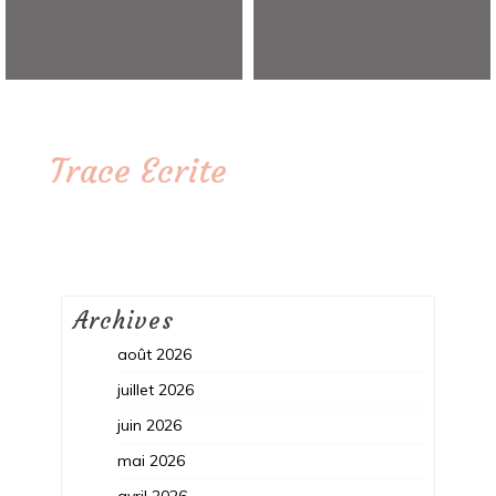
Trace Ecrite
Archives
août 2026
juillet 2026
juin 2026
mai 2026