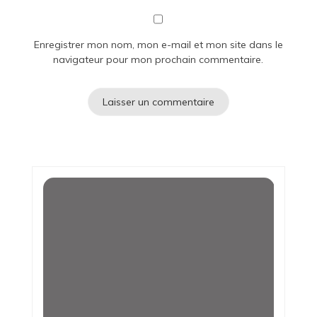
Enregistrer mon nom, mon e-mail et mon site dans le
navigateur pour mon prochain commentaire.