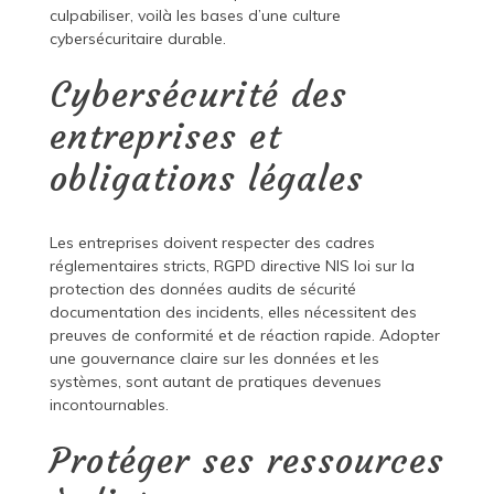
culpabiliser, voilà les bases d’une culture
cybersécuritaire durable.
Cybersécurité des
entreprises et
obligations légales
Les entreprises doivent respecter des cadres
réglementaires stricts, RGPD directive NIS loi sur la
protection des données audits de sécurité
documentation des incidents, elles nécessitent des
preuves de conformité et de réaction rapide. Adopter
une gouvernance claire sur les données et les
systèmes, sont autant de pratiques devenues
incontournables.
Protéger ses ressources