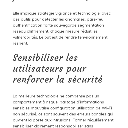
Elle implique stratégie vigilance et technologie, avec
des outils pour détecter les anomalies, pare-feu
authentification forte sauvegarde segmentation
réseau chiffrement, chaque mesure réduit les
vulnérabilités. Le but est de rendre l’environnement
résilient.
Sensibiliser les
utilisateurs pour
renforcer la sécurité
La meilleure technologie ne compense pas un
comportement à risque, partage d’informations
sensibles mauvaise configuration utilisation de Wi-Fi
non sécurisé, ce sont souvent des erreurs banales qui
ouvrent la porte aux intrusions. Former régulièrement
sensibiliser clairement responsabiliser sans