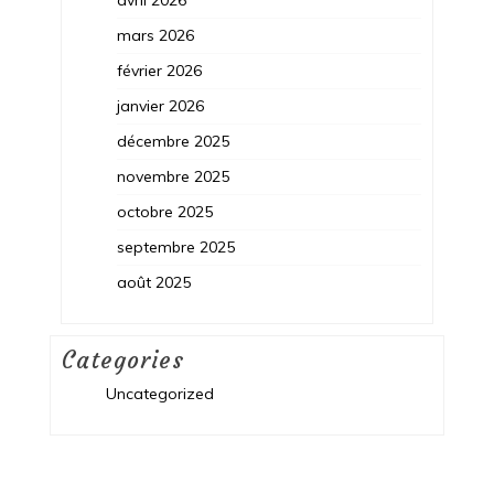
avril 2026
mars 2026
février 2026
janvier 2026
décembre 2025
novembre 2025
octobre 2025
septembre 2025
août 2025
Categories
Uncategorized