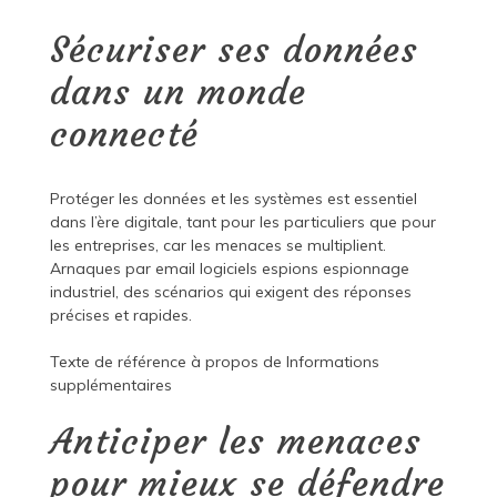
Sécuriser ses données
dans un monde
connecté
Protéger les données et les systèmes est essentiel
dans l’ère digitale, tant pour les particuliers que pour
les entreprises, car les menaces se multiplient.
Arnaques par email logiciels espions espionnage
industriel, des scénarios qui exigent des réponses
précises et rapides.
Texte de référence à propos de
Informations
supplémentaires
Anticiper les menaces
pour mieux se défendre