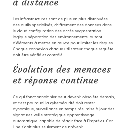
à distance
Les infrastructures sont de plus en plus distribuées,
des outils spécialisés, chiffrement des données dans
le cloud configuration des accès segmentation
logique séparation des environnements, autant
d’éléments à mettre en œuvre pour limiter les risques.
Chaque connexion chaque utilisateur chaque requête
doit être vérifié et contrôlé.
Évolution des menaces
et réponse continue
Ce qui fonctionnait hier peut devenir obsolète demain,
et c’est pourquoi la cybersécurité doit rester
dynamique, surveillance en temps réel mise à jour des
signatures veille stratégique apprentissage
automatique, capable de réagir face à l’imprévu. Car
il ne s’agit plus seulement de prévenir.