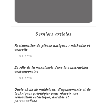
Derniers articles
Restauration de pièces antiques : méthodes et
conseils
août 7, 2026
Le rôle de la menuiserie dans la construction
contemporaine
août 7, 2026
Quels choix de matériaux, d’agencements et de
techniques privilégier pour réussir une
rénovation esthétique, durable et
personnalisée