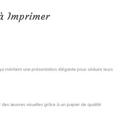
 à Imprimer
 qui méritent une présentation élégante pour séduire leurs
ur des œuvres visuelles grâce à un papier de qualité