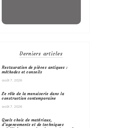
Derniers articles
Restauration de pièces antiques :
méthodes et conseils
août 7, 2026
Le rôle de la menuiserie dans la
construction contemporaine
août 7, 2026
Quels choix de matériaux,
d’agencements et de techniques