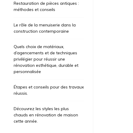
Restauration de pièces antiques :
méthodes et conseils
Le rôle de la menuiserie dans la
construction contemporaine
Quels choix de matériaux,
d’agencements et de techniques
privilégier pour réussir une
rénovation esthétique, durable et
personnalisée
Étapes et conseils pour des travaux
réussis.
Découvrez les styles les plus
chauds en rénovation de maison
cette année.