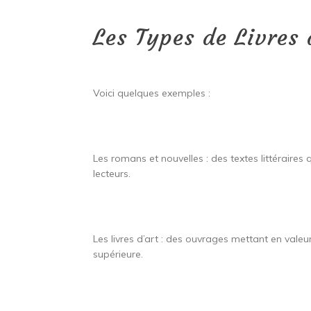
Les Types de Livres
Voici quelques exemples :
Les romans et nouvelles : des textes littéraires
lecteurs.
Les livres d’art : des ouvrages mettant en vale
supérieure.