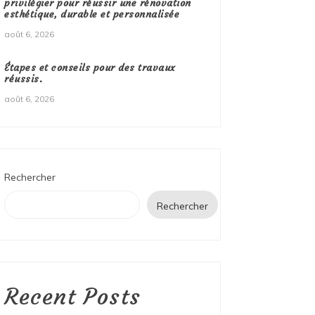
privilégier pour réussir une rénovation
esthétique, durable et personnalisée
août 6, 2026
Étapes et conseils pour des travaux
réussis.
août 6, 2026
Rechercher
Rechercher
Recent Posts