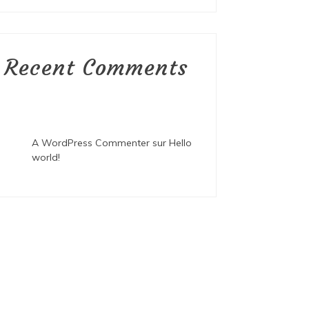
Recent Comments
A WordPress Commenter
sur
Hello
world!