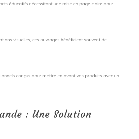
orts éducatifs nécessitant une mise en page claire pour
ations visuelles, ces ouvrages bénéficient souvent de
ssionnels conçus pour mettre en avant vos produits avec un
ande : Une Solution