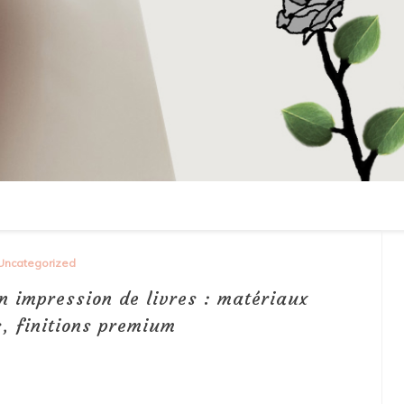
Uncategorized
n impression de livres : matériaux
, finitions premium