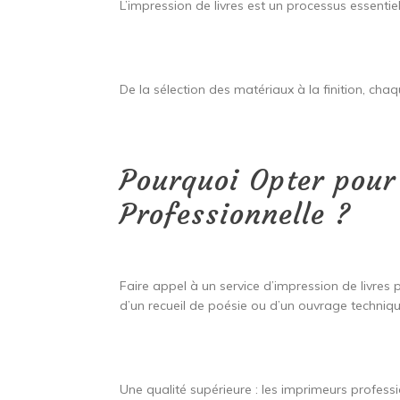
L’impression de livres est un processus essentie
De la sélection des matériaux à la finition, cha
Pourquoi Opter pour 
Professionnelle ?
Faire appel à un service d’impression de livres
d’un recueil de poésie ou d’un ouvrage techniqu
Une qualité supérieure : les imprimeurs profess