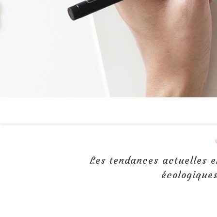
Les tendances actuelles e
écologiques