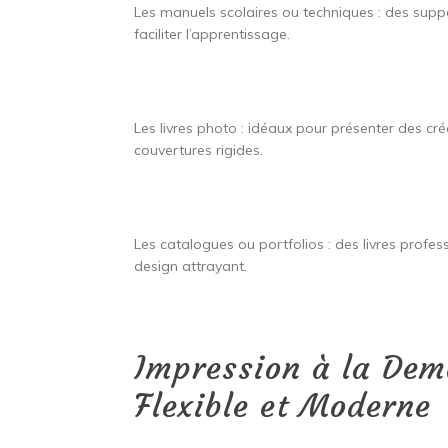
Les manuels scolaires ou techniques : des supp
faciliter l’apprentissage.
Les livres photo : idéaux pour présenter des cré
couvertures rigides.
Les catalogues ou portfolios : des livres profe
design attrayant.
Impression à la Dem
Flexible et Moderne