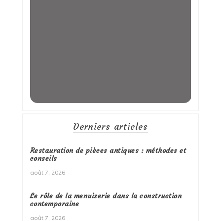
Derniers articles
Restauration de pièces antiques : méthodes et
conseils
août 7, 2026
Le rôle de la menuiserie dans la construction
contemporaine
août 7, 2026