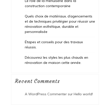
Le rôle de la menuiserie dans la
construction contemporaine
Quels choix de matériaux, d’agencements
et de techniques privilégier pour réussir une
rénovation esthétique, durable et
personnalisée
Étapes et conseils pour des travaux
réussis.
Découvrez les styles les plus chauds en
rénovation de maison cette année.
Recent Comments
A WordPress Commenter
sur
Hello world!