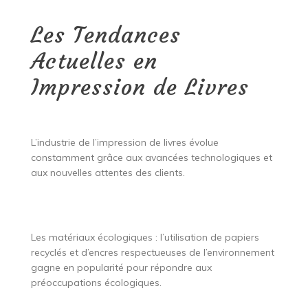
Les Tendances
Actuelles en
Impression de Livres
L’industrie de l’impression de livres évolue
constamment grâce aux avancées technologiques et
aux nouvelles attentes des clients.
Les matériaux écologiques : l’utilisation de papiers
recyclés et d’encres respectueuses de l’environnement
gagne en popularité pour répondre aux
préoccupations écologiques.