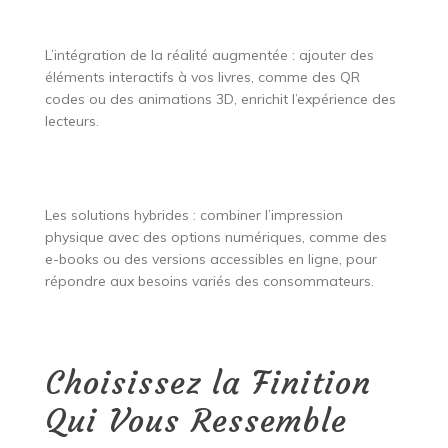
L’intégration de la réalité augmentée : ajouter des
éléments interactifs à vos livres, comme des QR
codes ou des animations 3D, enrichit l’expérience des
lecteurs.
Les solutions hybrides : combiner l’impression
physique avec des options numériques, comme des
e-books ou des versions accessibles en ligne, pour
répondre aux besoins variés des consommateurs.
Choisissez la Finition
Qui Vous Ressemble