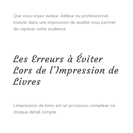
Que vous soyez auteur, éditeur ou professionnel,
investir dans une impression de qualité vous permet
de captiver votre audience.
Les Erreurs à Éviter
Lors de l’Impression de
Livres
L’impression de livres est un processus complexe où
chaque détail compte.