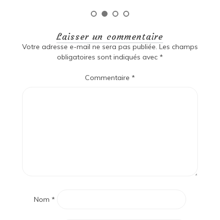
Laisser un commentaire
Votre adresse e-mail ne sera pas publiée.
Les champs
obligatoires sont indiqués avec
*
Commentaire
*
Nom
*