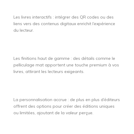
Les livres interactifs : intégrer des QR codes ou des
liens vers des contenus digitaux enrichit l’expérience
du lecteur.
Les finitions haut de gamme : des détails comme le
pelliculage mat apportent une touche premium à vos
livres, attirant les lecteurs exigeants.
La personnalisation accrue : de plus en plus d’éditeurs
offrent des options pour créer des éditions uniques
ou limitées, ajoutant de la valeur perçue.