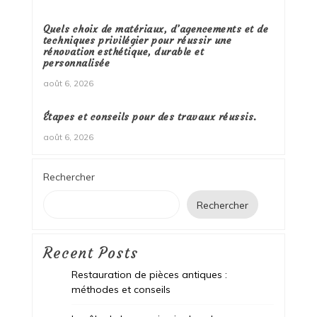
Quels choix de matériaux, d’agencements et de
techniques privilégier pour réussir une
rénovation esthétique, durable et
personnalisée
août 6, 2026
Étapes et conseils pour des travaux réussis.
août 6, 2026
Rechercher
Rechercher
Recent Posts
Restauration de pièces antiques :
méthodes et conseils