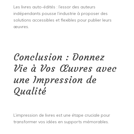
Les livres auto-édités : l’essor des auteurs
indépendants pousse l’industrie à proposer des
solutions accessibles et flexibles pour publier leurs
œuvres.
Conclusion : Donnez
Vie à Vos Œuvres avec
une Impression de
Qualité
L’impression de livres est une étape cruciale pour
transformer vos idées en supports mémorables.