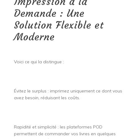
Impression à la
Demande : Une
Solution Flexible et
Moderne
Voici ce qui la distingue :
Évitez le surplus : imprimez uniquement ce dont vous
avez besoin, réduisant les coûts.
Rapidité et simplicité : les plateformes POD
permettent de commander vos livres en quelques