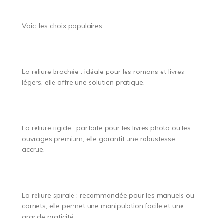
Voici les choix populaires :
La reliure brochée : idéale pour les romans et livres
légers, elle offre une solution pratique.
La reliure rigide : parfaite pour les livres photo ou les
ouvrages premium, elle garantit une robustesse
accrue.
La reliure spirale : recommandée pour les manuels ou
carnets, elle permet une manipulation facile et une
grande praticité.