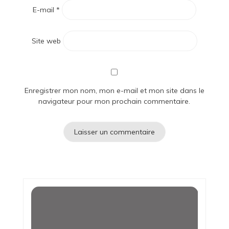
E-mail
*
Site web
Enregistrer mon nom, mon e-mail et mon site dans le
navigateur pour mon prochain commentaire.