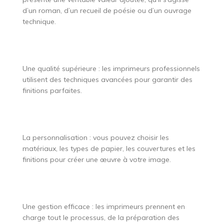
d’un roman, d’un recueil de poésie ou d’un ouvrage
technique.
Une qualité supérieure : les imprimeurs professionnels
utilisent des techniques avancées pour garantir des
finitions parfaites.
La personnalisation : vous pouvez choisir les
matériaux, les types de papier, les couvertures et les
finitions pour créer une œuvre à votre image.
Une gestion efficace : les imprimeurs prennent en
charge tout le processus, de la préparation des