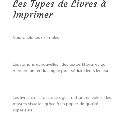
Les Types de Livres à
Imprimer
Voici quelques exemples :
Les romans et nouvelles : des textes littéraires qui
méritent un rendu soigné pour séduire leurs lecteurs.
Les livres d’art : des ouvrages mettant en valeur des
œuvres visuelles grâce à un papier de qualité
supérieure.