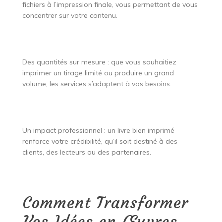
fichiers à l’impression finale, vous permettant de vous
concentrer sur votre contenu.
Des quantités sur mesure : que vous souhaitiez
imprimer un tirage limité ou produire un grand
volume, les services s’adaptent à vos besoins.
Un impact professionnel : un livre bien imprimé
renforce votre crédibilité, qu’il soit destiné à des
clients, des lecteurs ou des partenaires.
Comment Transformer
Vos Idées en Œuvres