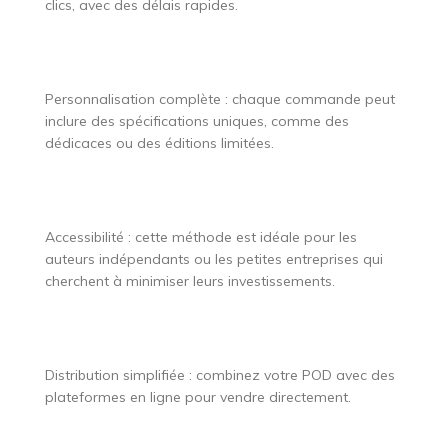
clics, avec des délais rapides.
Personnalisation complète : chaque commande peut
inclure des spécifications uniques, comme des
dédicaces ou des éditions limitées.
Accessibilité : cette méthode est idéale pour les
auteurs indépendants ou les petites entreprises qui
cherchent à minimiser leurs investissements.
Distribution simplifiée : combinez votre POD avec des
plateformes en ligne pour vendre directement.