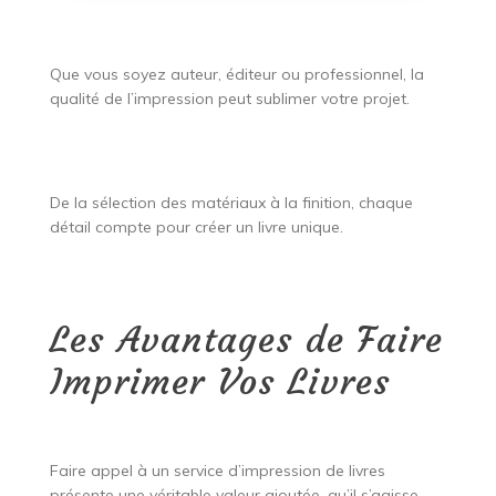
Que vous soyez auteur, éditeur ou professionnel, la
qualité de l’impression peut sublimer votre projet.
De la sélection des matériaux à la finition, chaque
détail compte pour créer un livre unique.
Les Avantages de Faire
Imprimer Vos Livres
Faire appel à un service d’impression de livres
présente une véritable valeur ajoutée, qu’il s’agisse