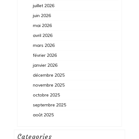
juillet 2026
juin 2026
mai 2026
avril 2026
mars 2026
février 2026
janvier 2026
décembre 2025
novembre 2025
octobre 2025
septembre 2025
août 2025
Categories