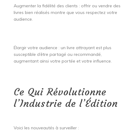
Augmenter la fidélité des clients : offrir ou vendre des
livres bien réalisés montre que vous respectez votre
audience.
Élargir votre audience : un livre attrayant est plus
susceptible d’être partagé ou recommandé,
augmentant ainsi votre portée et votre influence.
Ce Qui Révolutionne
l’Industrie de l’Édition
Voici les nouveautés à surveiller :