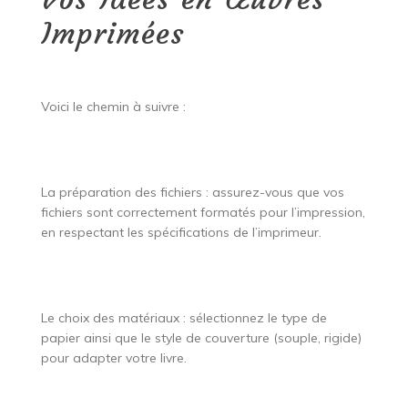
Imprimées
Voici le chemin à suivre :
La préparation des fichiers : assurez-vous que vos
fichiers sont correctement formatés pour l’impression,
en respectant les spécifications de l’imprimeur.
Le choix des matériaux : sélectionnez le type de
papier ainsi que le style de couverture (souple, rigide)
pour adapter votre livre.