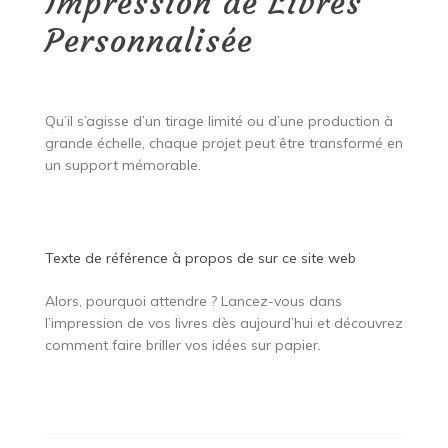
Impression de Livres
Personnalisée
Qu’il s’agisse d’un tirage limité ou d’une production à
grande échelle, chaque projet peut être transformé en
un support mémorable.
Texte de référence à propos de
sur ce site web
Alors, pourquoi attendre ? Lancez-vous dans
l’impression de vos livres dès aujourd’hui et découvrez
comment faire briller vos idées sur papier.