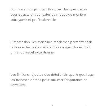
La mise en page : travaillez avec des spécialistes
pour structurer vos textes et images de manière
attrayante et professionnelle.
L’impression : les machines modernes permettent de
produire des textes nets et des images claires pour
un rendu visuel exceptionnel.
Les finitions : ajoutez des détails tels que le gaufrage,
les tranches dorées pour sublimer l’apparence de
votre livre.