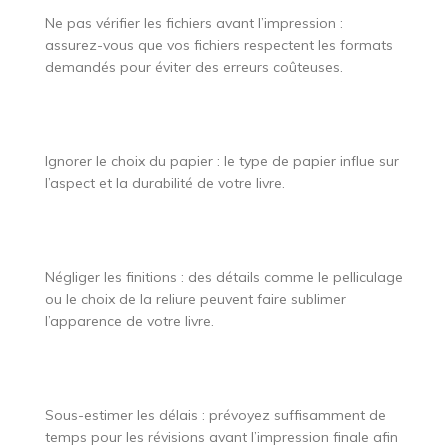
Ne pas vérifier les fichiers avant l’impression :
assurez-vous que vos fichiers respectent les formats
demandés pour éviter des erreurs coûteuses.
Ignorer le choix du papier : le type de papier influe sur
l’aspect et la durabilité de votre livre.
Négliger les finitions : des détails comme le pelliculage
ou le choix de la reliure peuvent faire sublimer
l’apparence de votre livre.
Sous-estimer les délais : prévoyez suffisamment de
temps pour les révisions avant l’impression finale afin