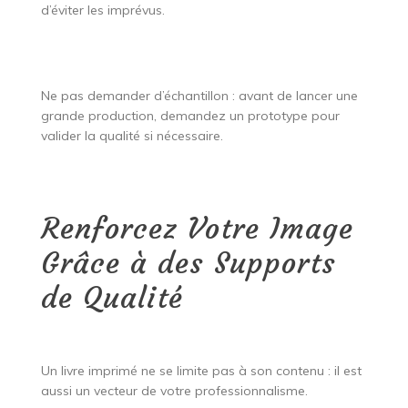
d’éviter les imprévus.
Ne pas demander d’échantillon : avant de lancer une
grande production, demandez un prototype pour
valider la qualité si nécessaire.
Renforcez Votre Image
Grâce à des Supports
de Qualité
Un livre imprimé ne se limite pas à son contenu : il est
aussi un vecteur de votre professionnalisme.