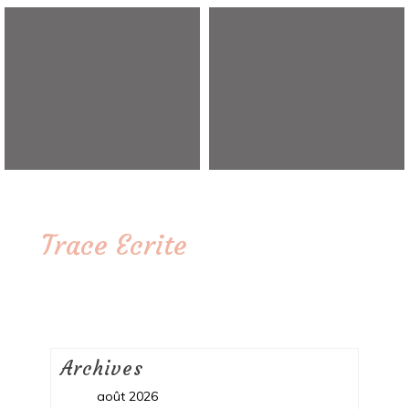
Trace Ecrite
Archives
août 2026