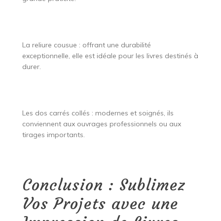
La reliure cousue : offrant une durabilité
exceptionnelle, elle est idéale pour les livres destinés à
durer.
Les dos carrés collés : modernes et soignés, ils
conviennent aux ouvrages professionnels ou aux
tirages importants.
Conclusion : Sublimez
Vos Projets avec une