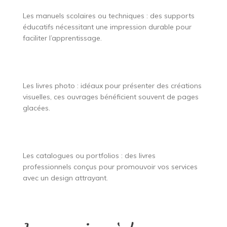
Les manuels scolaires ou techniques : des supports
éducatifs nécessitant une impression durable pour
faciliter l’apprentissage.
Les livres photo : idéaux pour présenter des créations
visuelles, ces ouvrages bénéficient souvent de pages
glacées.
Les catalogues ou portfolios : des livres
professionnels conçus pour promouvoir vos services
avec un design attrayant.