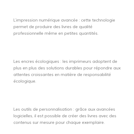
L’impression numérique avancée : cette technologie
permet de produire des livres de qualité
professionnelle même en petites quantités.
Les encres écologiques : les imprimeurs adoptent de
plus en plus des solutions durables pour répondre aux
attentes croissantes en matière de responsabilité
écologique.
Les outils de personnalisation : grâce aux avancées
logicielles, il est possible de créer des livres avec des
contenus sur mesure pour chaque exemplaire.