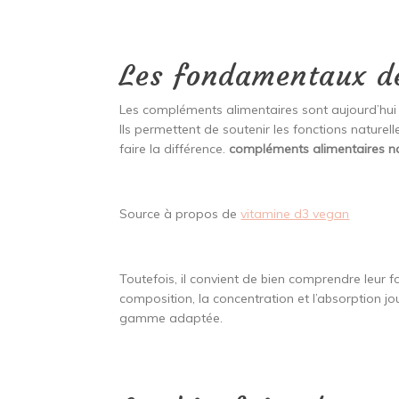
Les fondamentaux de
Les compléments alimentaires sont aujourd’hui
Ils permettent de soutenir les fonctions naturell
faire la différence.
compléments alimentaires na
Source à propos de
vitamine d3 vegan
Toutefois, il convient de bien comprendre leur f
composition, la concentration et l’absorption 
gamme adaptée.