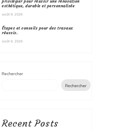
privilégier pour réussir une rénovation
esthétique, durable et personnalisée
août 6, 2026
Étapes et conseils pour des travaux
réussis.
août 6, 2026
Rechercher
Rechercher
Recent Posts