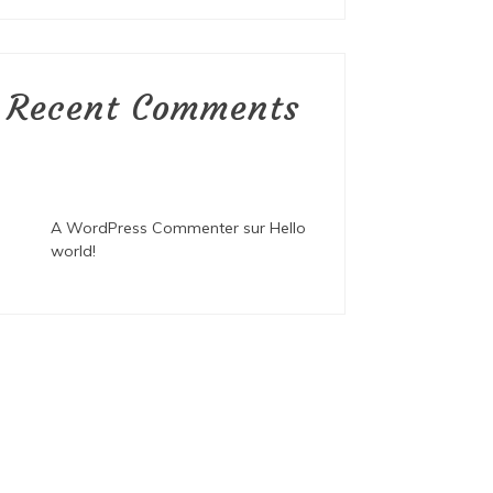
Recent Comments
A WordPress Commenter
sur
Hello
world!