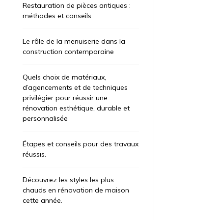
Restauration de pièces antiques :
méthodes et conseils
Le rôle de la menuiserie dans la
construction contemporaine
Quels choix de matériaux,
d’agencements et de techniques
privilégier pour réussir une
rénovation esthétique, durable et
personnalisée
Étapes et conseils pour des travaux
réussis.
Découvrez les styles les plus
chauds en rénovation de maison
cette année.