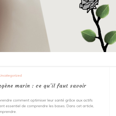
Uncategorized
gène marin : ce qu’il faut savoir
rendre comment optimiser leur santé grâce aux actifs
vient essentiel de comprendre les bases. Dans cet article,
omprendre.