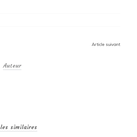
Article suivant
Auteur
cles similaires