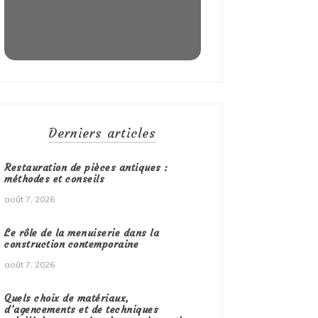
Derniers articles
Restauration de pièces antiques :
méthodes et conseils
août 7, 2026
Le rôle de la menuiserie dans la
construction contemporaine
août 7, 2026
Quels choix de matériaux,
d’agencements et de techniques