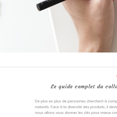
Le guide complet du colla
De plus en plus de personnes cherchent à comp
naturels. Face à la diversité des produits, il de
nous allons vous donner les clés pour mieux c