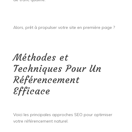
Alors, prêt à propulser votre site en première page ?
Méthodes et
Techniques Pour Un
Référencement
Efficace
Voici les principales approches SEO pour optimiser
votre référencement naturel.