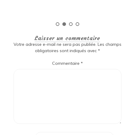
Lire la suite
Laisser un commentaire
Votre adresse e-mail ne sera pas publiée.
Les champs
obligatoires sont indiqués avec
*
Commentaire
*