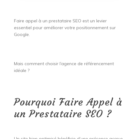
Faire appel à un prestataire SEO est un levier
essentiel pour améliorer votre positionnement sur
Google.
Mais comment choisir l’agence de référencement
idéale ?
Pourquoi Faire Appel à
un Prestataire SEO ?
Un site bien optimisé bénéficie d’une présence accrue