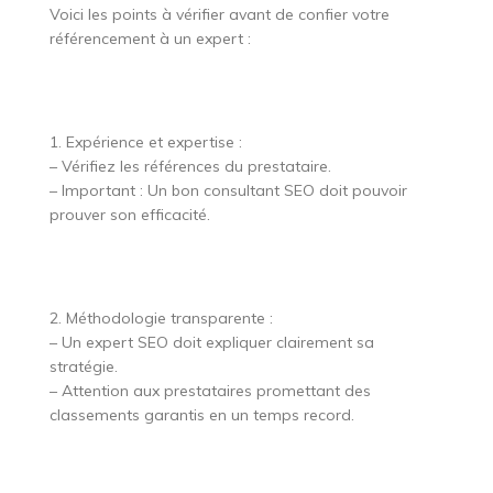
Voici les points à vérifier avant de confier votre
référencement à un expert :
1. Expérience et expertise :
– Vérifiez les références du prestataire.
– Important : Un bon consultant SEO doit pouvoir
prouver son efficacité.
2. Méthodologie transparente :
– Un expert SEO doit expliquer clairement sa
stratégie.
– Attention aux prestataires promettant des
classements garantis en un temps record.