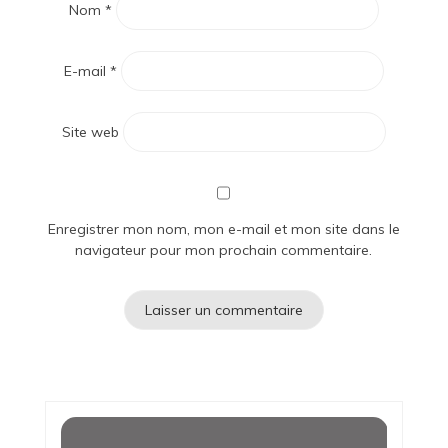
Nom
*
E-mail
*
Site web
Enregistrer mon nom, mon e-mail et mon site dans le
navigateur pour mon prochain commentaire.