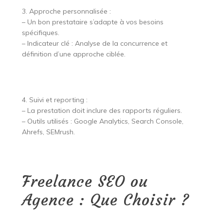
3. Approche personnalisée :
– Un bon prestataire s’adapte à vos besoins
spécifiques.
– Indicateur clé : Analyse de la concurrence et
définition d’une approche ciblée.
4. Suivi et reporting :
– La prestation doit inclure des rapports réguliers.
– Outils utilisés : Google Analytics, Search Console,
Ahrefs, SEMrush.
Freelance SEO ou
Agence : Que Choisir ?