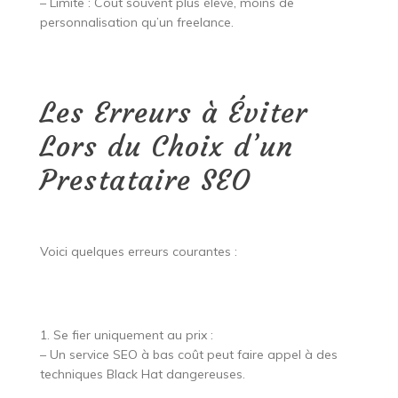
– Limite : Coût souvent plus élevé, moins de
personnalisation qu’un freelance.
Les Erreurs à Éviter
Lors du Choix d’un
Prestataire SEO
Voici quelques erreurs courantes :
1. Se fier uniquement au prix :
– Un service SEO à bas coût peut faire appel à des
techniques Black Hat dangereuses.