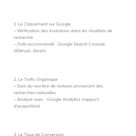
1. Le Classement sur Google
– Vérification des évolutions dans les résultats de
recherche.
– Outil recommandé : Google Search Console,
SEMrush, Ahrefs.
2. Le Trafic Organique
– Suivi du nombre de visiteurs provenant des
recherches naturelles.
– Analyse avec : Google Analytics (rapport
d’acquisition).
3. Le Taux de Conversion