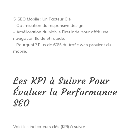
5. SEO Mobile : Un Facteur Clé
– Optimisation du responsive design.
– Amélioration du Mobile First Inde pour offrir une
navigation fluide et rapide.
– Pourquoi ? Plus de 60% du trafic web provient du
mobile.
Les KPI à Suivre Pour
Évaluer la Performance
SEO
Voici les indicateurs clés (KPI) à suivre :