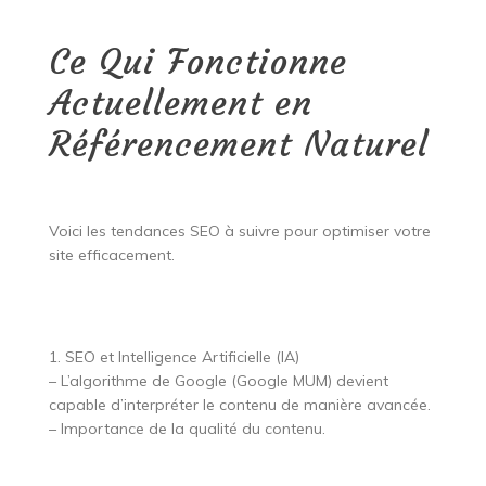
Ce Qui Fonctionne
Actuellement en
Référencement Naturel
Voici les tendances SEO à suivre pour optimiser votre
site efficacement.
1. SEO et Intelligence Artificielle (IA)
– L’algorithme de Google (Google MUM) devient
capable d’interpréter le contenu de manière avancée.
– Importance de la qualité du contenu.