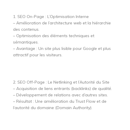
1. SEO On-Page : L’Optimisation Interne
– Amélioration de l’architecture web et la hiérarchie
des contenus.
– Optimisation des éléments techniques et
sémantiques.
– Avantage : Un site plus lisible pour Google et plus
attractif pour les visiteurs.
2. SEO Off-Page : Le Netlinking et l’Autorité du Site
– Acquisition de liens entrants (backlinks) de qualité.
– Développement de relations avec d’autres sites.
– Résultat : Une amélioration du Trust Flow et de
l’autorité du domaine (Domain Authority).