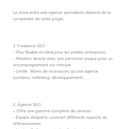
Le choix entre une agence spécialisée dépend de la
complexité de votre projet.
1. Freelance SEO :
– Plus flexible et idéal pour les petites entreprises.
– Relation directe avec une personne unique pour un
accompagnement sur-mesure.
– Limite : Moins de ressources qu’une agence
(contenu, netlinking, développement).
2. Agence SEO :
– Offre une gamme complète de services.
– Équipe d’experts couvrant différents aspects du
référencement.