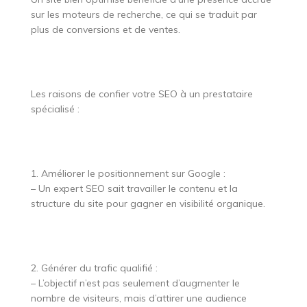
sur les moteurs de recherche, ce qui se traduit par
plus de conversions et de ventes.
Les raisons de confier votre SEO à un prestataire
spécialisé :
1. Améliorer le positionnement sur Google :
– Un expert SEO sait travailler le contenu et la
structure du site pour gagner en visibilité organique.
2. Générer du trafic qualifié :
– L’objectif n’est pas seulement d’augmenter le
nombre de visiteurs, mais d’attirer une audience