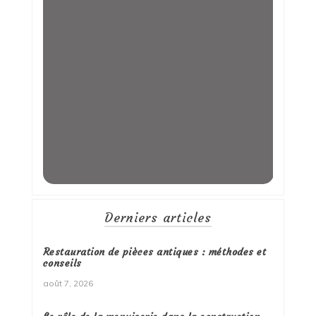
Derniers articles
Restauration de pièces antiques : méthodes et
conseils
août 7, 2026