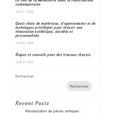
Le rôle de la menuiserie dans la construction
contemporaine
août 7, 2026
Quels choix de matériaux, d’agencements et de
techniques privilégier pour réussir une
rénovation esthétique, durable et
personnalisée
août 6, 2026
Étapes et conseils pour des travaux réussis.
août 6, 2026
Rechercher
Rechercher
Recent Posts
Restauration de pièces antiques :