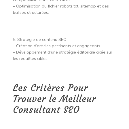
– Optimisation du fichier robots.txt, sitemap et des
balises structurées.
5. Stratégie de contenu SEO :
– Création d’articles pertinents et engageants.
– Développement d’une stratégie éditoriale axée sur
les requêtes cibles.
Les Critères Pour
Trouver le Meilleur
Consultant SEO