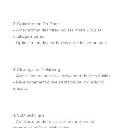
2. Optimisation On-Page :
– Amélioration des titres, balises méta, URLs et
maillage interne.
– Optimisation des mots-clés et de la sémantique.
3. Stratégie de Netlinking :
– Acquisition de backlinks provenant de sites fiables.
– Développement d’une stratégie de link building
efficace.
4. SEO technique :
– Amélioration de l’accessibilité mobile et la
compatibilité Core Web Vitals.