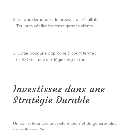
2. Ne pas demander de preuves de résultats :
– Toujours vérifier les témoignages clients.
3. Opter pour une approche à court terme :
– Le SEO est une stratégie long terme.
Investissez dans une
Stratégie Durable
Un bon référencement naturel permet de générer plus
de trafic qualifié.