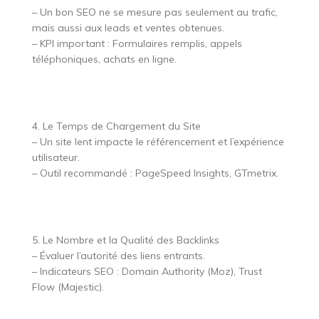
– Un bon SEO ne se mesure pas seulement au trafic,
mais aussi aux leads et ventes obtenues.
– KPI important : Formulaires remplis, appels
téléphoniques, achats en ligne.
4. Le Temps de Chargement du Site
– Un site lent impacte le référencement et l’expérience
utilisateur.
– Outil recommandé : PageSpeed Insights, GTmetrix.
5. Le Nombre et la Qualité des Backlinks
– Évaluer l’autorité des liens entrants.
– Indicateurs SEO : Domain Authority (Moz), Trust
Flow (Majestic).