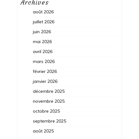
Archives
août 2026
juillet 2026
juin 2026
mai 2026
avril 2026
mars 2026
février 2026
janvier 2026
décembre 2025
novembre 2025
octobre 2025
septembre 2025
août 2025