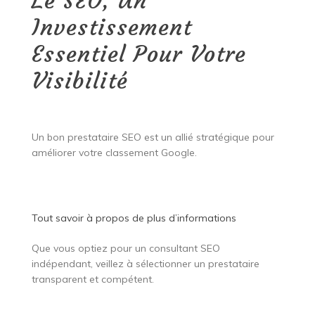
Le SEO, Un
Investissement
Essentiel Pour Votre
Visibilité
Un bon prestataire SEO est un allié stratégique pour
améliorer votre classement Google.
Tout savoir à propos de
plus d’informations
Que vous optiez pour un consultant SEO
indépendant, veillez à sélectionner un prestataire
transparent et compétent.