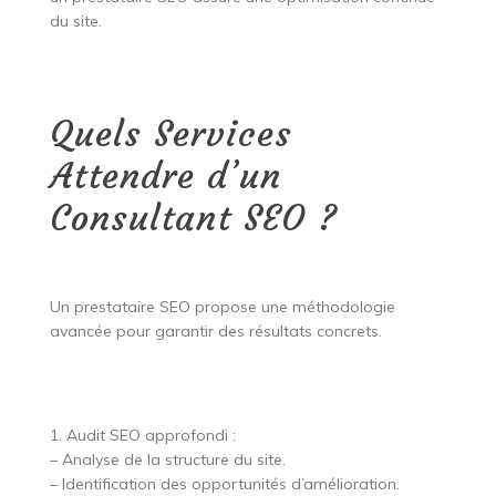
du site.
Quels Services
Attendre d’un
Consultant SEO ?
Un prestataire SEO propose une méthodologie
avancée pour garantir des résultats concrets.
1. Audit SEO approfondi :
– Analyse de la structure du site.
– Identification des opportunités d’amélioration.