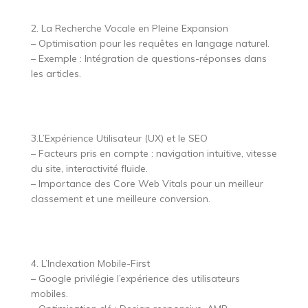
2. La Recherche Vocale en Pleine Expansion
– Optimisation pour les requêtes en langage naturel.
– Exemple : Intégration de questions-réponses dans
les articles.
3.L’Expérience Utilisateur (UX) et le SEO
– Facteurs pris en compte : navigation intuitive, vitesse
du site, interactivité fluide.
– Importance des Core Web Vitals pour un meilleur
classement et une meilleure conversion.
4. L’Indexation Mobile-First
– Google privilégie l’expérience des utilisateurs
mobiles.