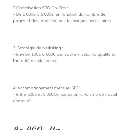
2.Optimisation SEO On-Site :
– De 1 000€ à 5 000€, en fonction du nombre de
pages et des modifications techniques nécessaires.
3. Stratégie de Netlinking :
– Environ 100€ à 500€ par backlink, selon la qualité et
l’autorité du site source.
4. Accompagnement mensuel SEO:
– Entre 500€ et 5 000€/mois, selon le volume de travail
demandé.