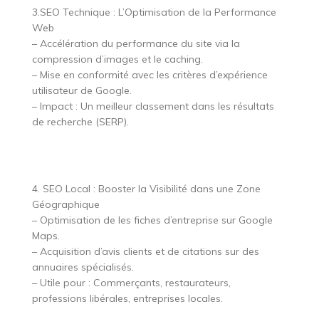
3.SEO Technique : L’Optimisation de la Performance
Web
– Accélération du performance du site via la
compression d’images et le caching.
– Mise en conformité avec les critères d’expérience
utilisateur de Google.
– Impact : Un meilleur classement dans les résultats
de recherche (SERP).
4. SEO Local : Booster la Visibilité dans une Zone
Géographique
– Optimisation de les fiches d’entreprise sur Google
Maps.
– Acquisition d’avis clients et de citations sur des
annuaires spécialisés.
– Utile pour : Commerçants, restaurateurs,
professions libérales, entreprises locales.