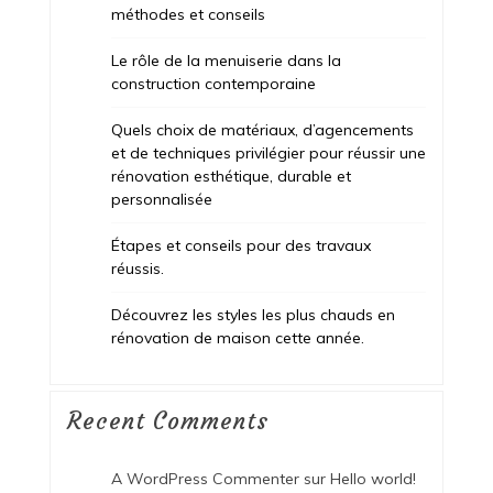
méthodes et conseils
Le rôle de la menuiserie dans la
construction contemporaine
Quels choix de matériaux, d’agencements
et de techniques privilégier pour réussir une
rénovation esthétique, durable et
personnalisée
Étapes et conseils pour des travaux
réussis.
Découvrez les styles les plus chauds en
rénovation de maison cette année.
Recent Comments
A WordPress Commenter
sur
Hello world!