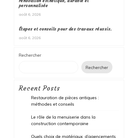
rénovation esthétique, durable et
personnalisée
août 6, 2026
Étapes et conseils pour des travaux réussis.
août 6, 2026
Rechercher
Rechercher
Recent Posts
Restauration de pièces antiques :
méthodes et conseils
Le rôle de la menuiserie dans la
construction contemporaine
Quels choix de matériaux, d’agencements