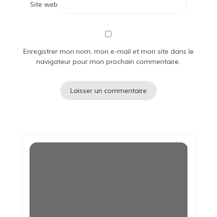
Site web
Enregistrer mon nom, mon e-mail et mon site dans le
navigateur pour mon prochain commentaire.