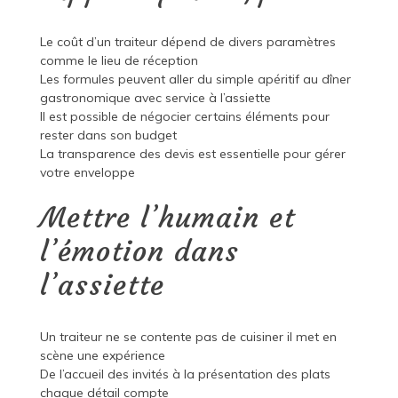
Le coût d’un traiteur dépend de divers paramètres
comme le lieu de réception
Les formules peuvent aller du simple apéritif au dîner
gastronomique avec service à l’assiette
Il est possible de négocier certains éléments pour
rester dans son budget
La transparence des devis est essentielle pour gérer
votre enveloppe
Mettre l’humain et
l’émotion dans
l’assiette
Un traiteur ne se contente pas de cuisiner il met en
scène une expérience
De l’accueil des invités à la présentation des plats
chaque détail compte