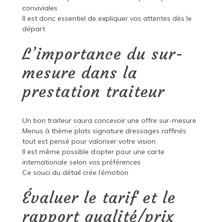
conviviales
Il est donc essentiel de expliquer vos attentes dès le
départ
L’importance du sur-
mesure dans la
prestation traiteur
Un bon traiteur saura concevoir une offre sur-mesure
Menus à thème plats signature dressages raffinés
tout est pensé pour valoriser votre vision
Il est même possible d’opter pour une carte
internationale selon vos préférences
Ce souci du détail crée l’émotion
Évaluer le tarif et le
rapport qualité/prix