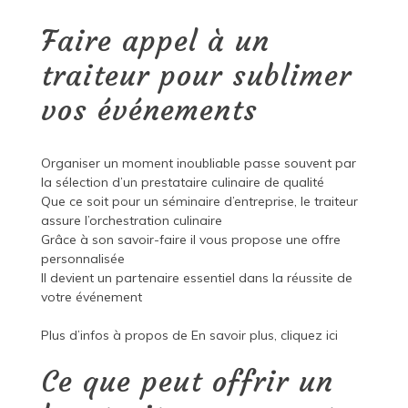
Faire appel à un
traiteur pour sublimer
vos événements
Organiser un moment inoubliable passe souvent par
la sélection d’un prestataire culinaire de qualité
Que ce soit pour un séminaire d’entreprise, le traiteur
assure l’orchestration culinaire
Grâce à son savoir-faire il vous propose une offre
personnalisée
Il devient un partenaire essentiel dans la réussite de
votre événement
Plus d’infos à propos de
En savoir plus, cliquez ici
Ce que peut offrir un