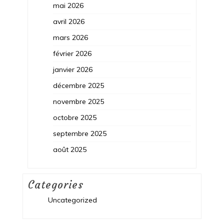
mai 2026
avril 2026
mars 2026
février 2026
janvier 2026
décembre 2025
novembre 2025
octobre 2025
septembre 2025
août 2025
Categories
Uncategorized