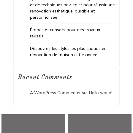
et de techniques privilégier pour réussir une
rénovation esthétique, durable et
personnalisée
Étapes et conseils pour des travaux
réussis.
Découvrez les styles les plus chauds en
rénovation de maison cette année.
Recent Comments
A WordPress Commenter
sur
Hello world!