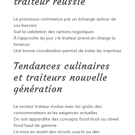
traiteur réussie
Le processus commence par un échange autour de
vos besoins
Suit la validation des options logistiques
À l’approche du jour J le traiteur prend en charge la
livraison
Une bonne coordination permet de éviter les imprévus
Tendances culinaires
et traiteurs nouvelle
génération
Le secteur traiteur évolue avec les goûts des
consommateurs et les exigences actuelles
On voit apparaître des concepts food truck ou street
food haut de gamme
La mise en avant des circuits courts ou des