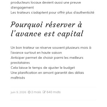
producteurs locaux devient aussi une preuve
d’engagement
Les traiteurs s’adaptent pour offrir plus d’authenticité
Pourquoi réserver à
l’avance est capital
Un bon traiteur se réserve souvent plusieurs mois à
l’avance surtout en haute saison
Anticiper permet de choisir parmi les meilleurs
prestataires
Cela laisse le temps de ajuster le budget
Une planification en amont garantit des délais
maîtrisés
2 mois
640 mots
juin 9, 2026