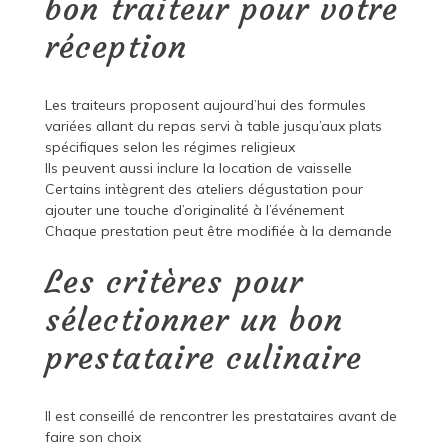
bon traiteur pour votre
réception
Les traiteurs proposent aujourd’hui des formules
variées allant du repas servi à table jusqu’aux plats
spécifiques selon les régimes religieux
Ils peuvent aussi inclure la location de vaisselle
Certains intègrent des ateliers dégustation pour
ajouter une touche d’originalité à l’événement
Chaque prestation peut être modifiée à la demande
Les critères pour
sélectionner un bon
prestataire culinaire
Il est conseillé de rencontrer les prestataires avant de
faire son choix