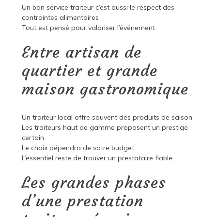
Un bon service traiteur c’est aussi le respect des
contraintes alimentaires
Tout est pensé pour valoriser l’événement
Entre artisan de
quartier et grande
maison gastronomique
Un traiteur local offre souvent des produits de saison
Les traiteurs haut de gamme proposent un prestige
certain
Le choix dépendra de votre budget
L’essentiel reste de trouver un prestataire fiable
Les grandes phases
d’une prestation