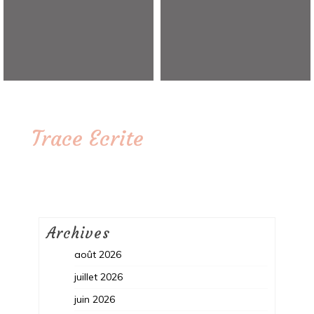
Trace Ecrite
Archives
août 2026
juillet 2026
juin 2026