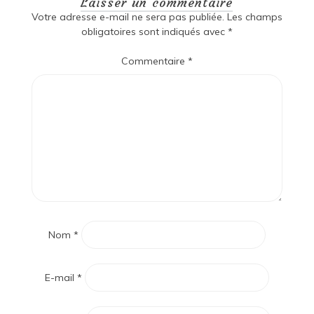
Laisser un commentaire
Votre adresse e-mail ne sera pas publiée.
Les champs
obligatoires sont indiqués avec
*
Commentaire
*
Nom
*
E-mail
*