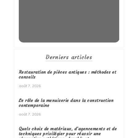
Derniers articles
Restauration de pièces antiques : méthodes et
conseils
août 7, 2026
Le rôle de la menuiserie dans la construction
contemporaine
août 7, 2026
Quels choix de matériaux, d’agencements et de
techniques privilégier pour réussir une