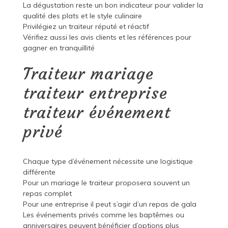
La dégustation reste un bon indicateur pour valider la
qualité des plats et le style culinaire
Privilégiez un traiteur réputé et réactif
Vérifiez aussi les avis clients et les références pour
gagner en tranquillité
Traiteur mariage
traiteur entreprise
traiteur événement
privé
Chaque type d’événement nécessite une logistique
différente
Pour un mariage le traiteur proposera souvent un
repas complet
Pour une entreprise il peut s’agir d’un repas de gala
Les événements privés comme les baptêmes ou
anniversaires peuvent bénéficier d’options plus