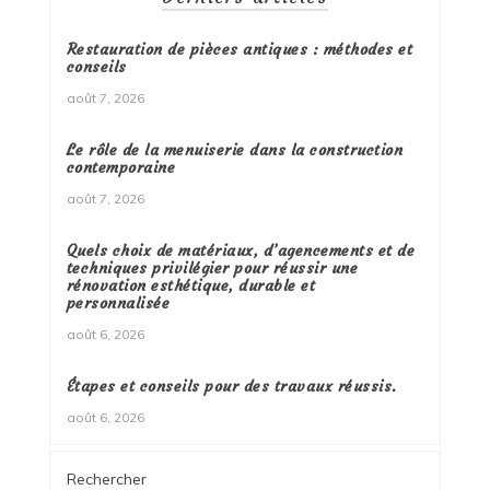
Restauration de pièces antiques : méthodes et
conseils
août 7, 2026
Le rôle de la menuiserie dans la construction
contemporaine
août 7, 2026
Quels choix de matériaux, d’agencements et de
techniques privilégier pour réussir une
rénovation esthétique, durable et
personnalisée
août 6, 2026
Étapes et conseils pour des travaux réussis.
août 6, 2026
Rechercher