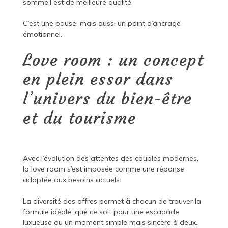
sommeil est de meilleure qualité.
C’est une pause, mais aussi un point d’ancrage
émotionnel.
Love room : un concept
en plein essor dans
l’univers du bien-être
et du tourisme
Avec l’évolution des attentes des couples modernes,
la love room s’est imposée comme une réponse
adaptée aux besoins actuels.
La diversité des offres permet à chacun de trouver la
formule idéale, que ce soit pour une escapade
luxueuse ou un moment simple mais sincère à deux.