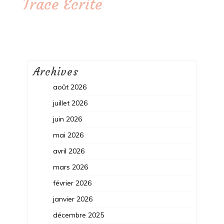
Trace Ecrite
Archives
août 2026
juillet 2026
juin 2026
mai 2026
avril 2026
mars 2026
février 2026
janvier 2026
décembre 2025