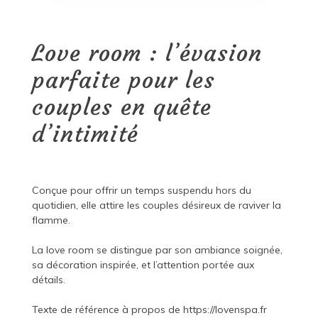
Love room : l’évasion
parfaite pour les
couples en quête
d’intimité
Conçue pour offrir un temps suspendu hors du
quotidien, elle attire les couples désireux de raviver la
flamme.
La love room se distingue par son ambiance soignée,
sa décoration inspirée, et l’attention portée aux
détails.
Texte de référence à propos de
https://lovenspa.fr