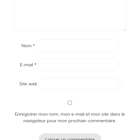
Nom
*
E-mail
*
Site web
Enregistrer mon nom, mon e-mail et mon site dans le
navigateur pour mon prochain commentaire.