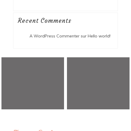
Recent Comments
A WordPress Commenter
sur
Hello world!