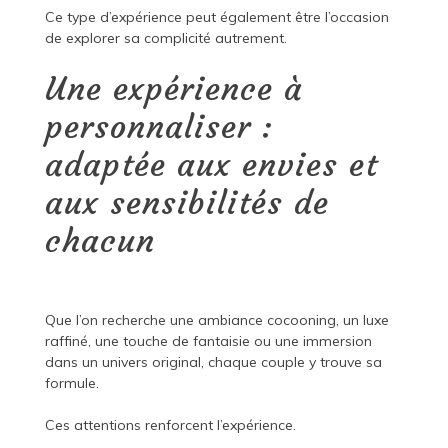
Ce type d’expérience peut également être l’occasion
de explorer sa complicité autrement.
Une expérience à
personnaliser :
adaptée aux envies et
aux sensibilités de
chacun
Que l’on recherche une ambiance cocooning, un luxe
raffiné, une touche de fantaisie ou une immersion
dans un univers original, chaque couple y trouve sa
formule.
Ces attentions renforcent l’expérience.