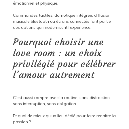
émotionnel et physique.
Commandes tactiles, domotique intégrée, diffusion
musicale bluetooth ou écrans connectés font partie
des options qui modernisent l’expérience.
Pourquoi choisir une
love room : un choix
privilégié pour célébrer
l’amour autrement
C’est aussi rompre avec la routine, sans distraction,
sans interruption, sans obligation.
Et quoi de mieux qu’un lieu dédié pour faire renaître la
passion ?