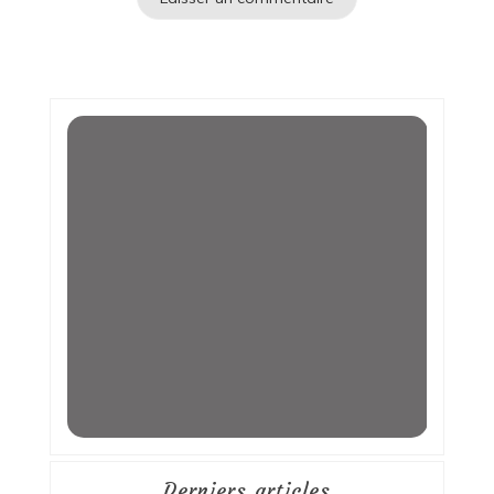
Derniers articles