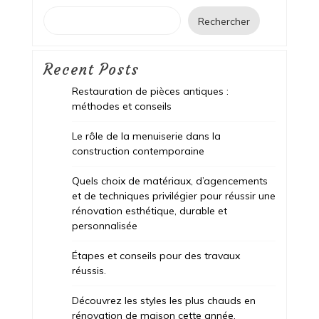
Rechercher
Recent Posts
Restauration de pièces antiques :
méthodes et conseils
Le rôle de la menuiserie dans la
construction contemporaine
Quels choix de matériaux, d’agencements
et de techniques privilégier pour réussir une
rénovation esthétique, durable et
personnalisée
Étapes et conseils pour des travaux
réussis.
Découvrez les styles les plus chauds en
rénovation de maison cette année.