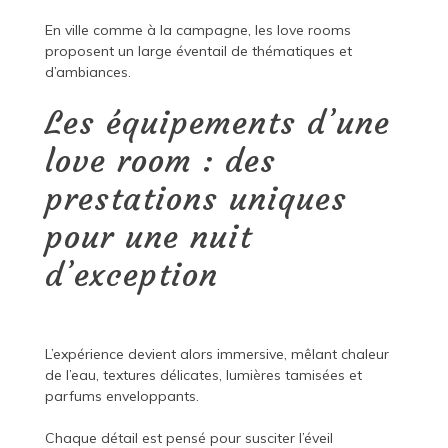
En ville comme à la campagne, les love rooms
proposent un large éventail de thématiques et
d’ambiances.
Les équipements d’une
love room : des
prestations uniques
pour une nuit
d’exception
L’expérience devient alors immersive, mêlant chaleur
de l’eau, textures délicates, lumières tamisées et
parfums enveloppants.
Chaque détail est pensé pour susciter l’éveil