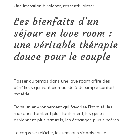
Une invitation à ralentir, ressentir, aimer.
Les bienfaits d’un
séjour en love room :
une véritable thérapie
douce pour le couple
Passer du temps dans une love room offre des
bénéfices qui vont bien au-delà du simple confort
matériel.
Dans un environnement qui favorise l’intimité, les
masques tombent plus facilement, les gestes
deviennent plus naturels, les échanges plus sincères.
Le corps se relâche, les tensions s’apaisent, le