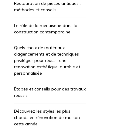
Restauration de pièces antiques :
méthodes et conseils
Le rôle de la menuiserie dans la
construction contemporaine
Quels choix de matériaux,
d’agencements et de techniques
privilégier pour réussir une
rénovation esthétique, durable et
personnalisée
Étapes et conseils pour des travaux
réussis.
Découvrez les styles les plus
chauds en rénovation de maison
cette année.