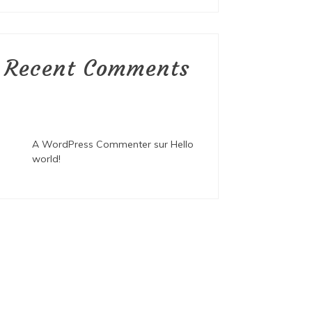
Recent Comments
A WordPress Commenter
sur
Hello
world!