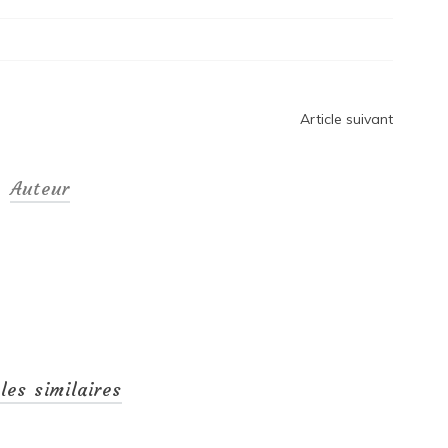
Article suivant
Auteur
cles similaires