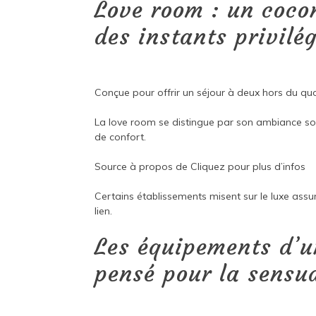
Love room : un coco
des instants privilé
Conçue pour offrir un séjour à deux hors du quot
La love room se distingue par son ambiance soig
de confort.
Source à propos de
Cliquez pour plus d’infos
Certains établissements misent sur le luxe ass
lien.
Les équipements d’u
pensé pour la sensua