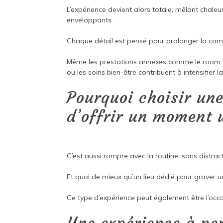
L’expérience devient alors totale, mêlant chaleu
enveloppants.
Chaque détail est pensé pour prolonger la comp
Même les prestations annexes comme le room se
ou les soins bien-être contribuent à intensifier l
Pourquoi choisir une
d’offrir un moment 
C’est aussi rompre avec la routine, sans distract
Et quoi de mieux qu’un lieu dédié pour graver
Ce type d’expérience peut également être l’occ