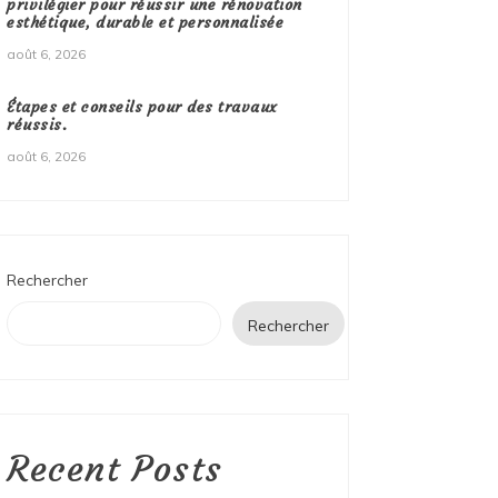
privilégier pour réussir une rénovation
esthétique, durable et personnalisée
août 6, 2026
Étapes et conseils pour des travaux
réussis.
août 6, 2026
Rechercher
Rechercher
Recent Posts