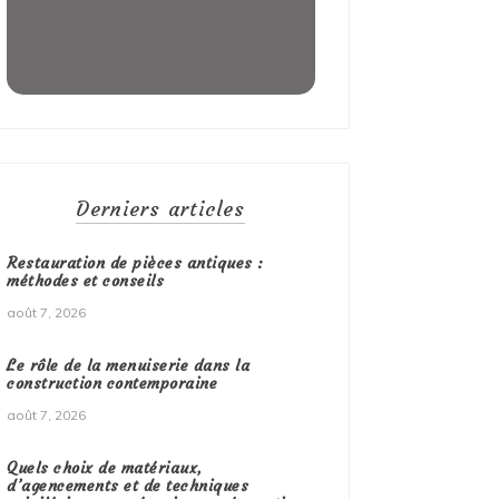
Derniers articles
Restauration de pièces antiques :
méthodes et conseils
août 7, 2026
Le rôle de la menuiserie dans la
construction contemporaine
août 7, 2026
Quels choix de matériaux,
d’agencements et de techniques