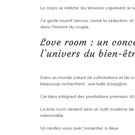
Le corps se relâche, les tensions s’apaisent, le 
Ce geste nourrit l’amour, ravive la séduction, e
dans l’histoire du couple.
Love room : un conc
l’univers du bien-êt
Dans un monde saturé de sollicitations et de ro
beaucoup recherchent : une bulle d’oxygène.
Certains intègrent des prestations premium, d’au
La love room devient ainsi un outil moderne de bi
mémorable.
Un rendez-vous avec l’essentiel, à deux.