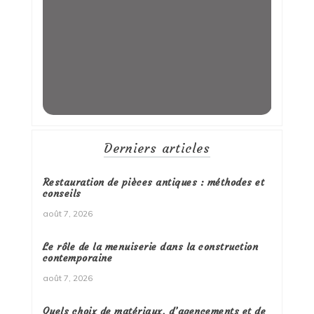
Derniers articles
Restauration de pièces antiques : méthodes et
conseils
août 7, 2026
Le rôle de la menuiserie dans la construction
contemporaine
août 7, 2026
Quels choix de matériaux, d’agencements et de