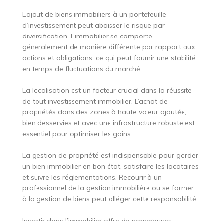
L’ajout de biens immobiliers à un portefeuille
d’investissement peut abaisser le risque par
diversification. L’immobilier se comporte
généralement de manière différente par rapport aux
actions et obligations, ce qui peut fournir une stabilité
en temps de fluctuations du marché.
La localisation est un facteur crucial dans la réussite
de tout investissement immobilier. L’achat de
propriétés dans des zones à haute valeur ajoutée,
bien desservies et avec une infrastructure robuste est
essentiel pour optimiser les gains.
La gestion de propriété est indispensable pour garder
un bien immobilier en bon état, satisfaire les locataires
et suivre les réglementations. Recourir à un
professionnel de la gestion immobilière ou se former
à la gestion de biens peut alléger cette responsabilité.
Investir dans l’immobilier offre de nombreuses