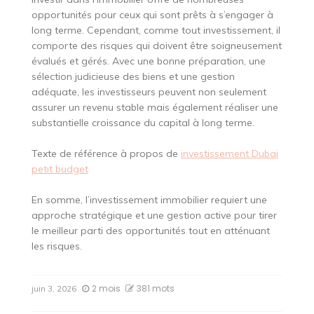
opportunités pour ceux qui sont prêts à s’engager à
long terme. Cependant, comme tout investissement, il
comporte des risques qui doivent être soigneusement
évalués et gérés. Avec une bonne préparation, une
sélection judicieuse des biens et une gestion
adéquate, les investisseurs peuvent non seulement
assurer un revenu stable mais également réaliser une
substantielle croissance du capital à long terme.
Texte de référence à propos de
investissement Dubai
petit budget
En somme, l’investissement immobilier requiert une
approche stratégique et une gestion active pour tirer
le meilleur parti des opportunités tout en atténuant
les risques.
2 mois
381 mots
juin 3, 2026