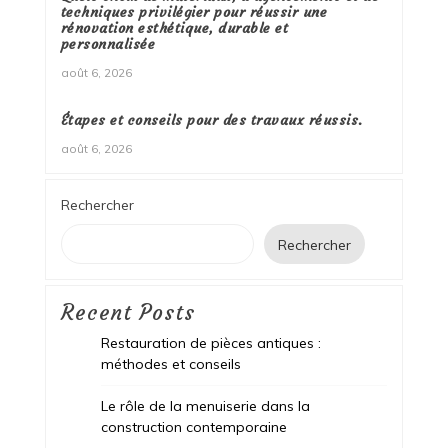
techniques privilégier pour réussir une
rénovation esthétique, durable et
personnalisée
août 6, 2026
Étapes et conseils pour des travaux réussis.
août 6, 2026
Rechercher
Rechercher
Recent Posts
Restauration de pièces antiques :
méthodes et conseils
Le rôle de la menuiserie dans la
construction contemporaine