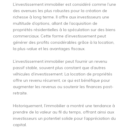
L’investissement immobilier est considéré comme l’une
des avenues les plus robustes pour la création de
richesse à long terme. Il offre aux investisseurs une
multitude d’options, allant de l’acquisition de
propriétés résidentielles à la spéculation sur des biens
commerciaux. Cette forme d’investissement peut
générer des profits considérables grâce à la location,
la plus-value et les avantages fiscaux.
L’investissement immobilier peut fournir un revenu
passif stable, souvent plus constant que d’autres
véhicules d’investissement. La location de propriétés
offre un revenu récurrent, ce qui est bénéfique pour
augmenter les revenus ou soutenir les finances post-
retraite.
Historiquement, l’immobilier a montré une tendance à
prendre de la valeur au fil du temps, offrant ainsi aux
investisseurs un potentiel solide pour l’appréciation du
capital.