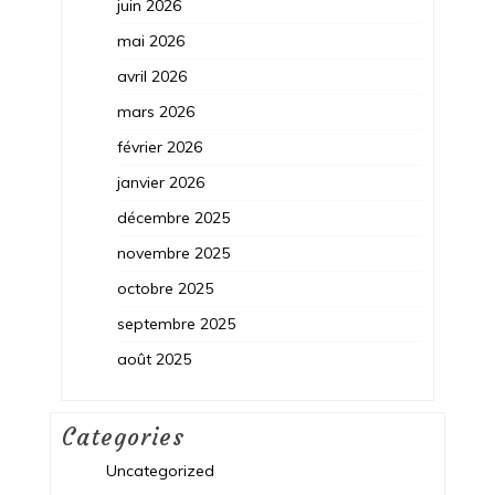
juin 2026
mai 2026
avril 2026
mars 2026
février 2026
janvier 2026
décembre 2025
novembre 2025
octobre 2025
septembre 2025
août 2025
Categories
Uncategorized