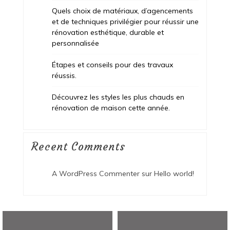
Quels choix de matériaux, d’agencements
et de techniques privilégier pour réussir une
rénovation esthétique, durable et
personnalisée
Étapes et conseils pour des travaux
réussis.
Découvrez les styles les plus chauds en
rénovation de maison cette année.
Recent Comments
A WordPress Commenter
sur
Hello world!