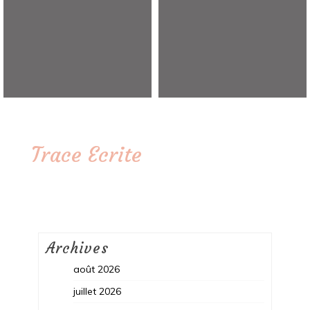
Trace Ecrite
Archives
août 2026
juillet 2026