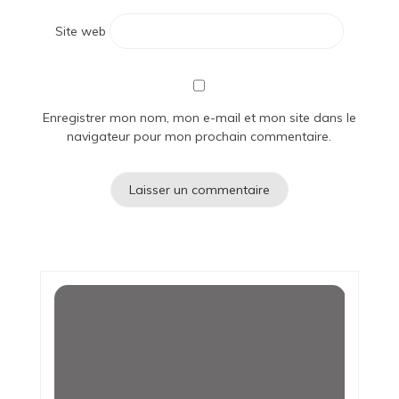
Site web
Enregistrer mon nom, mon e-mail et mon site dans le
navigateur pour mon prochain commentaire.