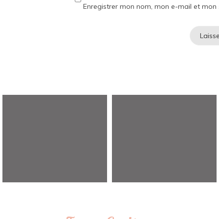
Enregistrer mon nom, mon e-mail et mon 