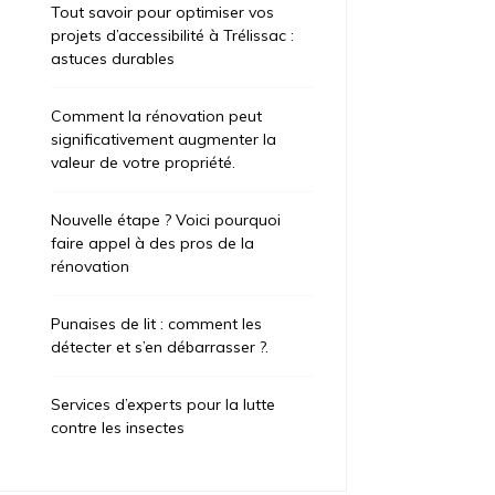
Tout savoir pour optimiser vos
projets d’accessibilité à Trélissac :
astuces durables
Comment la rénovation peut
significativement augmenter la
valeur de votre propriété.
Nouvelle étape ? Voici pourquoi
faire appel à des pros de la
rénovation
Punaises de lit : comment les
détecter et s’en débarrasser ?.
Services d’experts pour la lutte
contre les insectes
ategorized
Uncategorized