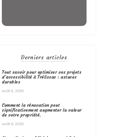
Derniers articles
Tout savoir pour optimiser vos projets
d’accessibilité à Trélissac : astuces
durables
août 6, 2026
Comment la rénovation peut
significativement augmenter la valeur
de votre propriété.
août 6, 2026