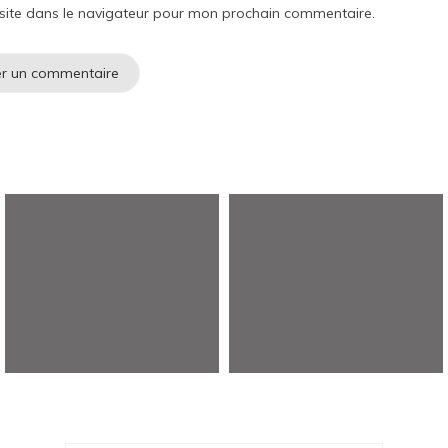
site dans le navigateur pour mon prochain commentaire.