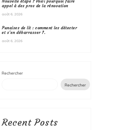
Nouvelle étape ? Voici pourquoi faire
appel à des pros de la rénovation
août 6, 2026
Punaises de lit : comment les détecter
et s’en débarrasser ?.
août 6, 2026
Rechercher
Rechercher
Recent Posts