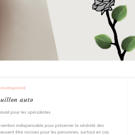
Uncategorized
uillon auto
avail pour les spécialistes
rvention indispensable pour préserver la sérénité des
 peuvent être nocives pour les personnes, surtout en cas