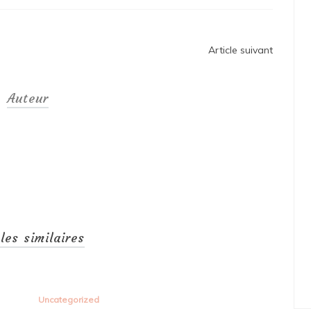
Article suivant
Auteur
cles similaires
Uncategorized
Unc