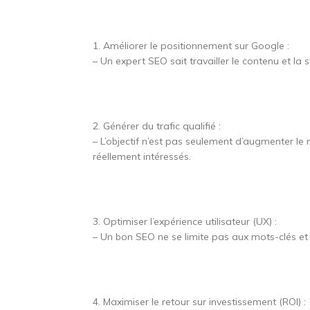
1. Améliorer le positionnement sur Google :
– Un expert SEO sait travailler le contenu et la 
2. Générer du trafic qualifié :
– L’objectif n’est pas seulement d’augmenter le 
réellement intéressés.
3. Optimiser l’expérience utilisateur (UX) :
– Un bon SEO ne se limite pas aux mots-clés et au
4. Maximiser le retour sur investissement (ROI) :