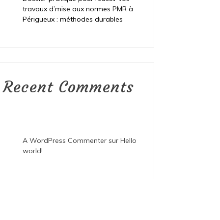
travaux d’mise aux normes PMR à
Périgueux : méthodes durables
Recent Comments
A WordPress Commenter
sur
Hello
world!