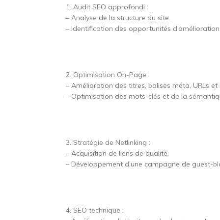
1. Audit SEO approfondi :
– Analyse de la structure du site.
– Identification des opportunités d’amélioration
2. Optimisation On-Page :
– Amélioration des titres, balises méta, URLs et 
– Optimisation des mots-clés et de la sémantiq
3. Stratégie de Netlinking :
– Acquisition de liens de qualité.
– Développement d’une campagne de guest-blogg
4. SEO technique :