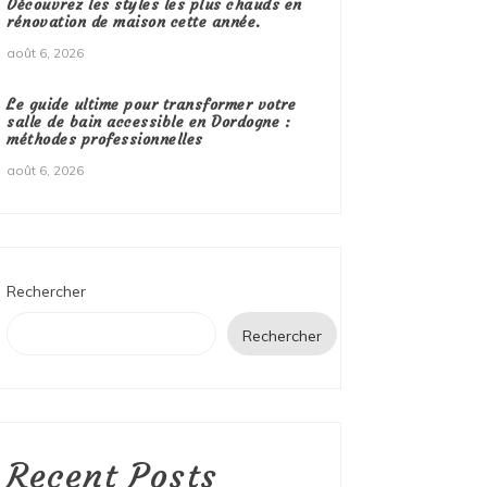
Découvrez les styles les plus chauds en
rénovation de maison cette année.
août 6, 2026
Le guide ultime pour transformer votre
salle de bain accessible en Dordogne :
méthodes professionnelles
août 6, 2026
Rechercher
Rechercher
Recent Posts