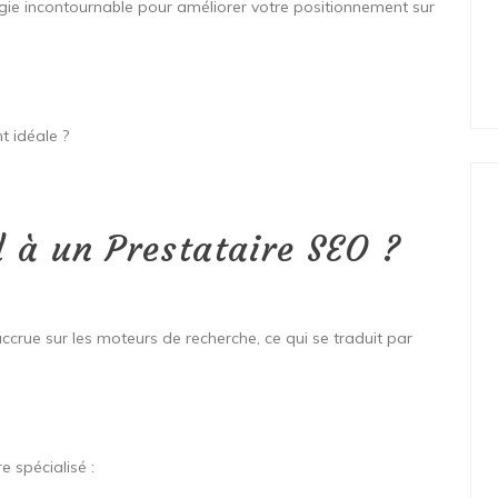
égie incontournable pour améliorer votre positionnement sur
t idéale ?
l à un Prestataire SEO ?
ccrue sur les moteurs de recherche, ce qui se traduit par
e spécialisé :