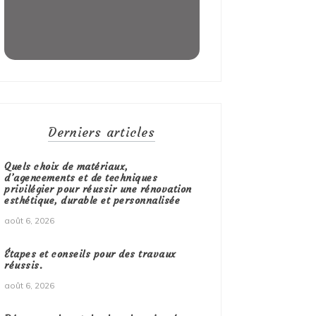
Derniers articles
Quels choix de matériaux,
d’agencements et de techniques
privilégier pour réussir une rénovation
esthétique, durable et personnalisée
août 6, 2026
Étapes et conseils pour des travaux
réussis.
août 6, 2026