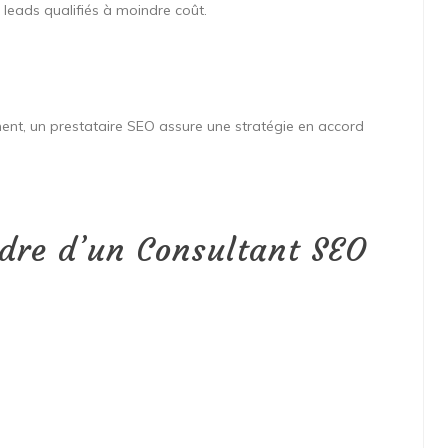
leads qualifiés à moindre coût.
nt, un prestataire SEO assure une stratégie en accord
ndre d’un Consultant SEO