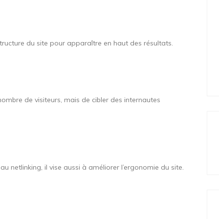
structure du site pour apparaître en haut des résultats.
nombre de visiteurs, mais de cibler des internautes
 netlinking, il vise aussi à améliorer l’ergonomie du site.