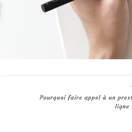
Pourquoi faire appel à un prest
ligne