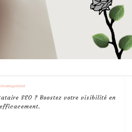
Uncategorized
ataire SEO ? Boostez votre visibilité en
 efficacement.