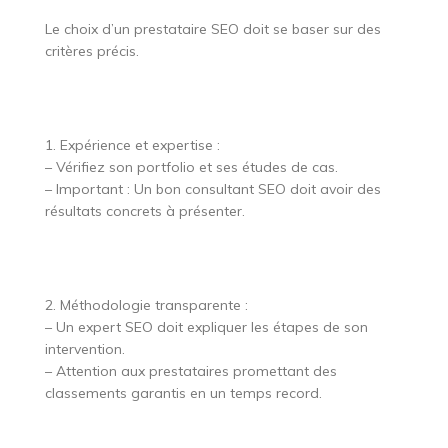
Le choix d’un prestataire SEO doit se baser sur des
critères précis.
1. Expérience et expertise :
– Vérifiez son portfolio et ses études de cas.
– Important : Un bon consultant SEO doit avoir des
résultats concrets à présenter.
2. Méthodologie transparente :
– Un expert SEO doit expliquer les étapes de son
intervention.
– Attention aux prestataires promettant des
classements garantis en un temps record.