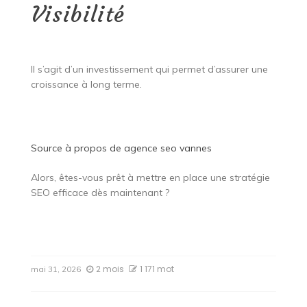
Visibilité
Il s’agit d’un investissement qui permet d’assurer une
croissance à long terme.
Source à propos de
agence seo vannes
Alors, êtes-vous prêt à mettre en place une stratégie
SEO efficace dès maintenant ?
2 mois
1 171 mot
mai 31, 2026