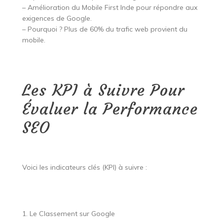
– Amélioration du Mobile First Inde pour répondre aux
exigences de Google.
– Pourquoi ? Plus de 60% du trafic web provient du
mobile.
Les KPI à Suivre Pour
Évaluer la Performance
SEO
Voici les indicateurs clés (KPI) à suivre :
1. Le Classement sur Google