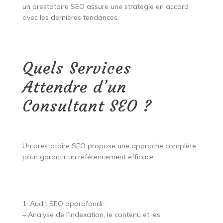
un prestataire SEO assure une stratégie en accord
avec les dernières tendances.
Quels Services
Attendre d’un
Consultant SEO ?
Un prestataire SEO propose une approche complète
pour garantir un référencement efficace.
1. Audit SEO approfondi :
– Analyse de l’indexation, le contenu et les