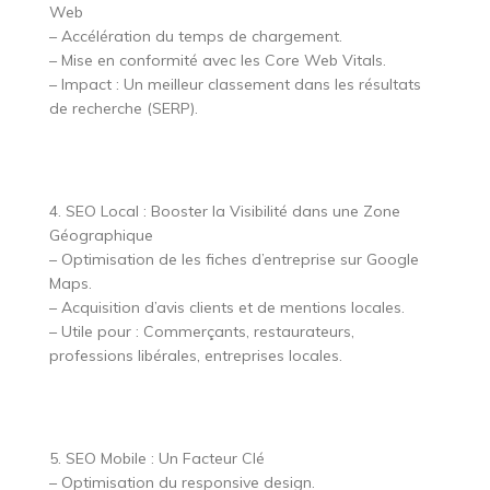
Web
– Accélération du temps de chargement.
– Mise en conformité avec les Core Web Vitals.
– Impact : Un meilleur classement dans les résultats
de recherche (SERP).
4. SEO Local : Booster la Visibilité dans une Zone
Géographique
– Optimisation de les fiches d’entreprise sur Google
Maps.
– Acquisition d’avis clients et de mentions locales.
– Utile pour : Commerçants, restaurateurs,
professions libérales, entreprises locales.
5. SEO Mobile : Un Facteur Clé
– Optimisation du responsive design.