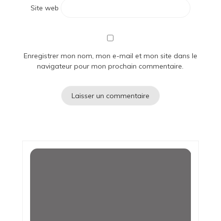
Site web
Enregistrer mon nom, mon e-mail et mon site dans le
navigateur pour mon prochain commentaire.