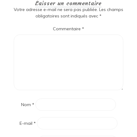
Laisser un commentaire
Votre adresse e-mail ne sera pas publiée.
Les champs
obligatoires sont indiqués avec
*
Commentaire
*
Nom
*
E-mail
*