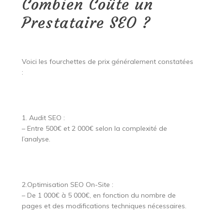
Combien Coûte un
Prestataire SEO ?
Voici les fourchettes de prix généralement constatées
:
1. Audit SEO :
– Entre 500€ et 2 000€ selon la complexité de
l’analyse.
2.Optimisation SEO On-Site :
– De 1 000€ à 5 000€, en fonction du nombre de
pages et des modifications techniques nécessaires.