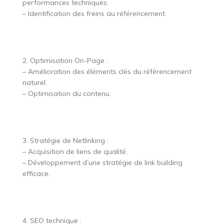
performances techniques.
– Identification des freins au référencement.
2. Optimisation On-Page :
– Amélioration des éléments clés du référencement
naturel.
– Optimisation du contenu.
3. Stratégie de Netlinking :
– Acquisition de liens de qualité.
– Développement d’une stratégie de link building
efficace.
4. SEO technique :