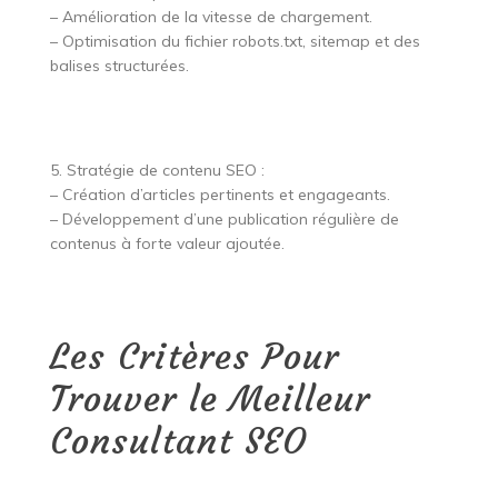
– Amélioration de la vitesse de chargement.
– Optimisation du fichier robots.txt, sitemap et des
balises structurées.
5. Stratégie de contenu SEO :
– Création d’articles pertinents et engageants.
– Développement d’une publication régulière de
contenus à forte valeur ajoutée.
Les Critères Pour
Trouver le Meilleur
Consultant SEO