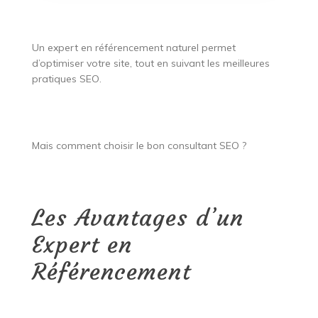
Un expert en référencement naturel permet
d’optimiser votre site, tout en suivant les meilleures
pratiques SEO.
Mais comment choisir le bon consultant SEO ?
Les Avantages d’un
Expert en
Référencement