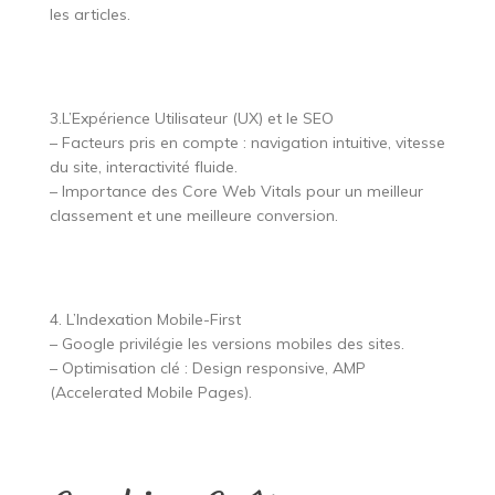
les articles.
3.L’Expérience Utilisateur (UX) et le SEO
– Facteurs pris en compte : navigation intuitive, vitesse
du site, interactivité fluide.
– Importance des Core Web Vitals pour un meilleur
classement et une meilleure conversion.
4. L’Indexation Mobile-First
– Google privilégie les versions mobiles des sites.
– Optimisation clé : Design responsive, AMP
(Accelerated Mobile Pages).