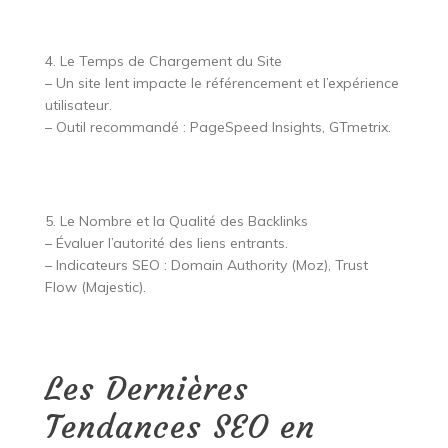
4. Le Temps de Chargement du Site
– Un site lent impacte le référencement et l’expérience
utilisateur.
– Outil recommandé : PageSpeed Insights, GTmetrix.
5. Le Nombre et la Qualité des Backlinks
– Évaluer l’autorité des liens entrants.
– Indicateurs SEO : Domain Authority (Moz), Trust
Flow (Majestic).
Les Dernières
Tendances SEO en