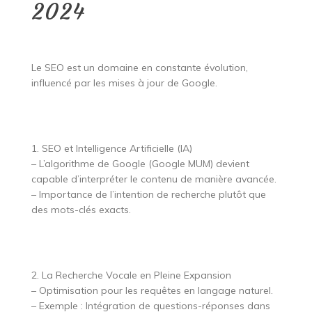
2024
Le SEO est un domaine en constante évolution,
influencé par les mises à jour de Google.
1. SEO et Intelligence Artificielle (IA)
– L’algorithme de Google (Google MUM) devient
capable d’interpréter le contenu de manière avancée.
– Importance de l’intention de recherche plutôt que
des mots-clés exacts.
2. La Recherche Vocale en Pleine Expansion
– Optimisation pour les requêtes en langage naturel.
– Exemple : Intégration de questions-réponses dans