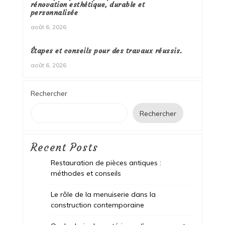
rénovation esthétique, durable et
personnalisée
août 6, 2026
Étapes et conseils pour des travaux réussis.
août 6, 2026
Rechercher
Rechercher
Recent Posts
Restauration de pièces antiques :
méthodes et conseils
Le rôle de la menuiserie dans la
construction contemporaine