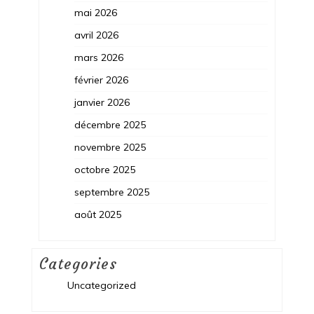
mai 2026
avril 2026
mars 2026
février 2026
janvier 2026
décembre 2025
novembre 2025
octobre 2025
septembre 2025
août 2025
Categories
Uncategorized