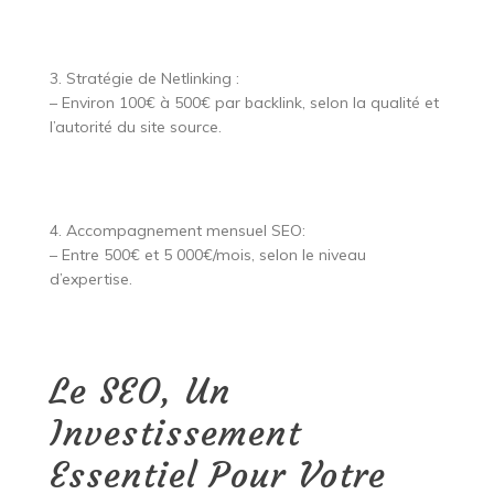
3. Stratégie de Netlinking :
– Environ 100€ à 500€ par backlink, selon la qualité et
l’autorité du site source.
4. Accompagnement mensuel SEO:
– Entre 500€ et 5 000€/mois, selon le niveau
d’expertise.
Le SEO, Un
Investissement
Essentiel Pour Votre