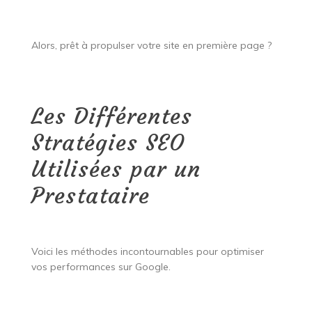
Alors, prêt à propulser votre site en première page ?
Les Différentes
Stratégies SEO
Utilisées par un
Prestataire
Voici les méthodes incontournables pour optimiser
vos performances sur Google.