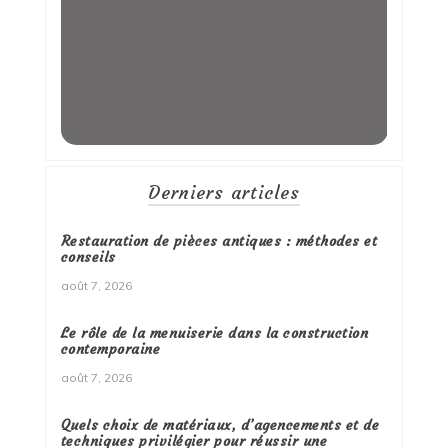
Derniers articles
Restauration de pièces antiques : méthodes et
conseils
août 7, 2026
Le rôle de la menuiserie dans la construction
contemporaine
août 7, 2026
Quels choix de matériaux, d’agencements et de
techniques privilégier pour réussir une