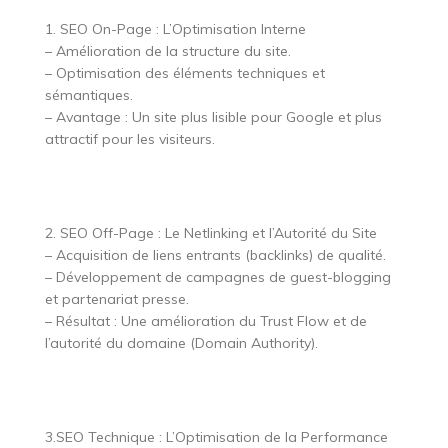
1. SEO On-Page : L’Optimisation Interne
– Amélioration de la structure du site.
– Optimisation des éléments techniques et
sémantiques.
– Avantage : Un site plus lisible pour Google et plus
attractif pour les visiteurs.
2. SEO Off-Page : Le Netlinking et l’Autorité du Site
– Acquisition de liens entrants (backlinks) de qualité.
– Développement de campagnes de guest-blogging
et partenariat presse.
– Résultat : Une amélioration du Trust Flow et de
l’autorité du domaine (Domain Authority).
3.SEO Technique : L’Optimisation de la Performance