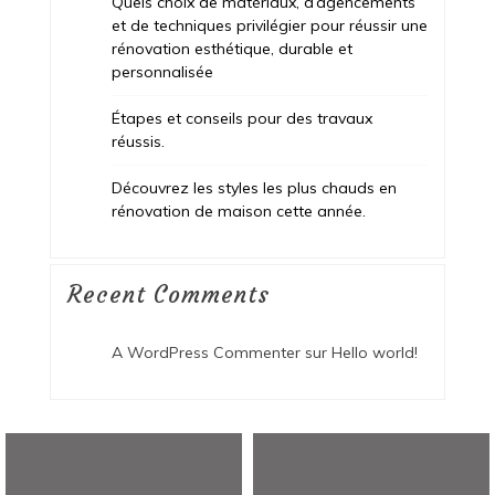
Quels choix de matériaux, d’agencements
et de techniques privilégier pour réussir une
rénovation esthétique, durable et
personnalisée
Étapes et conseils pour des travaux
réussis.
Découvrez les styles les plus chauds en
rénovation de maison cette année.
Recent Comments
A WordPress Commenter
sur
Hello world!