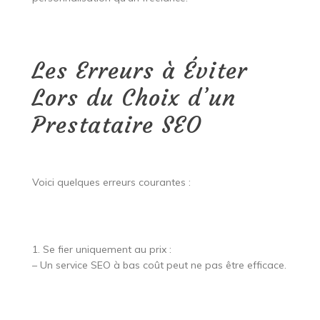
Les Erreurs à Éviter
Lors du Choix d’un
Prestataire SEO
Voici quelques erreurs courantes :
1. Se fier uniquement au prix :
– Un service SEO à bas coût peut ne pas être efficace.