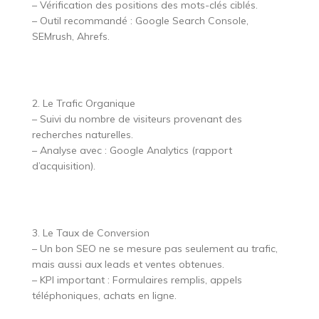
– Vérification des positions des mots-clés ciblés.
– Outil recommandé : Google Search Console,
SEMrush, Ahrefs.
2. Le Trafic Organique
– Suivi du nombre de visiteurs provenant des
recherches naturelles.
– Analyse avec : Google Analytics (rapport
d’acquisition).
3. Le Taux de Conversion
– Un bon SEO ne se mesure pas seulement au trafic,
mais aussi aux leads et ventes obtenues.
– KPI important : Formulaires remplis, appels
téléphoniques, achats en ligne.