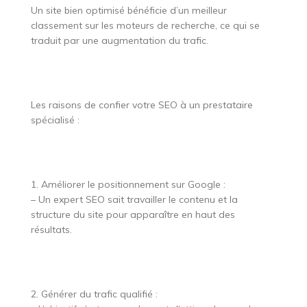
Un site bien optimisé bénéficie d’un meilleur
classement sur les moteurs de recherche, ce qui se
traduit par une augmentation du trafic.
Les raisons de confier votre SEO à un prestataire
spécialisé :
1. Améliorer le positionnement sur Google :
– Un expert SEO sait travailler le contenu et la
structure du site pour apparaître en haut des
résultats.
2. Générer du trafic qualifié :