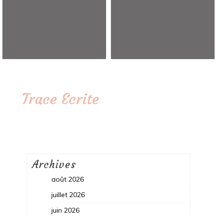
Trace Ecrite
Archives
août 2026
juillet 2026
juin 2026