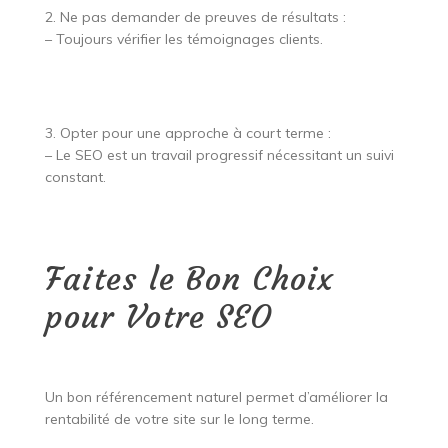
2. Ne pas demander de preuves de résultats :
– Toujours vérifier les témoignages clients.
3. Opter pour une approche à court terme :
– Le SEO est un travail progressif nécessitant un suivi
constant.
Faites le Bon Choix
pour Votre SEO
Un bon référencement naturel permet d’améliorer la
rentabilité de votre site sur le long terme.