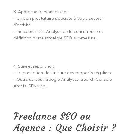
3. Approche personnalisée :
– Un bon prestataire s’adapte à votre secteur
d’activité.
– Indicateur clé : Analyse de la concurrence et
définition d’une stratégie SEO sur-mesure.
4. Suivi et reporting :
– La prestation doit inclure des rapports réguliers.
– Outils utilisés : Google Analytics, Search Console,
Ahrefs, SEMrush.
Freelance SEO ou
Agence : Que Choisir ?