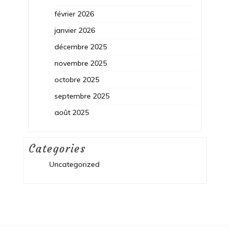
février 2026
janvier 2026
décembre 2025
novembre 2025
octobre 2025
septembre 2025
août 2025
Categories
Uncategorized