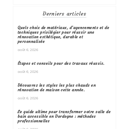
Derniers articles
Quels choix de matériaux, d’agencements et de
techniques privilégier pour réussir une
rénovation esthétique, durable et
personnalisée
août 6, 2026
Étapes et conseils pour des travaux réussis.
août 6, 2026
Découvrez les styles les plus chauds en
rénovation de maison cette année.
août 6, 2026
Le guide ultime pour transformer votre salle de
bain accessible en Dordogne : méthodes
professionnelles