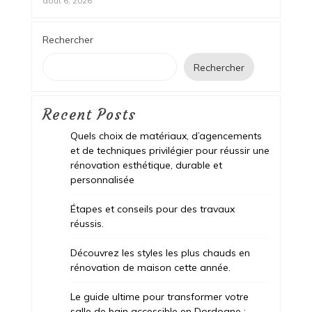
août 6, 2026
Rechercher
Rechercher
Recent Posts
Quels choix de matériaux, d’agencements
et de techniques privilégier pour réussir une
rénovation esthétique, durable et
personnalisée
Étapes et conseils pour des travaux
réussis.
Découvrez les styles les plus chauds en
rénovation de maison cette année.
Le guide ultime pour transformer votre
salle de bain accessible en Dordogne :