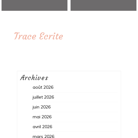
Trace Ecrite
Archives
août 2026
juillet 2026
juin 2026
mai 2026
avril 2026
mars 2026