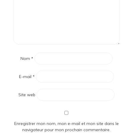
Nom
*
E-mail
*
Site web
Enregistrer mon nom, mon e-mail et mon site dans le
navigateur pour mon prochain commentaire.