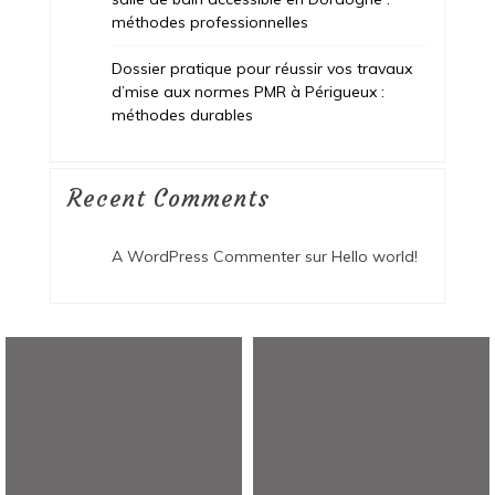
méthodes professionnelles
Dossier pratique pour réussir vos travaux
d’mise aux normes PMR à Périgueux :
méthodes durables
Recent Comments
A WordPress Commenter
sur
Hello world!