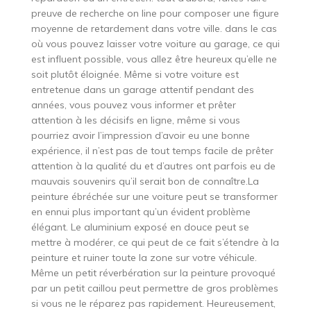
preuve de recherche on line pour composer une figure
moyenne de retardement dans votre ville. dans le cas
où vous pouvez laisser votre voiture au garage, ce qui
est influent possible, vous allez être heureux qu’elle ne
soit plutôt éloignée. Même si votre voiture est
entretenue dans un garage attentif pendant des
années, vous pouvez vous informer et prêter
attention à les décisifs en ligne, même si vous
pourriez avoir l’impression d’avoir eu une bonne
expérience, il n’est pas de tout temps facile de prêter
attention à la qualité du et d’autres ont parfois eu de
mauvais souvenirs qu’il serait bon de connaître.La
peinture ébréchée sur une voiture peut se transformer
en ennui plus important qu’un évident problème
élégant. Le aluminium exposé en douce peut se
mettre à modérer, ce qui peut de ce fait s’étendre à la
peinture et ruiner toute la zone sur votre véhicule.
Même un petit réverbération sur la peinture provoqué
par un petit caillou peut permettre de gros problèmes
si vous ne le réparez pas rapidement. Heureusement,