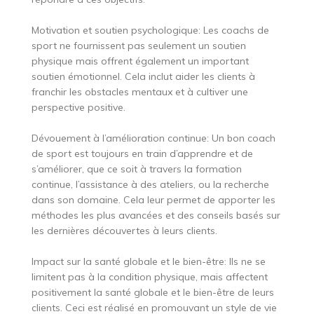
Motivation et soutien psychologique: Les coachs de
sport ne fournissent pas seulement un soutien
physique mais offrent également un important
soutien émotionnel. Cela inclut aider les clients à
franchir les obstacles mentaux et à cultiver une
perspective positive.
Dévouement à l’amélioration continue: Un bon coach
de sport est toujours en train d’apprendre et de
s’améliorer, que ce soit à travers la formation
continue, l’assistance à des ateliers, ou la recherche
dans son domaine. Cela leur permet de apporter les
méthodes les plus avancées et des conseils basés sur
les dernières découvertes à leurs clients.
Impact sur la santé globale et le bien-être: Ils ne se
limitent pas à la condition physique, mais affectent
positivement la santé globale et le bien-être de leurs
clients. Ceci est réalisé en promouvant un style de vie