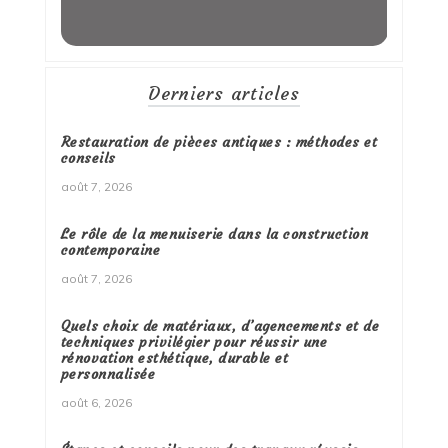
Derniers articles
Restauration de pièces antiques : méthodes et
conseils
août 7, 2026
Le rôle de la menuiserie dans la construction
contemporaine
août 7, 2026
Quels choix de matériaux, d’agencements et de
techniques privilégier pour réussir une
rénovation esthétique, durable et
personnalisée
août 6, 2026