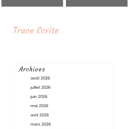
Trace Ecrite
Archives
août 2026
juillet 2026
juin 2026
mai 2026
avril 2026
mars 2026