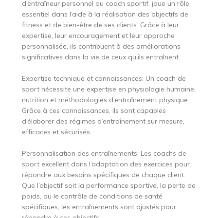
d’entraîneur personnel ou coach sportif, joue un rôle
essentiel dans l’aide à la réalisation des objectifs de
fitness et de bien-être de ses clients. Grâce à leur
expertise, leur encouragement et leur approche
personnalisée, ils contribuent à des améliorations
significatives dans la vie de ceux qu’ils entraînent.
Expertise technique et connaissances: Un coach de
sport nécessite une expertise en physiologie humaine,
nutrition et méthodologies d’entraînement physique.
Grâce à ces connaissances, ils sont capables
d’élaborer des régimes d’entraînement sur mesure,
efficaces et sécurisés.
Personnalisation des entraînements: Les coachs de
sport excellent dans l’adaptation des exercices pour
répondre aux besoins spécifiques de chaque client.
Que l’objectif soit la performance sportive, la perte de
poids, ou le contrôle de conditions de santé
spécifiques, les entraînements sont ajustés pour
répondre à ces objectifs.