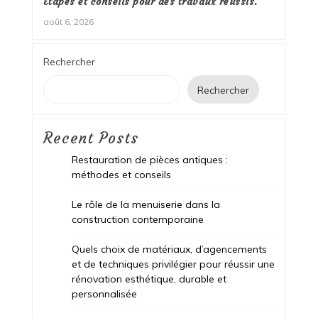
Étapes et conseils pour des travaux réussis.
août 6, 2026
Rechercher
Rechercher
Recent Posts
Restauration de pièces antiques :
méthodes et conseils
Le rôle de la menuiserie dans la
construction contemporaine
Quels choix de matériaux, d’agencements
et de techniques privilégier pour réussir une
rénovation esthétique, durable et
personnalisée