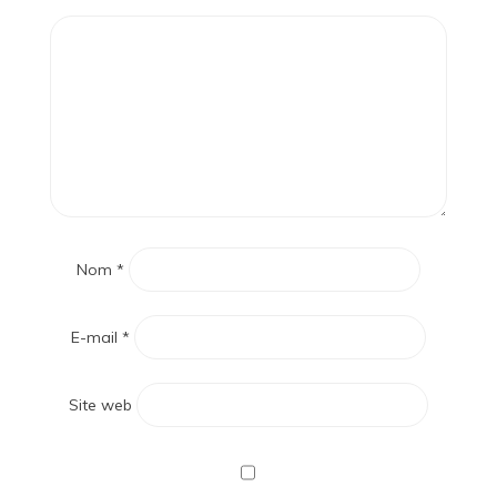
Nom
*
E-mail
*
Site web