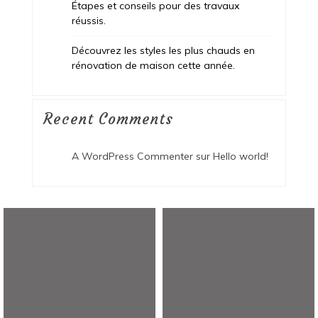
Étapes et conseils pour des travaux
réussis.
Découvrez les styles les plus chauds en
rénovation de maison cette année.
Recent Comments
A WordPress Commenter
sur
Hello world!