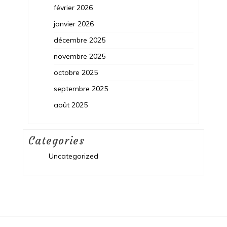
février 2026
janvier 2026
décembre 2025
novembre 2025
octobre 2025
septembre 2025
août 2025
Categories
Uncategorized