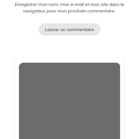
Enregistrer mon nom, mon e-mail et mon site dans le
navigateur pour mon prochain commentaire.