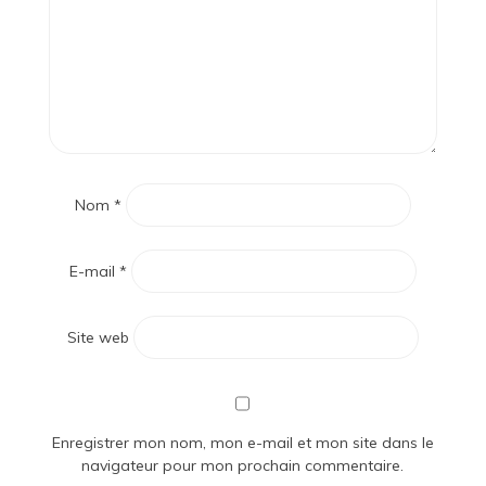
Nom
*
E-mail
*
Site web
Enregistrer mon nom, mon e-mail et mon site dans le
navigateur pour mon prochain commentaire.