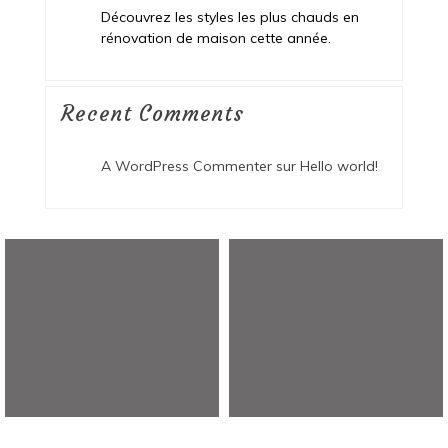
Découvrez les styles les plus chauds en
rénovation de maison cette année.
Recent Comments
A WordPress Commenter
sur
Hello world!