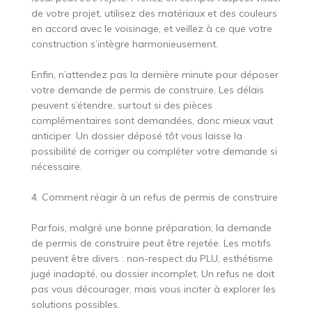
de votre projet, utilisez des matériaux et des couleurs
en accord avec le voisinage, et veillez à ce que votre
construction s’intègre harmonieusement.
Enfin, n’attendez pas la dernière minute pour déposer
votre demande de permis de construire. Les délais
peuvent s’étendre, surtout si des pièces
complémentaires sont demandées, donc mieux vaut
anticiper. Un dossier déposé tôt vous laisse la
possibilité de corriger ou compléter votre demande si
nécessaire.
4. Comment réagir à un refus de permis de construire
Parfois, malgré une bonne préparation, la demande
de permis de construire peut être rejetée. Les motifs
peuvent être divers : non-respect du PLU, esthétisme
jugé inadapté, ou dossier incomplet. Un refus ne doit
pas vous décourager, mais vous inciter à explorer les
solutions possibles.