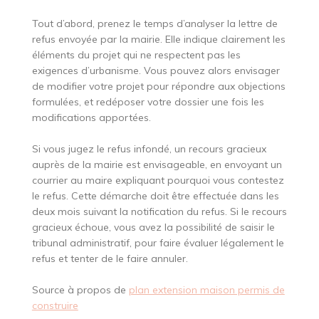
Tout d’abord, prenez le temps d’analyser la lettre de
refus envoyée par la mairie. Elle indique clairement les
éléments du projet qui ne respectent pas les
exigences d’urbanisme. Vous pouvez alors envisager
de modifier votre projet pour répondre aux objections
formulées, et redéposer votre dossier une fois les
modifications apportées.
Si vous jugez le refus infondé, un recours gracieux
auprès de la mairie est envisageable, en envoyant un
courrier au maire expliquant pourquoi vous contestez
le refus. Cette démarche doit être effectuée dans les
deux mois suivant la notification du refus. Si le recours
gracieux échoue, vous avez la possibilité de saisir le
tribunal administratif, pour faire évaluer légalement le
refus et tenter de le faire annuler.
Source à propos de
plan extension maison permis de
construire