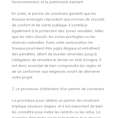
l’environnement, et le patrimoine existant.
En outre, le permis de construire garantit que les
travaux envisagés répondent aux normes de sécurité,
de confort et de santé publique. Il contribue
également à la protection des zones sensibles, telles
que les sites classés, les zones protégées ou les
réserves naturelles. Sans cette autorisation, les
travaux pourraient être jugés illégaux et entraînent
des pénalités, allant de lourdes amendes jusqu’à
l’obligation de remettre le terrain en état d’origine. Il
est donc essentiel de bien comprendre les règles et
de se conformer aux exigences avant de démarrer
votre projet.
2. Le processus d’obtention d’un permis de construire
La procédure pour obtenir un permis de construire
implique plusieurs étapes, et il est important de bien
les connaître pour éviter les retards ou les refus. La
première démarche est la préparation d’un dossier