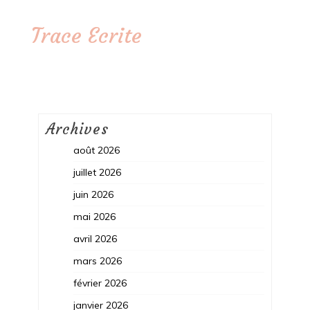
Trace Ecrite
Archives
août 2026
juillet 2026
juin 2026
mai 2026
avril 2026
mars 2026
février 2026
janvier 2026