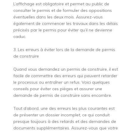
L’affichage est obligatoire et permet au public de
consulter le permis et de formuler des oppositions
éventuelles dans les deux mois. Assurez-vous
également de commencer les travaux dans les délais
précisés par le permis pour éviter qu’il ne devienne
caduc.
3. Les erreurs à éviter lors de la demande de permis
de construire
Quand vous demandez un permis de construire, il est
facile de commettre des erreurs qui peuvent retarder
le processus ou entraîner un refus. Voici quelques
conseils pour éviter ces pièges et assurer une
demande de permis de construire sans encombre.
Tout d’abord, une des erreurs les plus courantes est
de présenter un dossier incomplet, ce qui conduit
presque toujours à des retards et des demandes de
documents supplémentaires. Assurez-vous que votre