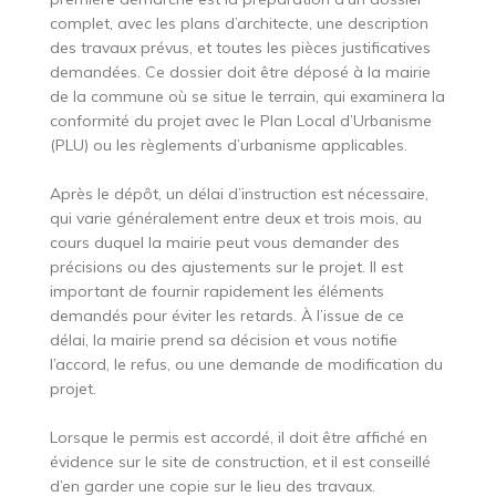
complet, avec les plans d’architecte, une description
des travaux prévus, et toutes les pièces justificatives
demandées. Ce dossier doit être déposé à la mairie
de la commune où se situe le terrain, qui examinera la
conformité du projet avec le Plan Local d’Urbanisme
(PLU) ou les règlements d’urbanisme applicables.
Après le dépôt, un délai d’instruction est nécessaire,
qui varie généralement entre deux et trois mois, au
cours duquel la mairie peut vous demander des
précisions ou des ajustements sur le projet. Il est
important de fournir rapidement les éléments
demandés pour éviter les retards. À l’issue de ce
délai, la mairie prend sa décision et vous notifie
l’accord, le refus, ou une demande de modification du
projet.
Lorsque le permis est accordé, il doit être affiché en
évidence sur le site de construction, et il est conseillé
d’en garder une copie sur le lieu des travaux.