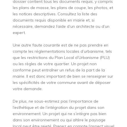
dossier contient tous les documents requis, y compris
les plans de masse, les plans de coupe, les photos, et
les notices descriptives. Consultez la liste des
documents requis disponible en mairie et, si
nécessaire, demandez l’aide d’un architecte ou d’un
expert.
Une autre faute courante est de ne pas prendre en
compte les réglementations locales d’urbanisme, tels
que les restrictions du Plan Local d’Urbanisme (PLU)
ou les règles de votre quartier. Un projet non
conforme peut entraîner un refus de la part de la
mairie. Il est donc important de bien se renseigner sur
les spécificités de votre commune avant de déposer
votre demande.
De plus, ne sous-estimez pas l’importance de
l’esthétique et de l’intégration du projet dans son
environnement. Un projet qui ne s’intègre pas bien
dans son environnement ou qui altère le paysage
local peut être rejeté. Prenez en compte l’aspect visuel