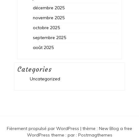
décembre 2025
novembre 2025
octobre 2025
septembre 2025
août 2025
Categories
Uncategorized
Fièrement propulsé par WordPress
|
thème :
New Blog a free
WordPress theme
: par :
Postmagthemes