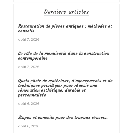
Derniers articles
Restauration de pièces antiques : méthodes et
conseils
août 7, 2026
Le rôle de la menuiserie dans la construction
contemporaine
août 7, 2026
Quels choix de matériaux, d’agencements et de
techniques privilégier pour réussir une
rénovation esthétique, durable et
personnalisée
août 6, 2026
Étapes et conseils pour des travaux réussis.
août 6, 2026