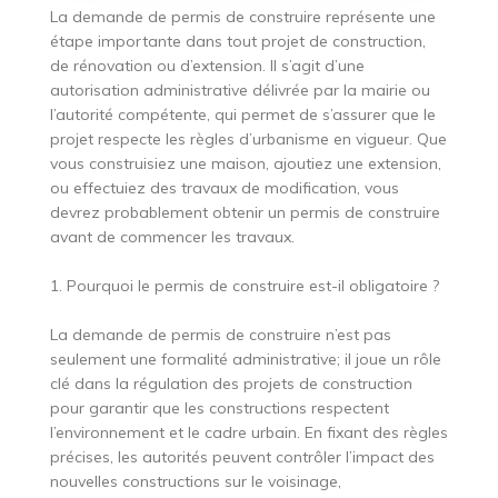
La demande de permis de construire représente une
étape importante dans tout projet de construction,
de rénovation ou d’extension. Il s’agit d’une
autorisation administrative délivrée par la mairie ou
l’autorité compétente, qui permet de s’assurer que le
projet respecte les règles d’urbanisme en vigueur. Que
vous construisiez une maison, ajoutiez une extension,
ou effectuiez des travaux de modification, vous
devrez probablement obtenir un permis de construire
avant de commencer les travaux.
1. Pourquoi le permis de construire est-il obligatoire ?
La demande de permis de construire n’est pas
seulement une formalité administrative; il joue un rôle
clé dans la régulation des projets de construction
pour garantir que les constructions respectent
l’environnement et le cadre urbain. En fixant des règles
précises, les autorités peuvent contrôler l’impact des
nouvelles constructions sur le voisinage,