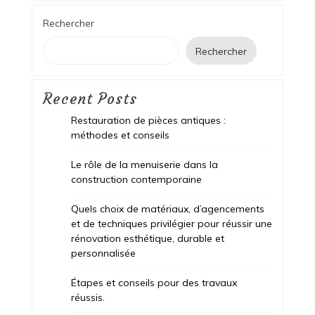
Rechercher
Rechercher
Recent Posts
Restauration de pièces antiques :
méthodes et conseils
Le rôle de la menuiserie dans la
construction contemporaine
Quels choix de matériaux, d’agencements
et de techniques privilégier pour réussir une
rénovation esthétique, durable et
personnalisée
Étapes et conseils pour des travaux
réussis.