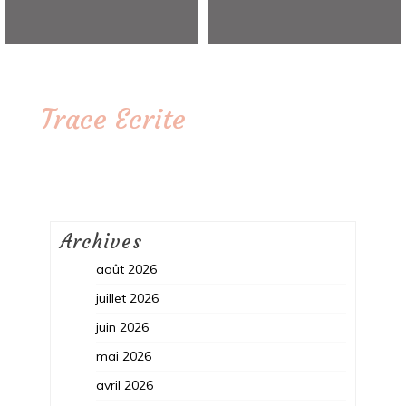
Trace Ecrite
Archives
août 2026
juillet 2026
juin 2026
mai 2026
avril 2026