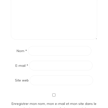
Nom
*
E-mail
*
Site web
Enregistrer mon nom, mon e-mail et mon site dans le