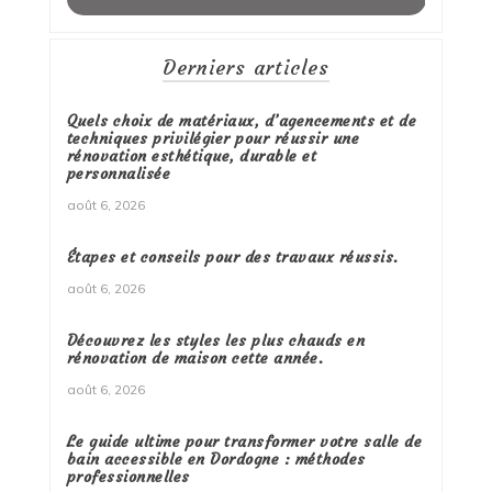
Derniers articles
Quels choix de matériaux, d’agencements et de
techniques privilégier pour réussir une
rénovation esthétique, durable et
personnalisée
août 6, 2026
Étapes et conseils pour des travaux réussis.
août 6, 2026
Découvrez les styles les plus chauds en
rénovation de maison cette année.
août 6, 2026
Le guide ultime pour transformer votre salle de
bain accessible en Dordogne : méthodes
professionnelles