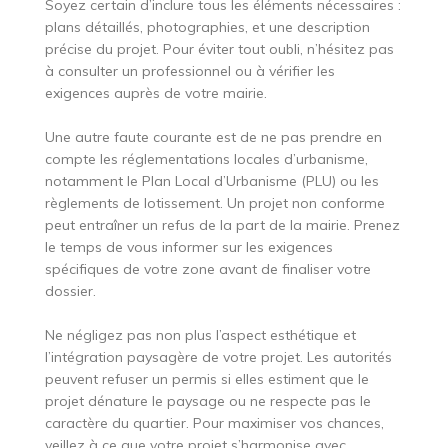
Soyez certain d’inclure tous les éléments nécessaires :
plans détaillés, photographies, et une description
précise du projet. Pour éviter tout oubli, n’hésitez pas
à consulter un professionnel ou à vérifier les
exigences auprès de votre mairie.
Une autre faute courante est de ne pas prendre en
compte les réglementations locales d’urbanisme,
notamment le Plan Local d’Urbanisme (PLU) ou les
règlements de lotissement. Un projet non conforme
peut entraîner un refus de la part de la mairie. Prenez
le temps de vous informer sur les exigences
spécifiques de votre zone avant de finaliser votre
dossier.
Ne négligez pas non plus l’aspect esthétique et
l’intégration paysagère de votre projet. Les autorités
peuvent refuser un permis si elles estiment que le
projet dénature le paysage ou ne respecte pas le
caractère du quartier. Pour maximiser vos chances,
veillez à ce que votre projet s’harmonise avec