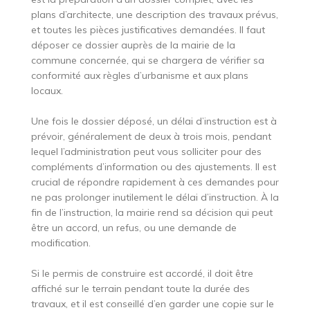
plans d’architecte, une description des travaux prévus,
et toutes les pièces justificatives demandées. Il faut
déposer ce dossier auprès de la mairie de la
commune concernée, qui se chargera de vérifier sa
conformité aux règles d’urbanisme et aux plans
locaux.
Une fois le dossier déposé, un délai d’instruction est à
prévoir, généralement de deux à trois mois, pendant
lequel l’administration peut vous solliciter pour des
compléments d’information ou des ajustements. Il est
crucial de répondre rapidement à ces demandes pour
ne pas prolonger inutilement le délai d’instruction. À la
fin de l’instruction, la mairie rend sa décision qui peut
être un accord, un refus, ou une demande de
modification.
Si le permis de construire est accordé, il doit être
affiché sur le terrain pendant toute la durée des
travaux, et il est conseillé d’en garder une copie sur le