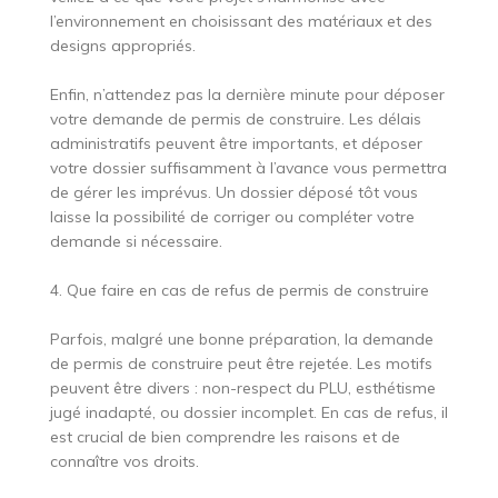
l’environnement en choisissant des matériaux et des
designs appropriés.
Enfin, n’attendez pas la dernière minute pour déposer
votre demande de permis de construire. Les délais
administratifs peuvent être importants, et déposer
votre dossier suffisamment à l’avance vous permettra
de gérer les imprévus. Un dossier déposé tôt vous
laisse la possibilité de corriger ou compléter votre
demande si nécessaire.
4. Que faire en cas de refus de permis de construire
Parfois, malgré une bonne préparation, la demande
de permis de construire peut être rejetée. Les motifs
peuvent être divers : non-respect du PLU, esthétisme
jugé inadapté, ou dossier incomplet. En cas de refus, il
est crucial de bien comprendre les raisons et de
connaître vos droits.