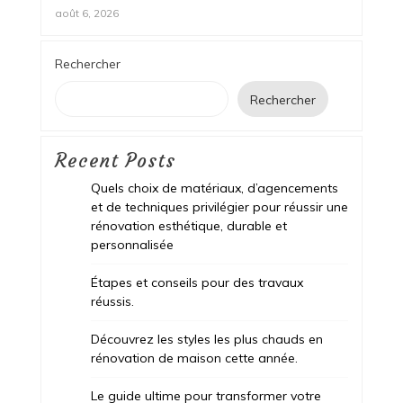
août 6, 2026
Rechercher
Rechercher
Recent Posts
Quels choix de matériaux, d’agencements
et de techniques privilégier pour réussir une
rénovation esthétique, durable et
personnalisée
Étapes et conseils pour des travaux
réussis.
Découvrez les styles les plus chauds en
rénovation de maison cette année.
Le guide ultime pour transformer votre