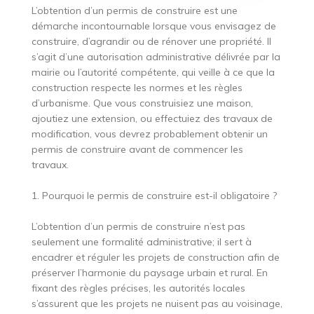
L’obtention d’un permis de construire est une
démarche incontournable lorsque vous envisagez de
construire, d’agrandir ou de rénover une propriété. Il
s’agit d’une autorisation administrative délivrée par la
mairie ou l’autorité compétente, qui veille à ce que la
construction respecte les normes et les règles
d’urbanisme. Que vous construisiez une maison,
ajoutiez une extension, ou effectuiez des travaux de
modification, vous devrez probablement obtenir un
permis de construire avant de commencer les
travaux.
1. Pourquoi le permis de construire est-il obligatoire ?
L’obtention d’un permis de construire n’est pas
seulement une formalité administrative; il sert à
encadrer et réguler les projets de construction afin de
préserver l’harmonie du paysage urbain et rural. En
fixant des règles précises, les autorités locales
s’assurent que les projets ne nuisent pas au voisinage,