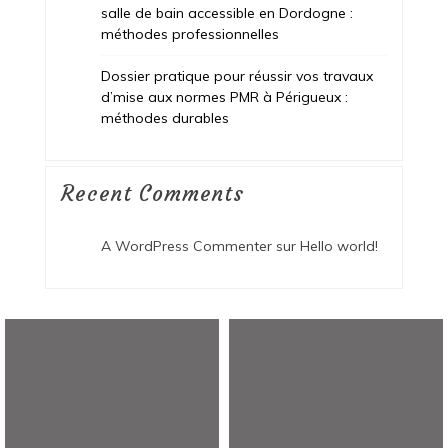
salle de bain accessible en Dordogne :
méthodes professionnelles
Dossier pratique pour réussir vos travaux
d’mise aux normes PMR à Périgueux :
méthodes durables
Recent Comments
A WordPress Commenter
sur
Hello world!