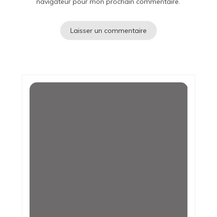
navigateur pour mon prochain commentaire.