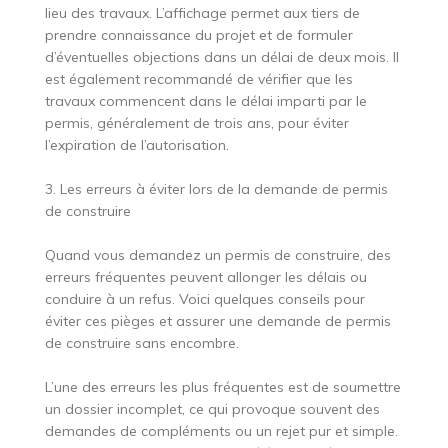
lieu des travaux. L’affichage permet aux tiers de
prendre connaissance du projet et de formuler
d’éventuelles objections dans un délai de deux mois. Il
est également recommandé de vérifier que les
travaux commencent dans le délai imparti par le
permis, généralement de trois ans, pour éviter
l’expiration de l’autorisation.
3. Les erreurs à éviter lors de la demande de permis
de construire
Quand vous demandez un permis de construire, des
erreurs fréquentes peuvent allonger les délais ou
conduire à un refus. Voici quelques conseils pour
éviter ces pièges et assurer une demande de permis
de construire sans encombre.
L’une des erreurs les plus fréquentes est de soumettre
un dossier incomplet, ce qui provoque souvent des
demandes de compléments ou un rejet pur et simple.