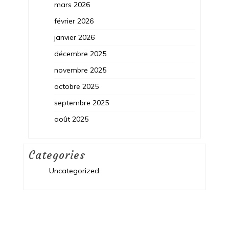
mars 2026
février 2026
janvier 2026
décembre 2025
novembre 2025
octobre 2025
septembre 2025
août 2025
Categories
Uncategorized