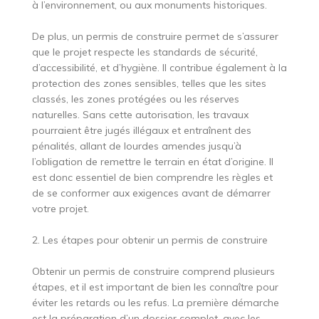
à l’environnement, ou aux monuments historiques.
De plus, un permis de construire permet de s’assurer
que le projet respecte les standards de sécurité,
d’accessibilité, et d’hygiène. Il contribue également à la
protection des zones sensibles, telles que les sites
classés, les zones protégées ou les réserves
naturelles. Sans cette autorisation, les travaux
pourraient être jugés illégaux et entraînent des
pénalités, allant de lourdes amendes jusqu’à
l’obligation de remettre le terrain en état d’origine. Il
est donc essentiel de bien comprendre les règles et
de se conformer aux exigences avant de démarrer
votre projet.
2. Les étapes pour obtenir un permis de construire
Obtenir un permis de construire comprend plusieurs
étapes, et il est important de bien les connaître pour
éviter les retards ou les refus. La première démarche
est la préparation d’un dossier complet, avec les