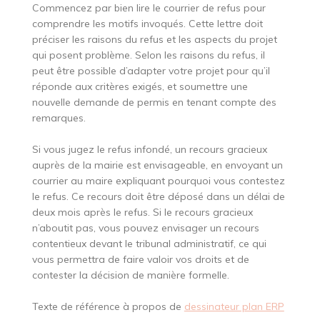
Commencez par bien lire le courrier de refus pour
comprendre les motifs invoqués. Cette lettre doit
préciser les raisons du refus et les aspects du projet
qui posent problème. Selon les raisons du refus, il
peut être possible d’adapter votre projet pour qu’il
réponde aux critères exigés, et soumettre une
nouvelle demande de permis en tenant compte des
remarques.
Si vous jugez le refus infondé, un recours gracieux
auprès de la mairie est envisageable, en envoyant un
courrier au maire expliquant pourquoi vous contestez
le refus. Ce recours doit être déposé dans un délai de
deux mois après le refus. Si le recours gracieux
n’aboutit pas, vous pouvez envisager un recours
contentieux devant le tribunal administratif, ce qui
vous permettra de faire valoir vos droits et de
contester la décision de manière formelle.
Texte de référence à propos de
dessinateur plan ERP