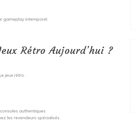
eur gameplay intemporel.
eux Rétro Aujourd’hui ?
x jeux rétro :
 consoles authentiques.
hez les revendeurs spécialisés.