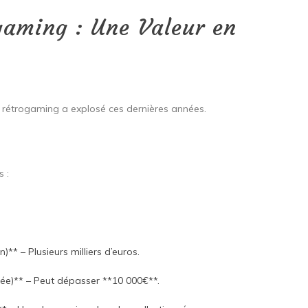
aming : Une Valeur en
u rétrogaming a explosé ces dernières années.
s :
** – Plusieurs milliers d’euros.
lée)** – Peut dépasser **10 000€**.