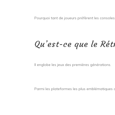
Pourquoi tant de joueurs préfèrent les console
Qu’est-ce que le Ré
Il englobe les jeux des premières générations.
Parmi les plateformes les plus emblématiques d