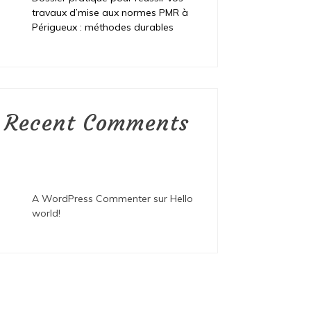
travaux d’mise aux normes PMR à
Périgueux : méthodes durables
Recent Comments
A WordPress Commenter
sur
Hello
world!