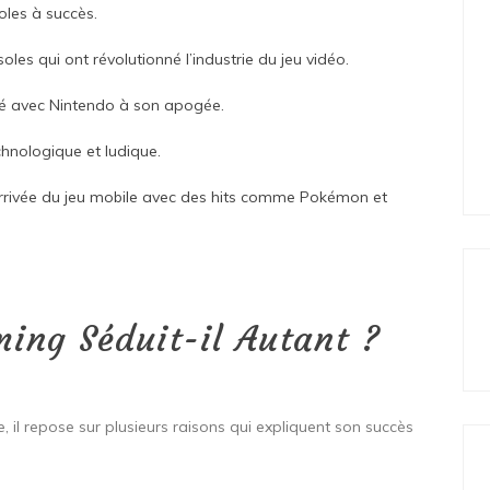
oles à succès.
les qui ont révolutionné l’industrie du jeu vidéo.
ité avec Nintendo à son apogée.
chnologique et ludique.
arrivée du jeu mobile avec des hits comme Pokémon et
ming Séduit-il Autant ?
 il repose sur plusieurs raisons qui expliquent son succès