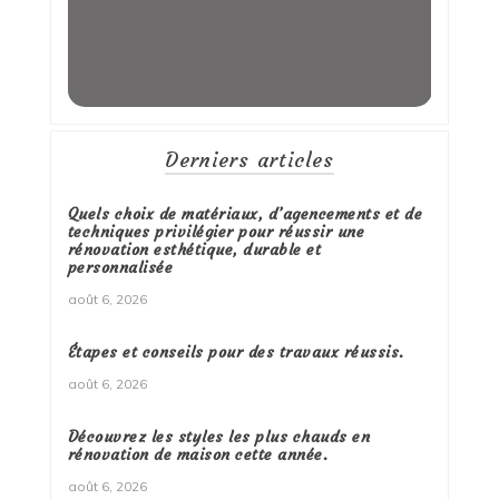
Derniers articles
Quels choix de matériaux, d’agencements et de
techniques privilégier pour réussir une
rénovation esthétique, durable et
personnalisée
août 6, 2026
Étapes et conseils pour des travaux réussis.
août 6, 2026
Découvrez les styles les plus chauds en
rénovation de maison cette année.
août 6, 2026