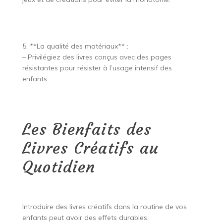
5. **La qualité des matériaux** :
– Privilégiez des livres conçus avec des pages
résistantes pour résister à l’usage intensif des
enfants.
Les Bienfaits des
Livres Créatifs au
Quotidien
Introduire des livres créatifs dans la routine de vos
enfants peut avoir des effets durables.