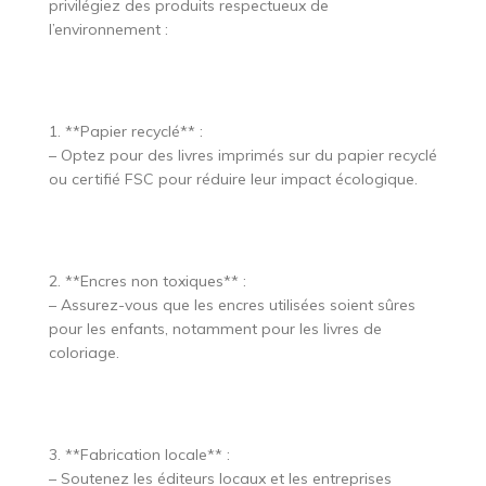
privilégiez des produits respectueux de
l’environnement :
1. **Papier recyclé** :
– Optez pour des livres imprimés sur du papier recyclé
ou certifié FSC pour réduire leur impact écologique.
2. **Encres non toxiques** :
– Assurez-vous que les encres utilisées soient sûres
pour les enfants, notamment pour les livres de
coloriage.
3. **Fabrication locale** :
– Soutenez les éditeurs locaux et les entreprises