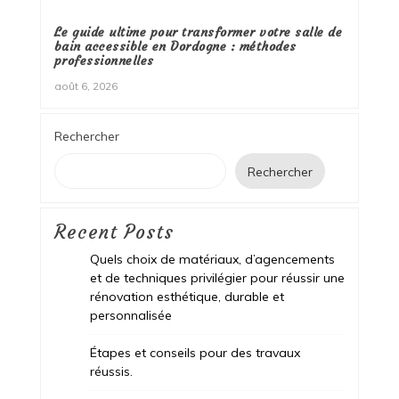
Le guide ultime pour transformer votre salle de
bain accessible en Dordogne : méthodes
professionnelles
août 6, 2026
Rechercher
Rechercher
Recent Posts
Quels choix de matériaux, d’agencements
et de techniques privilégier pour réussir une
rénovation esthétique, durable et
personnalisée
Étapes et conseils pour des travaux
réussis.