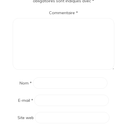
obligatoires sont indiqués avec
*
Commentaire
*
Nom
*
E-mail
*
Site web