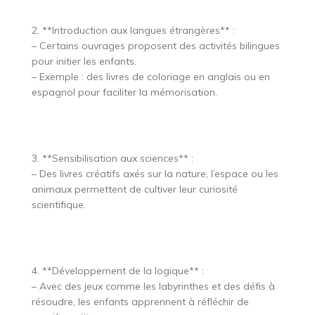
2. **Introduction aux langues étrangères** :
– Certains ouvrages proposent des activités bilingues
pour initier les enfants.
– Exemple : des livres de coloriage en anglais ou en
espagnol pour faciliter la mémorisation.
3. **Sensibilisation aux sciences** :
– Des livres créatifs axés sur la nature, l’espace ou les
animaux permettent de cultiver leur curiosité
scientifique.
4. **Développement de la logique** :
– Avec des jeux comme les labyrinthes et des défis à
résoudre, les enfants apprennent à réfléchir de