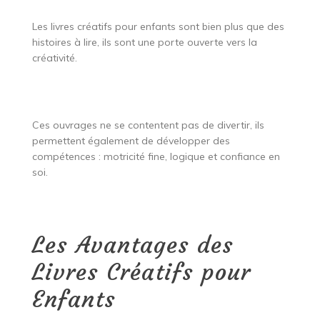
Les livres créatifs pour enfants sont bien plus que des
histoires à lire, ils sont une porte ouverte vers la
créativité.
Ces ouvrages ne se contentent pas de divertir, ils
permettent également de développer des
compétences : motricité fine, logique et confiance en
soi.
Les Avantages des
Livres Créatifs pour
Enfants