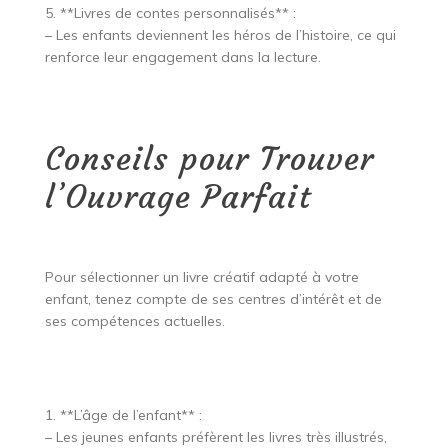
5. **Livres de contes personnalisés** :
– Les enfants deviennent les héros de l’histoire, ce qui
renforce leur engagement dans la lecture.
Conseils pour Trouver
l’Ouvrage Parfait
Pour sélectionner un livre créatif adapté à votre
enfant, tenez compte de ses centres d’intérêt et de
ses compétences actuelles.
1. **L’âge de l’enfant** :
– Les jeunes enfants préfèrent les livres très illustrés,