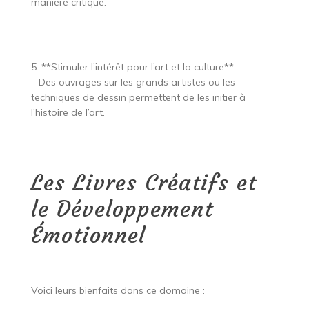
manière critique.
5. **Stimuler l’intérêt pour l’art et la culture** :
– Des ouvrages sur les grands artistes ou les
techniques de dessin permettent de les initier à
l’histoire de l’art.
Les Livres Créatifs et
le Développement
Émotionnel
Voici leurs bienfaits dans ce domaine :