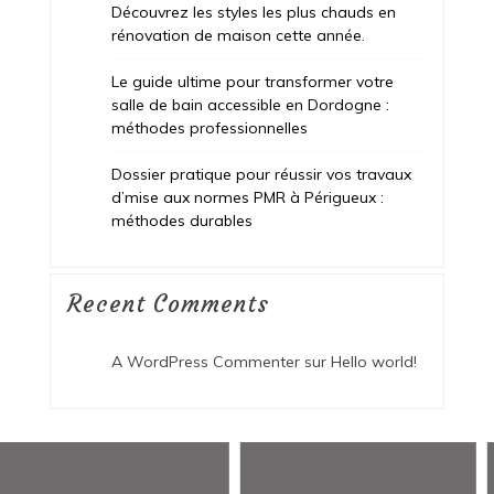
Découvrez les styles les plus chauds en
rénovation de maison cette année.
Le guide ultime pour transformer votre
salle de bain accessible en Dordogne :
méthodes professionnelles
Dossier pratique pour réussir vos travaux
d’mise aux normes PMR à Périgueux :
méthodes durables
Recent Comments
A WordPress Commenter
sur
Hello world!