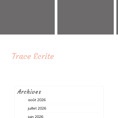
Trace Ecrite
Archives
août 2026
juillet 2026
juin 2026