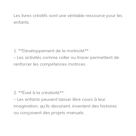
Les livres créatifs sont une véritable ressource pour les
enfants.
1. **Développement de la motricité** :
– Les activités comme coller ou tracer permettent de
renforcer les compétences motrices.
2. **Éveil à la créativité** :
– Les enfants peuvent laisser libre cours à leur
imagination, qu’ils dessinent, inventent des histoires
ou conçoivent des projets manuels.