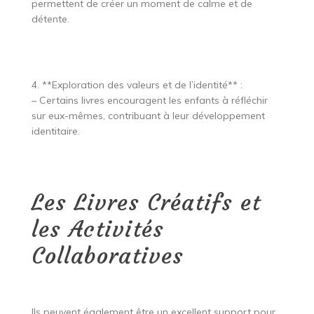
permettent de créer un moment de calme et de
détente.
4. **Exploration des valeurs et de l’identité** :
– Certains livres encouragent les enfants à réfléchir
sur eux-mêmes, contribuant à leur développement
identitaire.
Les Livres Créatifs et
les Activités
Collaboratives
Ils peuvent également être un excellent support pour