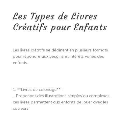
Les Types de Livres
Créatifs pour Enfants
Les livres créatifs se déclinent en plusieurs formats
pour répondre aux besoins et intérêts variés des
enfants.
1. **Livres de coloriage** :
– Proposant des illustrations simples ou complexes,
ces livres permettent aux enfants de jouer avec les
couleurs.