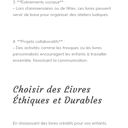
3. **Événements sociaux** :
– Lors d’anniversaires ou de fêtes, ces livres peuvent
servir de base pour organiser des ateliers ludiques.
4. **Projets collaboratifs** :
– Des activités comme les fresques ou les livres
personnalisés encouragent les enfants à travailler
ensemble, favorisant la communication.
Choisir des Livres
Éthiques et Durables
En choisissant des livres créatifs pour vos enfants,