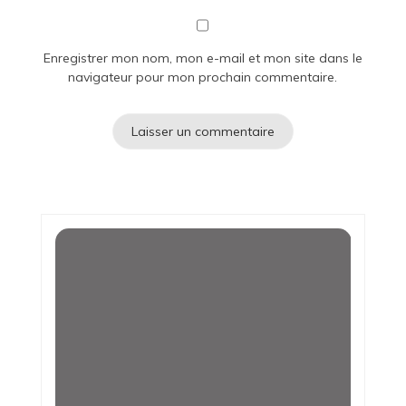
Enregistrer mon nom, mon e-mail et mon site dans le
navigateur pour mon prochain commentaire.