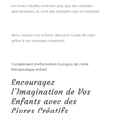
Les livres créatifs sont bien plus que des activités
divertissantes, ils sont des tremplins vers la créativité.
Alors, laissez vos enfants découvrir la joie de créer
grâce à ces ouvrages inspirants.
Complément d’information à propos de
conte
thérapeutique enfant
Encouragez
l’Imagination de Vos
Enfants avec des
Livres Créatifs