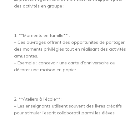
des activités en groupe :
1. **Moments en famille** :
– Ces ouvrages offrent des opportunités de partager
des moments privilégiés tout en réalisant des activités
amusantes.
– Exemple : concevoir une carte d’anniversaire ou
décorer une maison en papier.
2. **Ateliers à l’école** :
– Les enseignants utilisent souvent des livres créatifs
pour stimuler l’esprit collaboratif parmi les élèves.