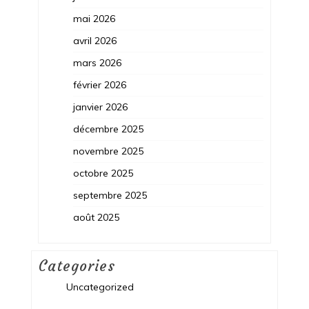
mai 2026
avril 2026
mars 2026
février 2026
janvier 2026
décembre 2025
novembre 2025
octobre 2025
septembre 2025
août 2025
Categories
Uncategorized