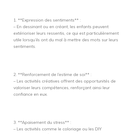
1. **Expression des sentiments** :
– En dessinant ou en créant, les enfants peuvent
extérioriser leurs ressentis, ce qui est particulièrement
utile lorsqu’ils ont du mal à mettre des mots sur leurs
sentiments.
2. **Renforcement de l’estime de soi** :
– Les activités créatives offrent des opportunités de
valoriser leurs compétences, renforçant ainsi leur
confiance en eux.
3. **Apaisement du stress** :
– Les activités comme le coloriage ou les DIY