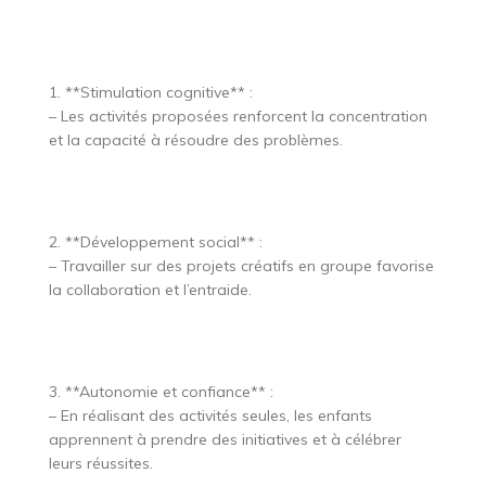
1. **Stimulation cognitive** :
– Les activités proposées renforcent la concentration
et la capacité à résoudre des problèmes.
2. **Développement social** :
– Travailler sur des projets créatifs en groupe favorise
la collaboration et l’entraide.
3. **Autonomie et confiance** :
– En réalisant des activités seules, les enfants
apprennent à prendre des initiatives et à célébrer
leurs réussites.