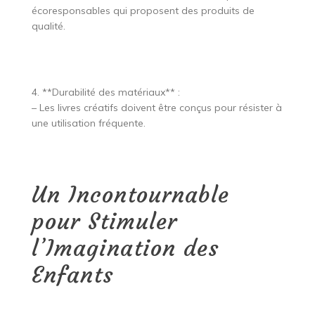
écoresponsables qui proposent des produits de
qualité.
4. **Durabilité des matériaux** :
– Les livres créatifs doivent être conçus pour résister à
une utilisation fréquente.
Un Incontournable
pour Stimuler
l’Imagination des
Enfants