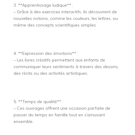
3. **Apprentissage ludique** :
– Grâce à des exercices interactifs, ils découvrent de
nouvelles notions, comme les couleurs, les lettres, ou
même des concepts scientifiques simples.
4. **Expression des émotions** :
– Les livres créatifs permettent aux enfants de
communiquer leurs sentiments à travers des dessins,
des récits ou des activités artistiques.
5. **Temps de qualité** :
– Ces ouvrages offrent une occasion parfaite de
passer du temps en famille tout en s’amusant
ensemble.