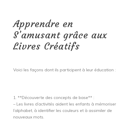
Apprendre en
S’amusant grâce aux
Livres Créatifs
Voici les façons dont ils participent à leur éducation :
1. **Découverte des concepts de base** :
– Les livres d’activités aident les enfants à mémoriser
l’alphabet, à identifier les couleurs et à assimiler de
nouveaux mots.