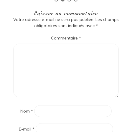
Laisser un commentaire
Votre adresse e-mail ne sera pas publiée.
Les champs
obligatoires sont indiqués avec
*
Commentaire
*
Nom
*
E-mail
*