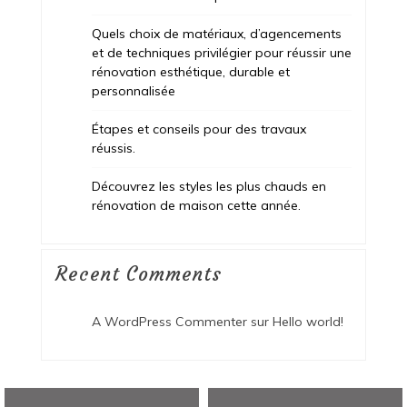
Quels choix de matériaux, d’agencements
et de techniques privilégier pour réussir une
rénovation esthétique, durable et
personnalisée
Étapes et conseils pour des travaux
réussis.
Découvrez les styles les plus chauds en
rénovation de maison cette année.
Recent Comments
A WordPress Commenter
sur
Hello world!