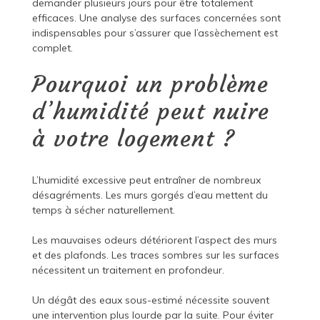
demander plusieurs jours pour être totalement
efficaces. Une analyse des surfaces concernées sont
indispensables pour s’assurer que l’assèchement est
complet.
Pourquoi un problème
d’humidité peut nuire
à votre logement ?
L’humidité excessive peut entraîner de nombreux
désagréments. Les murs gorgés d’eau mettent du
temps à sécher naturellement.
Les mauvaises odeurs détériorent l’aspect des murs
et des plafonds. Les traces sombres sur les surfaces
nécessitent un traitement en profondeur.
Un dégât des eaux sous-estimé nécessite souvent
une intervention plus lourde par la suite. Pour éviter