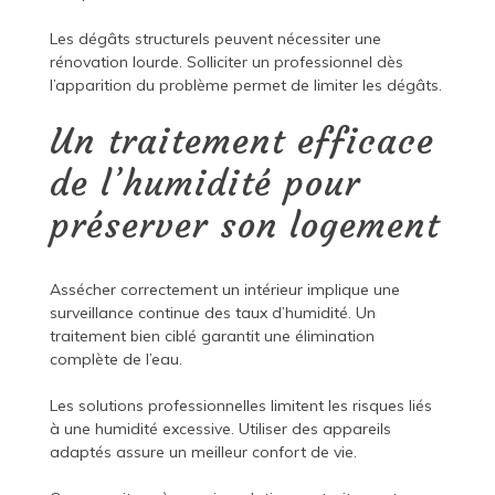
Les dégâts structurels peuvent nécessiter une
rénovation lourde. Solliciter un professionnel dès
l’apparition du problème permet de limiter les dégâts.
Un traitement efficace
de l’humidité pour
préserver son logement
Assécher correctement un intérieur implique une
surveillance continue des taux d’humidité. Un
traitement bien ciblé garantit une élimination
complète de l’eau.
Les solutions professionnelles limitent les risques liés
à une humidité excessive. Utiliser des appareils
adaptés assure un meilleur confort de vie.