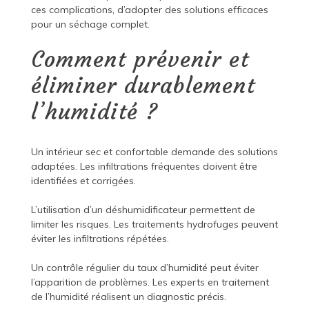
ces complications, d’adopter des solutions efficaces
pour un séchage complet.
Comment prévenir et
éliminer durablement
l’humidité ?
Un intérieur sec et confortable demande des solutions
adaptées. Les infiltrations fréquentes doivent être
identifiées et corrigées.
L’utilisation d’un déshumidificateur permettent de
limiter les risques. Les traitements hydrofuges peuvent
éviter les infiltrations répétées.
Un contrôle régulier du taux d’humidité peut éviter
l’apparition de problèmes. Les experts en traitement
de l’humidité réalisent un diagnostic précis.