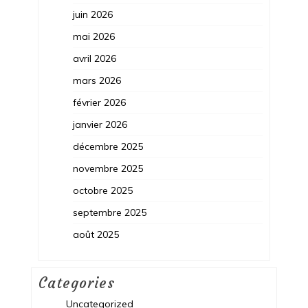
juin 2026
mai 2026
avril 2026
mars 2026
février 2026
janvier 2026
décembre 2025
novembre 2025
octobre 2025
septembre 2025
août 2025
Categories
Uncategorized