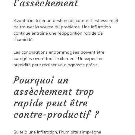
l’assèchement
Avant d’installer un déshumidificateur, il est essentiel
de trouver la source du problème. Une infiltration
continue entraîne une réapparition rapide de
l’humidité.
Les canalisations endommagées doivent être
corrigées avant tout traitement. Un expert en
humidité peut réaliser un diagnostic précis.
Pourquoi un
assèchement trop
rapide peut être
contre-productif ?
Suite à une infiltration, l’humidité s’imprègne