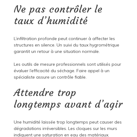
Ne pas contrôler le
taux d’humidité
L’infiltration profonde peut continuer à affecter les
structures en silence. Un suivi du taux hygrométrique
garantit un retour à une situation normale.
Les outils de mesure professionnels sont utilisés pour
évaluer l’efficacité du séchage. Faire appel à un
spécialiste assure un contrôle fiable.
Attendre trop
longtemps avant d’agir
Une humidité laissée trop longtemps peut causer des
dégradations irréversibles. Les cloques sur les murs
indiquent une saturation en eau des matériaux.