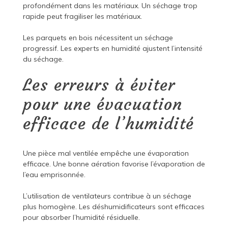
profondément dans les matériaux. Un séchage trop
rapide peut fragiliser les matériaux.
Les parquets en bois nécessitent un séchage
progressif. Les experts en humidité ajustent l’intensité
du séchage.
Les erreurs à éviter
pour une évacuation
efficace de l’humidité
Une pièce mal ventilée empêche une évaporation
efficace. Une bonne aération favorise l’évaporation de
l’eau emprisonnée.
L’utilisation de ventilateurs contribue à un séchage
plus homogène. Les déshumidificateurs sont efficaces
pour absorber l’humidité résiduelle.