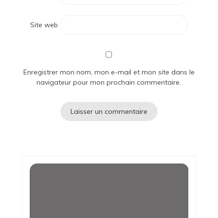
Site web
Enregistrer mon nom, mon e-mail et mon site dans le
navigateur pour mon prochain commentaire.