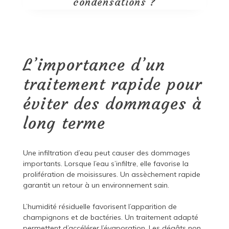
condensations ?
L’importance d’un
traitement rapide pour
éviter des dommages à
long terme
Une infiltration d’eau peut causer des dommages
importants. Lorsque l’eau s’infiltre, elle favorise la
prolifération de moisissures. Un assèchement rapide
garantit un retour à un environnement sain.
L’humidité résiduelle favorisent l’apparition de
champignons et de bactéries. Un traitement adapté
permettent d’accélérer l’évaporation. Les dégâts non