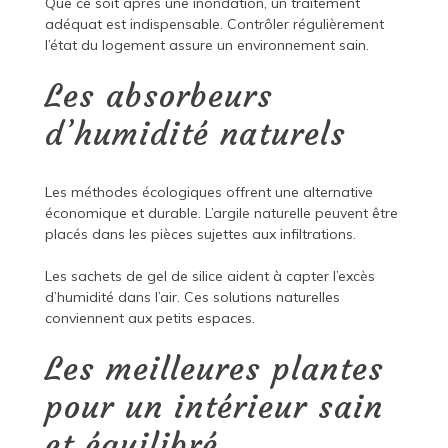
Que ce soit après une inondation, un traitement
adéquat est indispensable. Contrôler régulièrement
l’état du logement assure un environnement sain.
Les absorbeurs
d’humidité naturels
Les méthodes écologiques offrent une alternative
économique et durable. L’argile naturelle peuvent être
placés dans les pièces sujettes aux infiltrations.
Les sachets de gel de silice aident à capter l’excès
d’humidité dans l’air. Ces solutions naturelles
conviennent aux petits espaces.
Les meilleures plantes
pour un intérieur sain
et équilibré