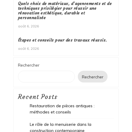
Quels choix de matériaux, d’agencements et de
techniques privilégier pour réussir une
rénovation esthétique, durable et
personnalisée
août 6, 2026
Étapes et conseils pour des travaux réussis.
août 6, 2026
Rechercher
Rechercher
Recent Posts
Restauration de pièces antiques :
méthodes et conseils
Le rôle de la menuiserie dans la
construction contemporaine