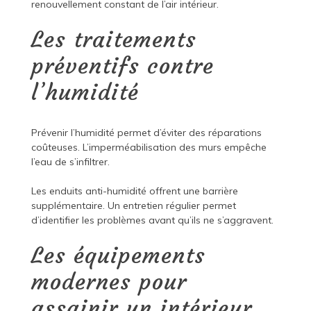
renouvellement constant de l’air intérieur.
Les traitements
préventifs contre
l’humidité
Prévenir l’humidité permet d’éviter des réparations
coûteuses. L’imperméabilisation des murs empêche
l’eau de s’infiltrer.
Les enduits anti-humidité offrent une barrière
supplémentaire. Un entretien régulier permet
d’identifier les problèmes avant qu’ils ne s’aggravent.
Les équipements
modernes pour
assainir un intérieur