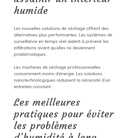
humide
Les nouvelles solutions de séchage offrent des
alternatives plus performantes. Les systèmes de
surveillance en temps réel aident à prévenir les
infiltrations avant qu’elles ne deviennent
problématiques.
Les machines de séchage professionnelles
consomment moins d’énergie. Les solutions
nanotechnologiques réduisent la nécessité d’un
entretien constant.
Les meilleures
pratiques pour éviter
les problèmes
d’humidité à long