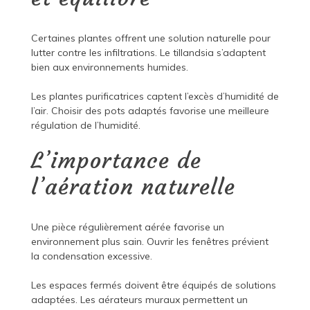
Certaines plantes offrent une solution naturelle pour
lutter contre les infiltrations. Le tillandsia s’adaptent
bien aux environnements humides.
Les plantes purificatrices captent l’excès d’humidité de
l’air. Choisir des pots adaptés favorise une meilleure
régulation de l’humidité.
L’importance de
l’aération naturelle
Une pièce régulièrement aérée favorise un
environnement plus sain. Ouvrir les fenêtres prévient
la condensation excessive.
Les espaces fermés doivent être équipés de solutions
adaptées. Les aérateurs muraux permettent un