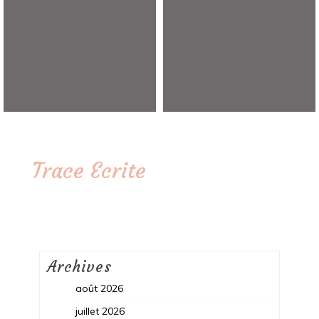
Trace Ecrite
Archives
août 2026
juillet 2026