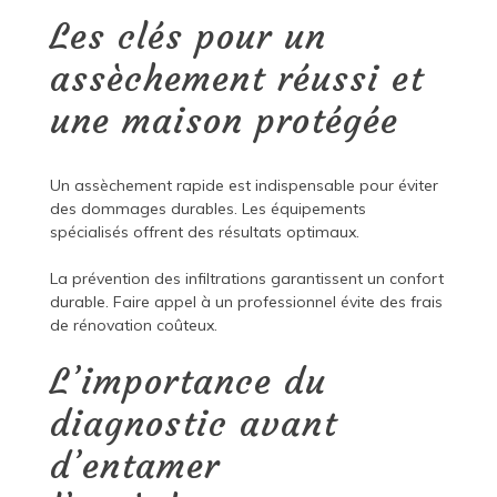
Les clés pour un
assèchement réussi et
une maison protégée
Un assèchement rapide est indispensable pour éviter
des dommages durables. Les équipements
spécialisés offrent des résultats optimaux.
La prévention des infiltrations garantissent un confort
durable. Faire appel à un professionnel évite des frais
de rénovation coûteux.
L’importance du
diagnostic avant
d’entamer