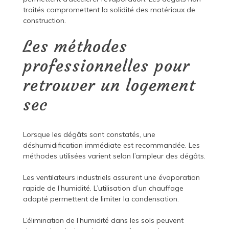
traités compromettent la solidité des matériaux de
construction.
Les méthodes
professionnelles pour
retrouver un logement
sec
Lorsque les dégâts sont constatés, une
déshumidification immédiate est recommandée. Les
méthodes utilisées varient selon l’ampleur des dégâts.
Les ventilateurs industriels assurent une évaporation
rapide de l’humidité. L’utilisation d’un chauffage
adapté permettent de limiter la condensation.
L’élimination de l’humidité dans les sols peuvent