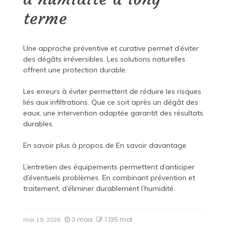
terme
Une approche préventive et curative permet d’éviter
des dégâts irréversibles. Les solutions naturelles
offrent une protection durable.
Les erreurs à éviter permettent de réduire les risques
liés aux infiltrations. Que ce soit après un dégât des
eaux, une intervention adaptée garantit des résultats
durables.
En savoir plus à propos de
En savoir davantage
L’entretien des équipements permettent d’anticiper
d’éventuels problèmes. En combinant prévention et
traitement, d’éliminer durablement l’humidité.
3 mois
1 135 mot
mai 19, 2026