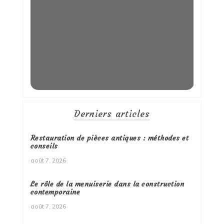
Derniers articles
Restauration de pièces antiques : méthodes et
conseils
août 7, 2026
Le rôle de la menuiserie dans la construction
contemporaine
août 7, 2026