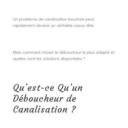
Un problème de canalisation bouchée peut
rapidement devenir un véritable casse-tête.
Mais comment choisir le déboucheur le plus adapté et
quelles sont les solutions disponibles ?
Qu’est-ce Qu’un
Déboucheur de
Canalisation ?