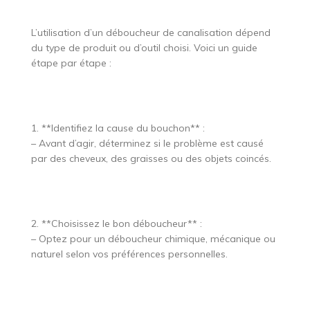
L’utilisation d’un déboucheur de canalisation dépend
du type de produit ou d’outil choisi. Voici un guide
étape par étape :
1. **Identifiez la cause du bouchon** :
– Avant d’agir, déterminez si le problème est causé
par des cheveux, des graisses ou des objets coincés.
2. **Choisissez le bon déboucheur** :
– Optez pour un déboucheur chimique, mécanique ou
naturel selon vos préférences personnelles.