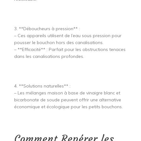
3. **Déboucheurs à pression** :
– Ces appareils utilisent de l’eau sous pression pour
pousser le bouchon hors des canalisations.
– **Efficacité** : Parfait pour les obstructions tenaces
dans les canalisations profondes.
4. **Solutions naturelles** :
– Les mélanges maison à base de vinaigre blanc et
bicarbonate de soude peuvent offrir une alternative
économique et écologique pour les petits bouchons.
Comment Repérer les