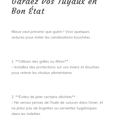
Gardez Vos Tuyaux en
Bon État
Mieux vaut prévenir que guérir ! Voici quelques
astuces pour éviter les canalisations bouchées :
1. **Utilisez des grilles ou filtres** :
– Installez des protections sur vos éviers et douches
pour retenir les résidus alimentaires.
2. **Évitez de jeter certains déchets** :
– Ne versez jamais de l’huile de cuisson dans l’évier, et
ne jetez pas de lingettes ou serviettes hygiéniques
dans les toilettes.