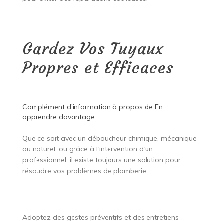
Gardez Vos Tuyaux
Propres et Efficaces
Complément d’information à propos de
En
apprendre davantage
Que ce soit avec un déboucheur chimique, mécanique
ou naturel, ou grâce à l’intervention d’un
professionnel, il existe toujours une solution pour
résoudre vos problèmes de plomberie.
Adoptez des gestes préventifs et des entretiens