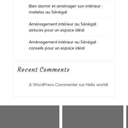
Bien dormir et aménager son intérieur :
matelas au Sénégal
Aménagement intérieur au Sénégal :
astuces pour un espace idéal
Aménagement intérieur au Sénégal :
conseils pour un espace idéal
Recent Comments
A WordPress Commenter
sur
Hello world!