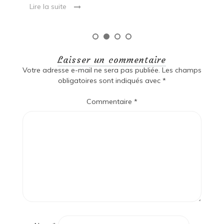
Lire la suite
Laisser un commentaire
Votre adresse e-mail ne sera pas publiée.
Les champs
obligatoires sont indiqués avec
*
Commentaire
*