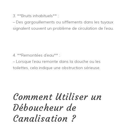
3. **Bruits inhabituels** :
– Des gargouillements ou sifflements dans les tuyaux
signalent souvent un problème de circulation de l’eau.
4. **Remontées d’eau** :
– Lorsque l’eau remonte dans la douche ou les
toilettes, cela indique une obstruction sérieuse.
Comment Utiliser un
Déboucheur de
Canalisation ?