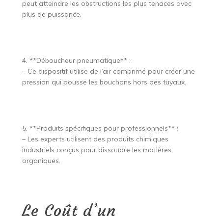
peut atteindre les obstructions les plus tenaces avec
plus de puissance.
4. **Déboucheur pneumatique** :
– Ce dispositif utilise de l’air comprimé pour créer une
pression qui pousse les bouchons hors des tuyaux.
5. **Produits spécifiques pour professionnels** :
– Les experts utilisent des produits chimiques
industriels conçus pour dissoudre les matières
organiques.
Le Coût d’un