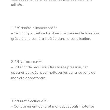
utilisés :
1. **Caméra d’inspection** :
– Cet outil permet de localiser précisément le bouchon
grâce à une caméra insérée dans la canalisation.
2. **Hydrocureur** :
– Utilisant de l’eau sous très haute pression, cet
appareil est idéal pour nettoyer les canalisations de
manière approfondie.
3. **Furet électrique** :
– Contrairement au furet manuel, cet outil motorisé