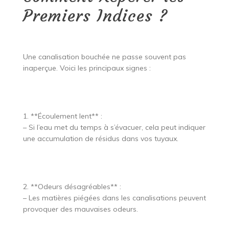
Premiers Indices ?
Une canalisation bouchée ne passe souvent pas
inaperçue. Voici les principaux signes :
1. **Écoulement lent** :
– Si l’eau met du temps à s’évacuer, cela peut indiquer
une accumulation de résidus dans vos tuyaux.
2. **Odeurs désagréables** :
– Les matières piégées dans les canalisations peuvent
provoquer des mauvaises odeurs.