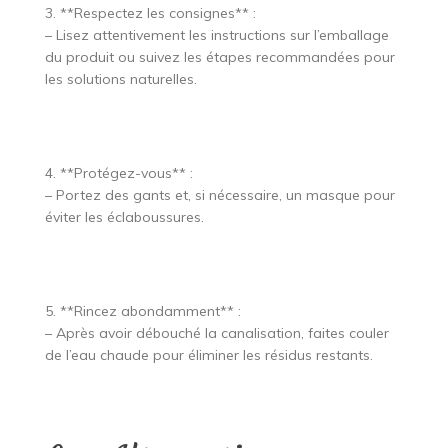
3. **Respectez les consignes** :
– Lisez attentivement les instructions sur l’emballage
du produit ou suivez les étapes recommandées pour
les solutions naturelles.
4. **Protégez-vous** :
– Portez des gants et, si nécessaire, un masque pour
éviter les éclaboussures.
5. **Rincez abondamment** :
– Après avoir débouché la canalisation, faites couler
de l’eau chaude pour éliminer les résidus restants.