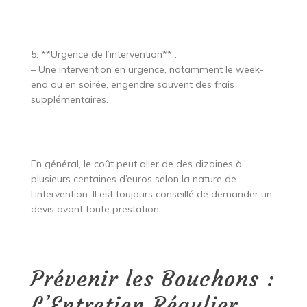
5. **Urgence de l’intervention** :
– Une intervention en urgence, notamment le week-
end ou en soirée, engendre souvent des frais
supplémentaires.
En général, le coût peut aller de des dizaines à
plusieurs centaines d’euros selon la nature de
l’intervention. Il est toujours conseillé de demander un
devis avant toute prestation.
Prévenir les Bouchons :
L’Entretien Régulier