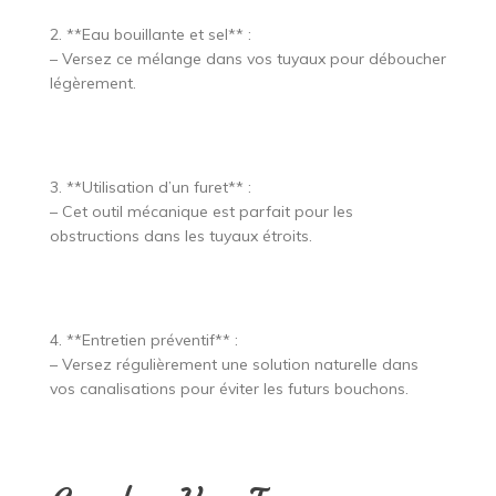
2. **Eau bouillante et sel** :
– Versez ce mélange dans vos tuyaux pour déboucher
légèrement.
3. **Utilisation d’un furet** :
– Cet outil mécanique est parfait pour les
obstructions dans les tuyaux étroits.
4. **Entretien préventif** :
– Versez régulièrement une solution naturelle dans
vos canalisations pour éviter les futurs bouchons.