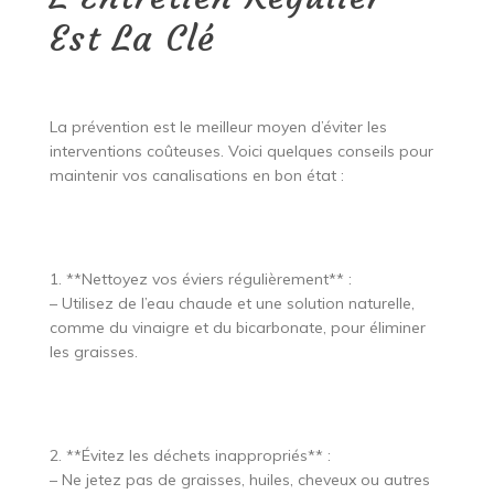
Est La Clé
La prévention est le meilleur moyen d’éviter les
interventions coûteuses. Voici quelques conseils pour
maintenir vos canalisations en bon état :
1. **Nettoyez vos éviers régulièrement** :
– Utilisez de l’eau chaude et une solution naturelle,
comme du vinaigre et du bicarbonate, pour éliminer
les graisses.
2. **Évitez les déchets inappropriés** :
– Ne jetez pas de graisses, huiles, cheveux ou autres