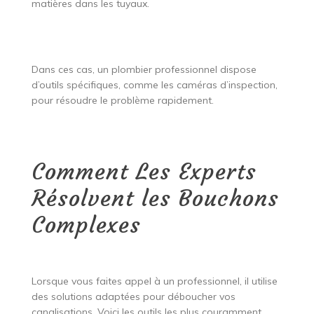
matières dans les tuyaux.
Dans ces cas, un plombier professionnel dispose
d’outils spécifiques, comme les caméras d’inspection,
pour résoudre le problème rapidement.
Comment Les Experts
Résolvent les Bouchons
Complexes
Lorsque vous faites appel à un professionnel, il utilise
des solutions adaptées pour déboucher vos
canalisations. Voici les outils les plus couramment