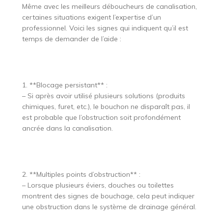
Même avec les meilleurs déboucheurs de canalisation,
certaines situations exigent l’expertise d’un
professionnel. Voici les signes qui indiquent qu’il est
temps de demander de l’aide :
1. **Blocage persistant** :
– Si après avoir utilisé plusieurs solutions (produits
chimiques, furet, etc.), le bouchon ne disparaît pas, il
est probable que l’obstruction soit profondément
ancrée dans la canalisation.
2. **Multiples points d’obstruction** :
– Lorsque plusieurs éviers, douches ou toilettes
montrent des signes de bouchage, cela peut indiquer
une obstruction dans le système de drainage général.