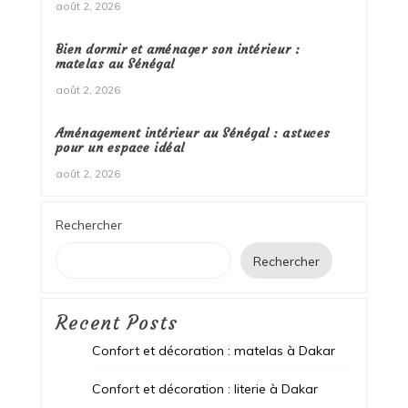
août 2, 2026
Bien dormir et aménager son intérieur :
matelas au Sénégal
août 2, 2026
Aménagement intérieur au Sénégal : astuces
pour un espace idéal
août 2, 2026
Rechercher
Rechercher
Recent Posts
Confort et décoration : matelas à Dakar
Confort et décoration : literie à Dakar