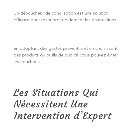
Un déboucheur de canalisation est une solution
efficace pour résoudre rapidement les obstructions.
En adoptant des gestes préventifs et en choisissant
des produits ou outils de qualité, vous pouvez éviter
les bouchons.
Les Situations Qui
Nécessitent Une
Intervention d’Expert