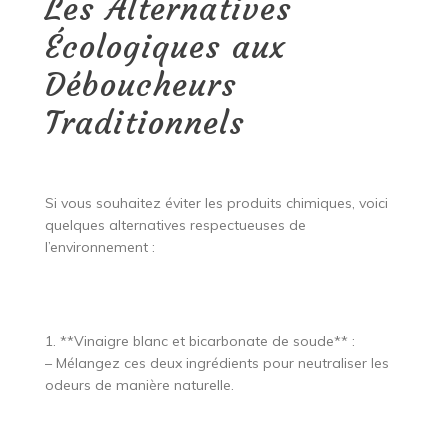
Les Alternatives
Écologiques aux
Déboucheurs
Traditionnels
Si vous souhaitez éviter les produits chimiques, voici
quelques alternatives respectueuses de
l’environnement :
1. **Vinaigre blanc et bicarbonate de soude** :
– Mélangez ces deux ingrédients pour neutraliser les
odeurs de manière naturelle.