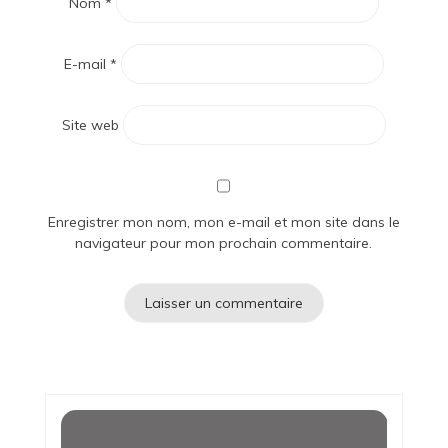
Nom
*
E-mail
*
Site web
Enregistrer mon nom, mon e-mail et mon site dans le
navigateur pour mon prochain commentaire.