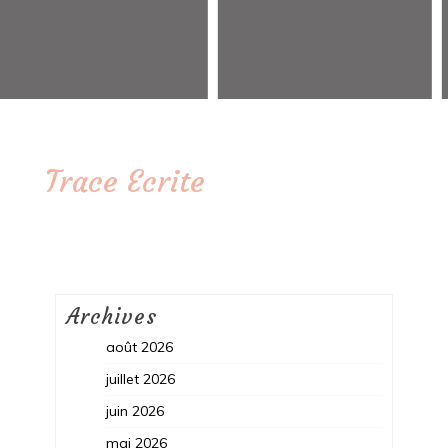
Trace Ecrite
Archives
août 2026
juillet 2026
juin 2026
mai 2026