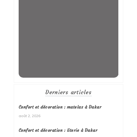
Derniers articles
Confort et décoration : matelas à Dakar
août 2, 2026
Confort et décoration : literie à Dakar