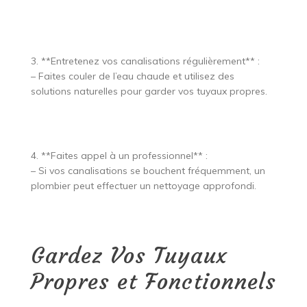
3. **Entretenez vos canalisations régulièrement** :
– Faites couler de l’eau chaude et utilisez des
solutions naturelles pour garder vos tuyaux propres.
4. **Faites appel à un professionnel** :
– Si vos canalisations se bouchent fréquemment, un
plombier peut effectuer un nettoyage approfondi.
Gardez Vos Tuyaux
Propres et Fonctionnels