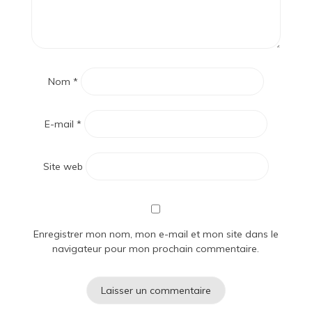
Nom
*
E-mail
*
Site web
Enregistrer mon nom, mon e-mail et mon site dans le
navigateur pour mon prochain commentaire.