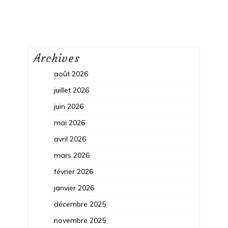
Archives
août 2026
juillet 2026
juin 2026
mai 2026
avril 2026
mars 2026
février 2026
janvier 2026
décembre 2025
novembre 2025