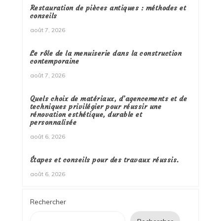
Restauration de pièces antiques : méthodes et
conseils
août 7, 2026
Le rôle de la menuiserie dans la construction
contemporaine
août 7, 2026
Quels choix de matériaux, d’agencements et de
techniques privilégier pour réussir une
rénovation esthétique, durable et
personnalisée
août 6, 2026
Étapes et conseils pour des travaux réussis.
août 6, 2026
Rechercher