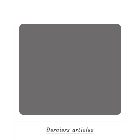
Derniers articles