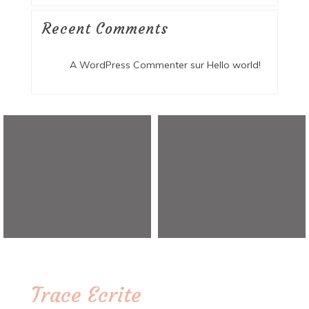
Recent Comments
A WordPress Commenter
sur
Hello world!
Trace Ecrite