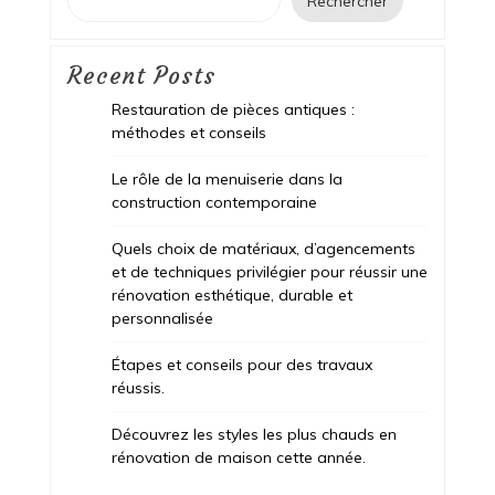
Rechercher
Recent Posts
Restauration de pièces antiques :
méthodes et conseils
Le rôle de la menuiserie dans la
construction contemporaine
Quels choix de matériaux, d’agencements
et de techniques privilégier pour réussir une
rénovation esthétique, durable et
personnalisée
Étapes et conseils pour des travaux
réussis.
Découvrez les styles les plus chauds en
rénovation de maison cette année.