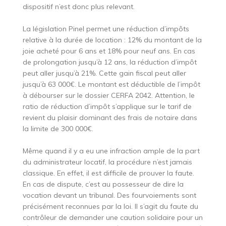
dispositif n’est donc plus relevant.
La législation Pinel permet une réduction d’impôts
relative à la durée de location : 12% du montant de la
joie acheté pour 6 ans et 18% pour neuf ans. En cas
de prolongation jusqu’à 12 ans, la réduction d’impôt
peut aller jusqu’à 21%. Cette gain fiscal peut aller
jusqu’à 63 000€. Le montant est déductible de l’impôt
à débourser sur le dossier CERFA 2042. Attention, le
ratio de réduction d’impôt s’applique sur le tarif de
revient du plaisir dominant des frais de notaire dans
la limite de 300 000€.
Même quand il y a eu une infraction ample de la part
du administrateur locatif, la procédure n’est jamais
classique. En effet, il est difficile de prouver la faute.
En cas de dispute, c’est au possesseur de dire la
vocation devant un tribunal. Des fourvoiements sont
précisément reconnues par la loi. Il s’agit du faute du
contrôleur de demander une caution solidaire pour un