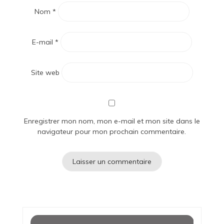
Nom
*
E-mail
*
Site web
Enregistrer mon nom, mon e-mail et mon site dans le
navigateur pour mon prochain commentaire.