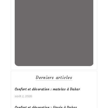
Derniers articles
Confort et décoration : matelas à Dakar
août 2, 2026
Confort et décoration : literie à Dakar