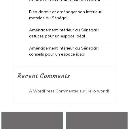
Bien dormir et aménager son intérieur :
matelas au Sénégal
Aménagement intérieur au Sénégal :
astuces pour un espace idéal
Aménagement intérieur au Sénégal :
conseils pour un espace idéal
Recent Comments
A WordPress Commenter
sur
Hello world!