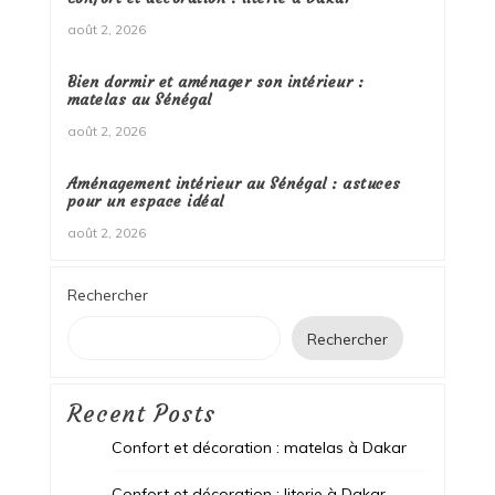
août 2, 2026
Bien dormir et aménager son intérieur :
matelas au Sénégal
août 2, 2026
Aménagement intérieur au Sénégal : astuces
pour un espace idéal
août 2, 2026
Rechercher
Rechercher
Recent Posts
Confort et décoration : matelas à Dakar
Confort et décoration : literie à Dakar