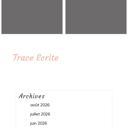
Trace Ecrite
Archives
août 2026
juillet 2026
juin 2026