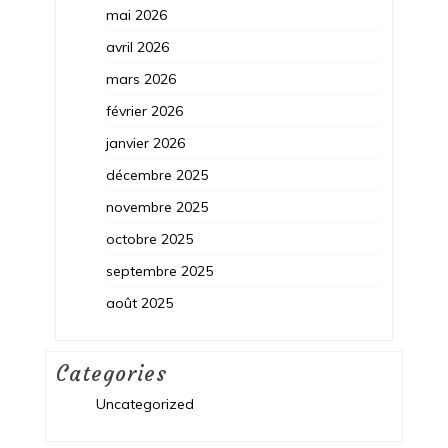
mai 2026
avril 2026
mars 2026
février 2026
janvier 2026
décembre 2025
novembre 2025
octobre 2025
septembre 2025
août 2025
Categories
Uncategorized