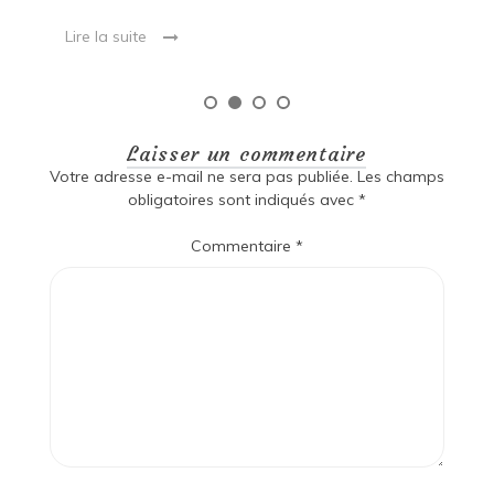
Lire la suite
Laisser un commentaire
Votre adresse e-mail ne sera pas publiée.
Les champs
obligatoires sont indiqués avec
*
Commentaire
*