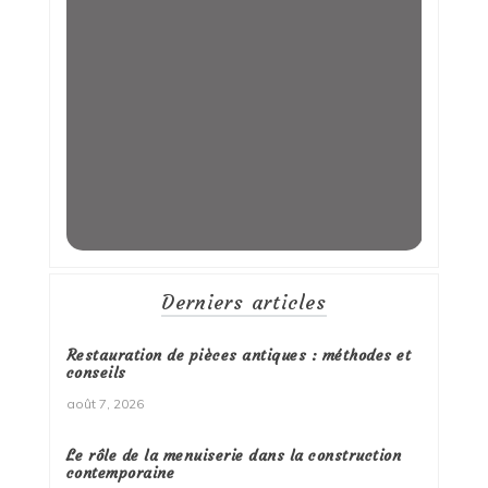
Derniers articles
Restauration de pièces antiques : méthodes et
conseils
août 7, 2026
Le rôle de la menuiserie dans la construction
contemporaine