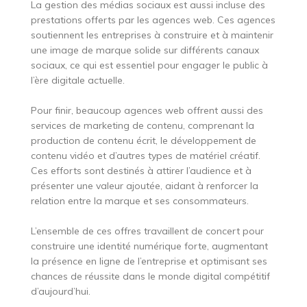
La gestion des médias sociaux est aussi incluse des
prestations offerts par les agences web. Ces agences
soutiennent les entreprises à construire et à maintenir
une image de marque solide sur différents canaux
sociaux, ce qui est essentiel pour engager le public à
l’ère digitale actuelle.
Pour finir, beaucoup agences web offrent aussi des
services de marketing de contenu, comprenant la
production de contenu écrit, le développement de
contenu vidéo et d’autres types de matériel créatif.
Ces efforts sont destinés à attirer l’audience et à
présenter une valeur ajoutée, aidant à renforcer la
relation entre la marque et ses consommateurs.
L’ensemble de ces offres travaillent de concert pour
construire une identité numérique forte, augmentant
la présence en ligne de l’entreprise et optimisant ses
chances de réussite dans le monde digital compétitif
d’aujourd’hui.