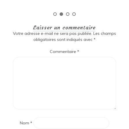
Laisser un commentaire
Votre adresse e-mail ne sera pas publiée.
Les champs
obligatoires sont indiqués avec
*
Commentaire
*
Nom
*