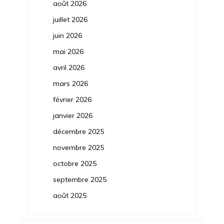
août 2026
juillet 2026
juin 2026
mai 2026
avril 2026
mars 2026
février 2026
janvier 2026
décembre 2025
novembre 2025
octobre 2025
septembre 2025
août 2025