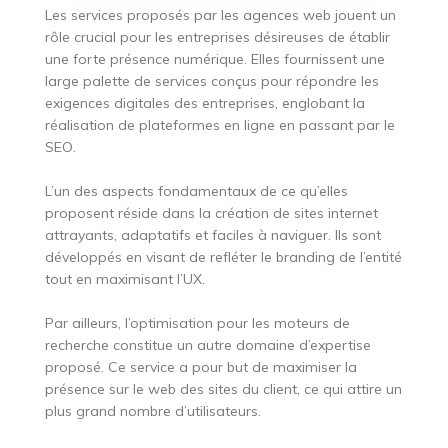
Les services proposés par les agences web jouent un
rôle crucial pour les entreprises désireuses de établir
une forte présence numérique. Elles fournissent une
large palette de services conçus pour répondre les
exigences digitales des entreprises, englobant la
réalisation de plateformes en ligne en passant par le
SEO.
L’un des aspects fondamentaux de ce qu’elles
proposent réside dans la création de sites internet
attrayants, adaptatifs et faciles à naviguer. Ils sont
développés en visant de refléter le branding de l’entité
tout en maximisant l’UX.
Par ailleurs, l’optimisation pour les moteurs de
recherche constitue un autre domaine d’expertise
proposé. Ce service a pour but de maximiser la
présence sur le web des sites du client, ce qui attire un
plus grand nombre d’utilisateurs.