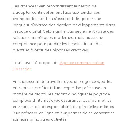
Les agences web reconnaissent le besoin de
s’adapter continuellement face aux tendances
changeantes, tout en s’assurant de garder une
longueur d’avance des derniers développements dans
l’espace digital. Cela signifie pas seulement vaste des
solutions numériques modernes, mais aussi une
compétence pour prédire les besoins futurs des
clients et à offrir des réponses créatives.
Tout savoir à propos de
Agence communication
Hossegor
.
En choisissant de travailler avec une agence web, les
entreprises profitent d’une expertise précieuse en
matière de digital, les aidant à naviguer le paysage
complexe d’Internet avec assurance. Ceci permet les
entreprises de la responsabilité de gérer elles-mêmes
leur présence en ligne et leur permet de se concentrer
sur leurs principales activités.