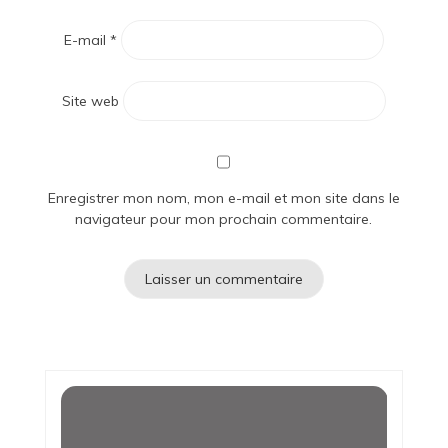
E-mail
*
Site web
Enregistrer mon nom, mon e-mail et mon site dans le
navigateur pour mon prochain commentaire.