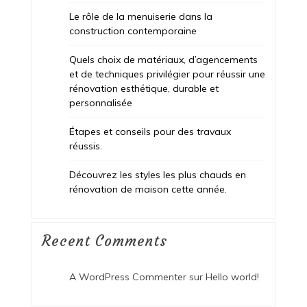
Le rôle de la menuiserie dans la
construction contemporaine
Quels choix de matériaux, d’agencements
et de techniques privilégier pour réussir une
rénovation esthétique, durable et
personnalisée
Étapes et conseils pour des travaux
réussis.
Découvrez les styles les plus chauds en
rénovation de maison cette année.
Recent Comments
A WordPress Commenter
sur
Hello world!