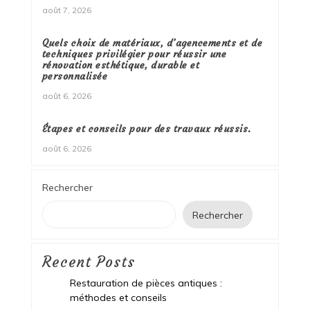
août 7, 2026
Quels choix de matériaux, d’agencements et de
techniques privilégier pour réussir une
rénovation esthétique, durable et
personnalisée
août 6, 2026
Étapes et conseils pour des travaux réussis.
août 6, 2026
Rechercher
Rechercher
Recent Posts
Restauration de pièces antiques :
méthodes et conseils