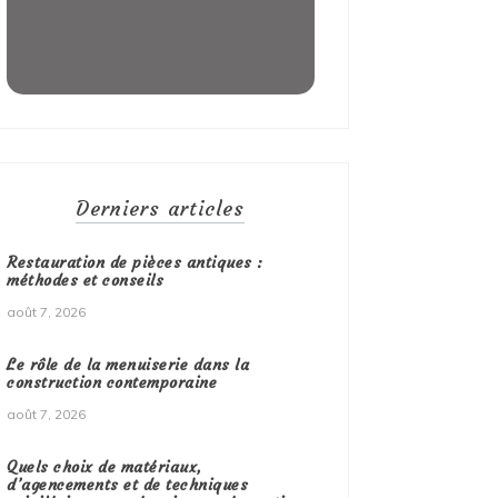
Derniers articles
Restauration de pièces antiques :
méthodes et conseils
août 7, 2026
Le rôle de la menuiserie dans la
construction contemporaine
août 7, 2026
Quels choix de matériaux,
d’agencements et de techniques