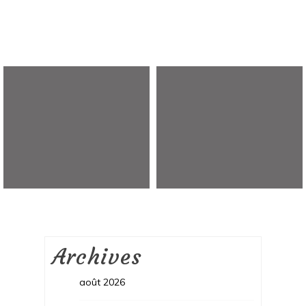
Archives
août 2026