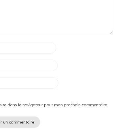
site dans le navigateur pour mon prochain commentaire.