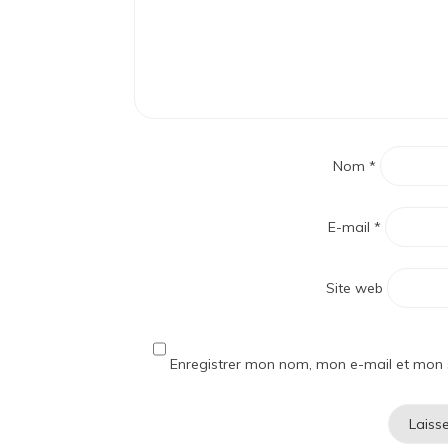
Nom
*
E-mail
*
Site web
Enregistrer mon nom, mon e-mail et mon 