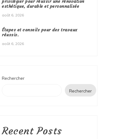
privilégier pour réussir une rénovation
esthétique, durable et personnalisée
août 6, 2026
Étapes et conseils pour des travaux
réussis.
août 6, 2026
Rechercher
Rechercher
Recent Posts