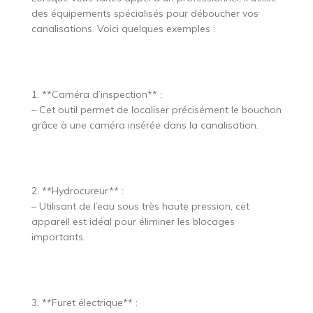
des équipements spécialisés pour déboucher vos
canalisations. Voici quelques exemples :
1. **Caméra d’inspection** :
– Cet outil permet de localiser précisément le bouchon
grâce à une caméra insérée dans la canalisation.
2. **Hydrocureur** :
– Utilisant de l’eau sous très haute pression, cet
appareil est idéal pour éliminer les blocages
importants.
3. **Furet électrique** :