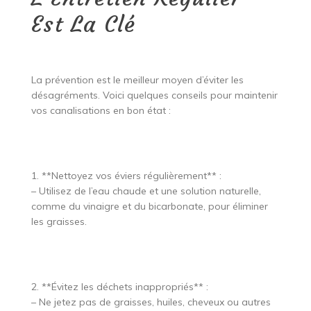
Est La Clé
La prévention est le meilleur moyen d’éviter les
désagréments. Voici quelques conseils pour maintenir
vos canalisations en bon état :
1. **Nettoyez vos éviers régulièrement** :
– Utilisez de l’eau chaude et une solution naturelle,
comme du vinaigre et du bicarbonate, pour éliminer
les graisses.
2. **Évitez les déchets inappropriés** :
– Ne jetez pas de graisses, huiles, cheveux ou autres