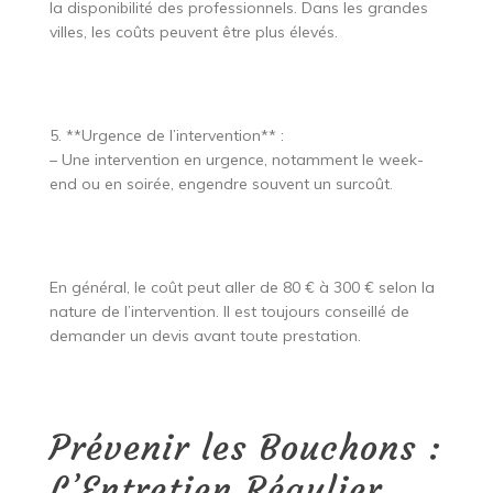
la disponibilité des professionnels. Dans les grandes
villes, les coûts peuvent être plus élevés.
5. **Urgence de l’intervention** :
– Une intervention en urgence, notamment le week-
end ou en soirée, engendre souvent un surcoût.
En général, le coût peut aller de 80 € à 300 € selon la
nature de l’intervention. Il est toujours conseillé de
demander un devis avant toute prestation.
Prévenir les Bouchons :
L’Entretien Régulier