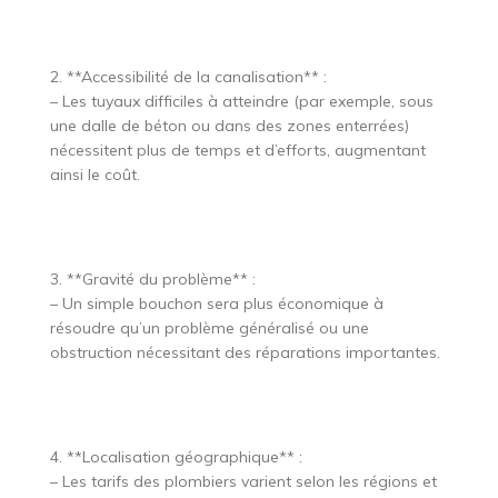
2. **Accessibilité de la canalisation** :
– Les tuyaux difficiles à atteindre (par exemple, sous
une dalle de béton ou dans des zones enterrées)
nécessitent plus de temps et d’efforts, augmentant
ainsi le coût.
3. **Gravité du problème** :
– Un simple bouchon sera plus économique à
résoudre qu’un problème généralisé ou une
obstruction nécessitant des réparations importantes.
4. **Localisation géographique** :
– Les tarifs des plombiers varient selon les régions et