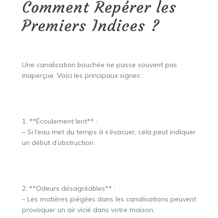
Comment Repérer les
Premiers Indices ?
Une canalisation bouchée ne passe souvent pas
inaperçue. Voici les principaux signes :
1. **Écoulement lent** :
– Si l’eau met du temps à s’évacuer, cela peut indiquer
un début d’obstruction.
2. **Odeurs désagréables** :
– Les matières piégées dans les canalisations peuvent
provoquer un air vicié dans votre maison.