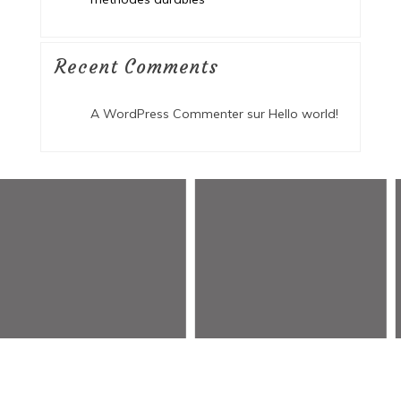
Recent Comments
A WordPress Commenter
sur
Hello world!