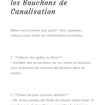
les Bouchons de
Canalisation
Mieux vaut prévenir que guérir ! Voici quelques
astuces pour éviter les canalisations bouchées :
1. **Utilisez des grilles ou filtres** :
– Installez des protections sur vos éviers et douches
pour empêcher les cheveux de pénétrer dans les
tuyaux.
2. **Évitez de jeter certains déchets** :
– Ne versez jamais de l’huile de cuisson dans l’évier, et