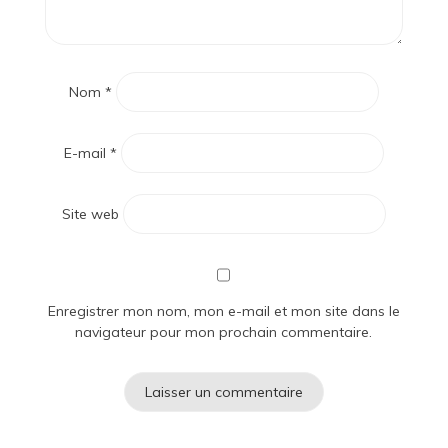
Nom
*
E-mail
*
Site web
Enregistrer mon nom, mon e-mail et mon site dans le
navigateur pour mon prochain commentaire.