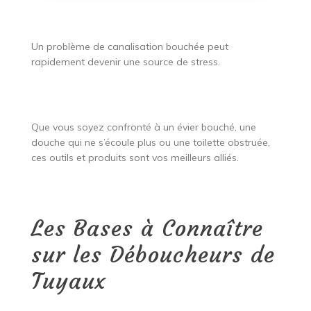
Un problème de canalisation bouchée peut
rapidement devenir une source de stress.
Que vous soyez confronté à un évier bouché, une
douche qui ne s’écoule plus ou une toilette obstruée,
ces outils et produits sont vos meilleurs alliés.
Les Bases à Connaître
sur les Déboucheurs de
Tuyaux