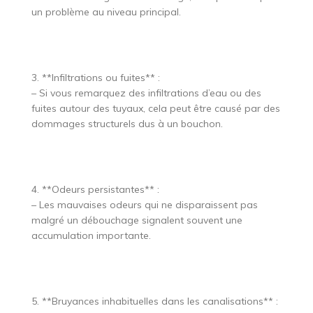
un problème au niveau principal.
3. **Infiltrations ou fuites** :
– Si vous remarquez des infiltrations d’eau ou des
fuites autour des tuyaux, cela peut être causé par des
dommages structurels dus à un bouchon.
4. **Odeurs persistantes** :
– Les mauvaises odeurs qui ne disparaissent pas
malgré un débouchage signalent souvent une
accumulation importante.
5. **Bruyances inhabituelles dans les canalisations** :