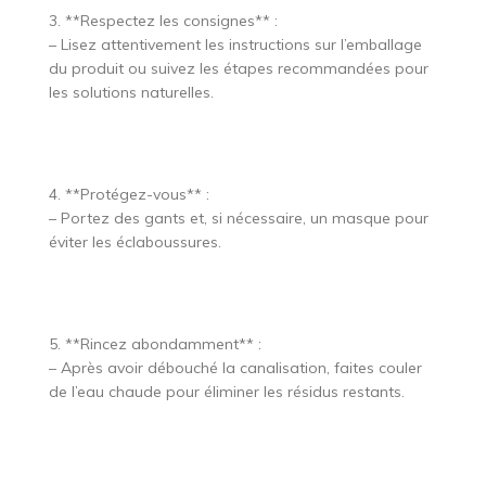
3. **Respectez les consignes** :
– Lisez attentivement les instructions sur l’emballage
du produit ou suivez les étapes recommandées pour
les solutions naturelles.
4. **Protégez-vous** :
– Portez des gants et, si nécessaire, un masque pour
éviter les éclaboussures.
5. **Rincez abondamment** :
– Après avoir débouché la canalisation, faites couler
de l’eau chaude pour éliminer les résidus restants.