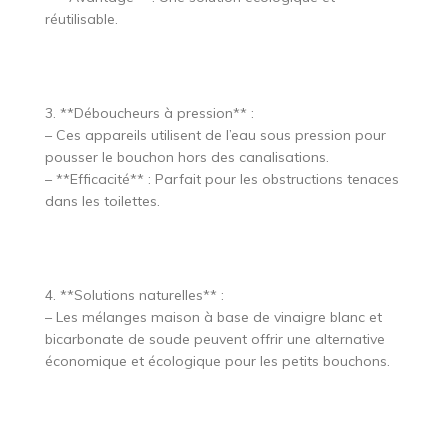
réutilisable.
3. **Déboucheurs à pression** :
– Ces appareils utilisent de l’eau sous pression pour
pousser le bouchon hors des canalisations.
– **Efficacité** : Parfait pour les obstructions tenaces
dans les toilettes.
4. **Solutions naturelles** :
– Les mélanges maison à base de vinaigre blanc et
bicarbonate de soude peuvent offrir une alternative
économique et écologique pour les petits bouchons.