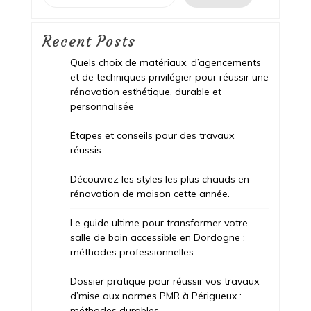
Recent Posts
Quels choix de matériaux, d’agencements
et de techniques privilégier pour réussir une
rénovation esthétique, durable et
personnalisée
Étapes et conseils pour des travaux
réussis.
Découvrez les styles les plus chauds en
rénovation de maison cette année.
Le guide ultime pour transformer votre
salle de bain accessible en Dordogne :
méthodes professionnelles
Dossier pratique pour réussir vos travaux
d’mise aux normes PMR à Périgueux :
méthodes durables