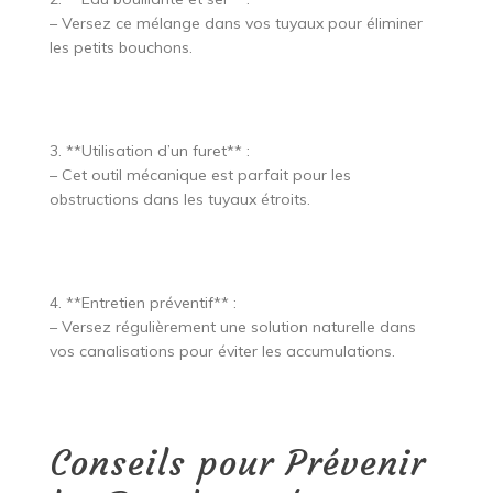
– Versez ce mélange dans vos tuyaux pour éliminer
les petits bouchons.
3. **Utilisation d’un furet** :
– Cet outil mécanique est parfait pour les
obstructions dans les tuyaux étroits.
4. **Entretien préventif** :
– Versez régulièrement une solution naturelle dans
vos canalisations pour éviter les accumulations.
Conseils pour Prévenir