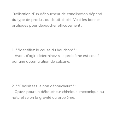
L’utilisation d’un déboucheur de canalisation dépend
du type de produit ou d’outil choisi. Voici les bonnes
pratiques pour déboucher efficacement :
1. **Identifiez la cause du bouchon** :
– Avant d’agir, déterminez si le problème est causé
par une accumulation de calcaire.
2. **Choisissez le bon déboucheur** :
– Optez pour un déboucheur chimique, mécanique ou
naturel selon la gravité du problème.