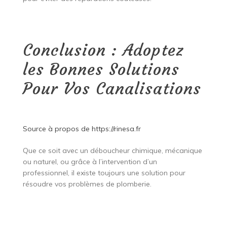
Conclusion : Adoptez
les Bonnes Solutions
Pour Vos Canalisations
Source à propos de
https://rinesa.fr
Que ce soit avec un déboucheur chimique, mécanique
ou naturel, ou grâce à l’intervention d’un
professionnel, il existe toujours une solution pour
résoudre vos problèmes de plomberie.