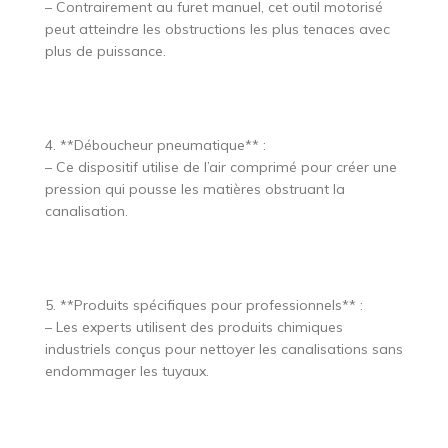
– Contrairement au furet manuel, cet outil motorisé
peut atteindre les obstructions les plus tenaces avec
plus de puissance.
4. **Déboucheur pneumatique** :
– Ce dispositif utilise de l’air comprimé pour créer une
pression qui pousse les matières obstruant la
canalisation.
5. **Produits spécifiques pour professionnels** :
– Les experts utilisent des produits chimiques
industriels conçus pour nettoyer les canalisations sans
endommager les tuyaux.