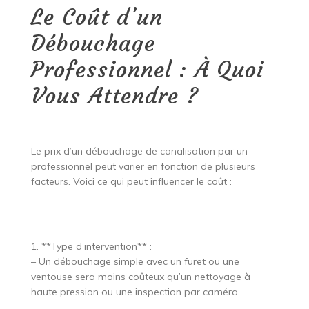
Le Coût d’un
Débouchage
Professionnel : À Quoi
Vous Attendre ?
Le prix d’un débouchage de canalisation par un
professionnel peut varier en fonction de plusieurs
facteurs. Voici ce qui peut influencer le coût :
1. **Type d’intervention** :
– Un débouchage simple avec un furet ou une
ventouse sera moins coûteux qu’un nettoyage à
haute pression ou une inspection par caméra.