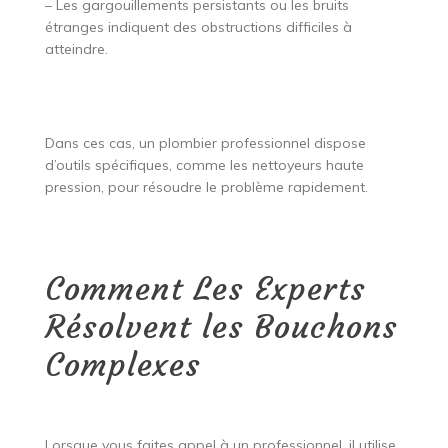
– Les gargouillements persistants ou les bruits
étranges indiquent des obstructions difficiles à
atteindre.
Dans ces cas, un plombier professionnel dispose
d’outils spécifiques, comme les nettoyeurs haute
pression, pour résoudre le problème rapidement.
Comment Les Experts
Résolvent les Bouchons
Complexes
Lorsque vous faites appel à un professionnel, il utilise