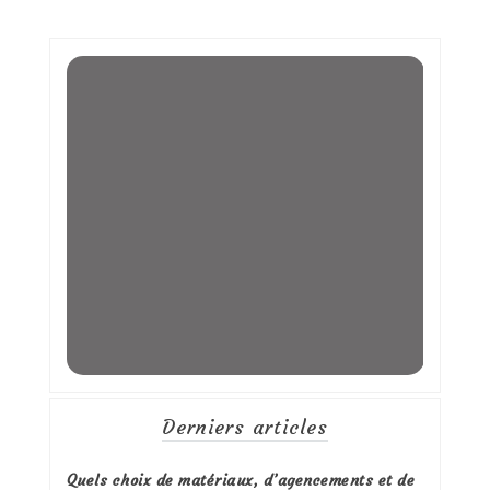
Derniers articles
Quels choix de matériaux, d’agencements et de