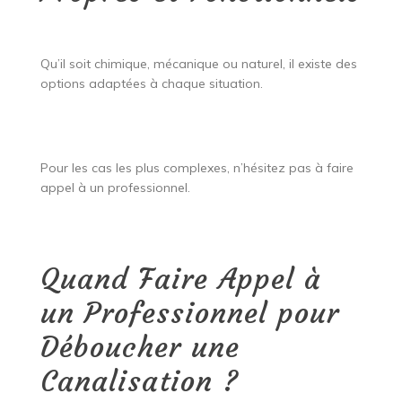
Qu’il soit chimique, mécanique ou naturel, il existe des
options adaptées à chaque situation.
Pour les cas les plus complexes, n’hésitez pas à faire
appel à un professionnel.
Quand Faire Appel à
un Professionnel pour
Déboucher une
Canalisation ?