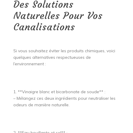
Des Solutions
Naturelles Pour Vos
Canalisations
Si vous souhaitez éviter les produits chimiques, voici
quelques alternatives respectueuses de
l’environnement :
1. **Vinaigre blanc et bicarbonate de soude** :
– Mélangez ces deux ingrédients pour neutraliser les
odeurs de manière naturelle.
2. **Eau bouillante et sel** :