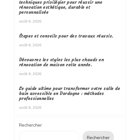
techniques privilégier pour réussir une
rénovation esthétique, durable et
personnalisée
août 6, 2026
Étapes et conseils pour des travaux réussis.
août 6, 2026
Découvrez les styles les plus chauds en
rénovation de maison cette année.
août 6, 2026
Le guide ultime pour transformer votre salle de
bain accessible en Dordogne : méthodes
professionnelles
août 6, 2026
Rechercher
Rechercher