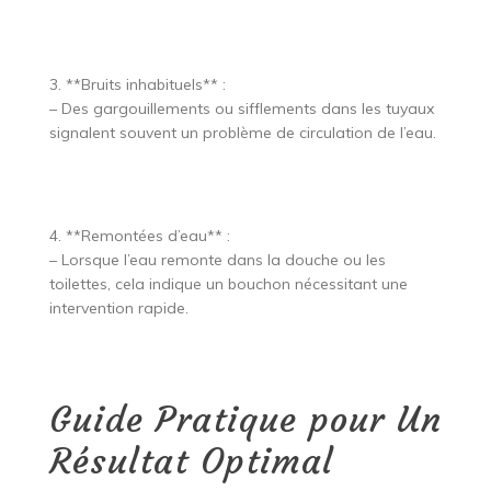
3. **Bruits inhabituels** :
– Des gargouillements ou sifflements dans les tuyaux
signalent souvent un problème de circulation de l’eau.
4. **Remontées d’eau** :
– Lorsque l’eau remonte dans la douche ou les
toilettes, cela indique un bouchon nécessitant une
intervention rapide.
Guide Pratique pour Un
Résultat Optimal