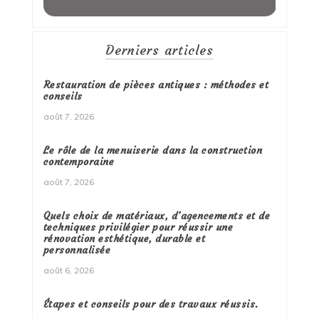
Derniers articles
Restauration de pièces antiques : méthodes et
conseils
août 7, 2026
Le rôle de la menuiserie dans la construction
contemporaine
août 7, 2026
Quels choix de matériaux, d’agencements et de
techniques privilégier pour réussir une
rénovation esthétique, durable et
personnalisée
août 6, 2026
Étapes et conseils pour des travaux réussis.