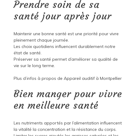
Prendre soin de sa
santé jour après jour
Maintenir une bonne santé est une priorité pour vivre
pleinement chaque journée.
Les choix quotidiens influencent durablement notre
état de santé.
Préserver sa santé permet d’améliorer sa qualité de
vie sur le long terme.
Plus d’infos à propos de
Appareil auditif à Montpellier
Bien manger pour vivre
en meilleure santé
Les nutriments apportés par l’alimentation influencent
la vitalité la concentration et la résistance du corps.
Limiter les sucres ajoutés les graisses saturées et les