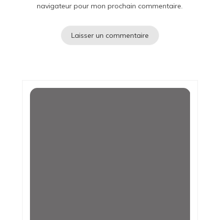
navigateur pour mon prochain commentaire.