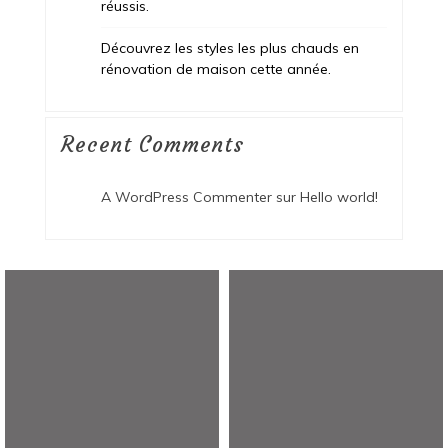
réussis.
Découvrez les styles les plus chauds en
rénovation de maison cette année.
Recent Comments
A WordPress Commenter
sur
Hello world!