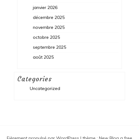
janvier 2026
décembre 2025
novembre 2025
octobre 2025
septembre 2025
août 2025
Categories
Uncategorized
Fièrement propulsé par WordPress
|
thème :
New Blog a free