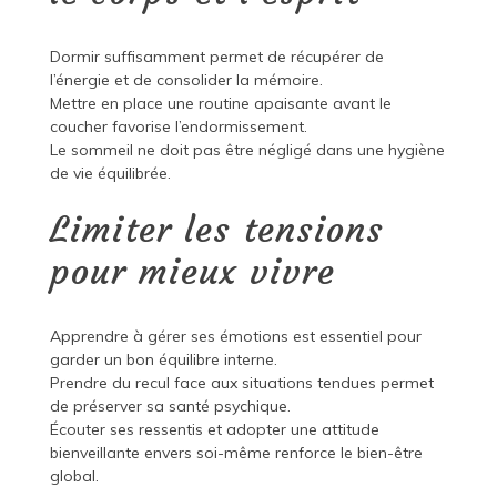
Dormir suffisamment permet de récupérer de
l’énergie et de consolider la mémoire.
Mettre en place une routine apaisante avant le
coucher favorise l’endormissement.
Le sommeil ne doit pas être négligé dans une hygiène
de vie équilibrée.
Limiter les tensions
pour mieux vivre
Apprendre à gérer ses émotions est essentiel pour
garder un bon équilibre interne.
Prendre du recul face aux situations tendues permet
de préserver sa santé psychique.
Écouter ses ressentis et adopter une attitude
bienveillante envers soi-même renforce le bien-être
global.