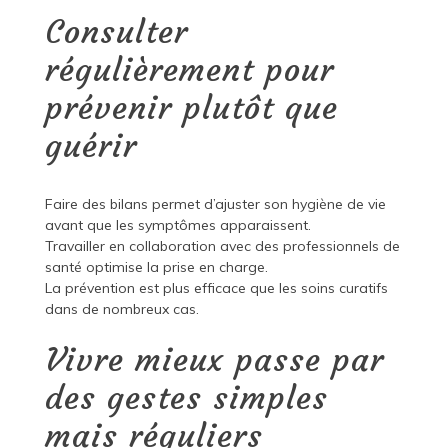
Consulter
régulièrement pour
prévenir plutôt que
guérir
Faire des bilans permet d’ajuster son hygiène de vie
avant que les symptômes apparaissent.
Travailler en collaboration avec des professionnels de
santé optimise la prise en charge.
La prévention est plus efficace que les soins curatifs
dans de nombreux cas.
Vivre mieux passe par
des gestes simples
mais réguliers