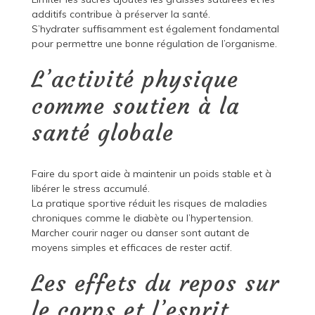
additifs contribue à préserver la santé.
S’hydrater suffisamment est également fondamental
pour permettre une bonne régulation de l’organisme.
L’activité physique
comme soutien à la
santé globale
Faire du sport aide à maintenir un poids stable et à
libérer le stress accumulé.
La pratique sportive réduit les risques de maladies
chroniques comme le diabète ou l’hypertension.
Marcher courir nager ou danser sont autant de
moyens simples et efficaces de rester actif.
Les effets du repos sur
le corps et l’esprit