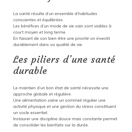
La santé résulte d’un ensemble d’habitudes
conscientes et équilibrées.
Les bénéfices d’un mode de vie sain sont visibles à
court moyen et long terme.
En faisant de son bien-être une priorité on investit
durablement dans sa qualité de vie.
Les piliers d’une santé
durable
Le maintien d’un bon état de santé nécessite une
approche globale et régulière.
Une alimentation saine un sommeil régulier une
activité physique et une gestion du stress constituent
un socle essentiel.
Instaurer une discipline douce mais constante permet
de consolider les bienfaits sur la durée.