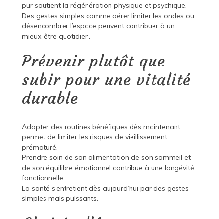
pur soutient la régénération physique et psychique.
Des gestes simples comme aérer limiter les ondes ou
désencombrer l’espace peuvent contribuer à un
mieux-être quotidien.
Prévenir plutôt que
subir pour une vitalité
durable
Adopter des routines bénéfiques dès maintenant
permet de limiter les risques de vieillissement
prématuré.
Prendre soin de son alimentation de son sommeil et
de son équilibre émotionnel contribue à une longévité
fonctionnelle.
La santé s’entretient dès aujourd’hui par des gestes
simples mais puissants.