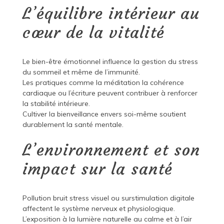
L’équilibre intérieur au
cœur de la vitalité
Le bien-être émotionnel influence la gestion du stress
du sommeil et même de l’immunité.
Les pratiques comme la méditation la cohérence
cardiaque ou l’écriture peuvent contribuer à renforcer
la stabilité intérieure.
Cultiver la bienveillance envers soi-même soutient
durablement la santé mentale.
L’environnement et son
impact sur la santé
Pollution bruit stress visuel ou surstimulation digitale
affectent le système nerveux et physiologique.
L’exposition à la lumière naturelle au calme et à l’air