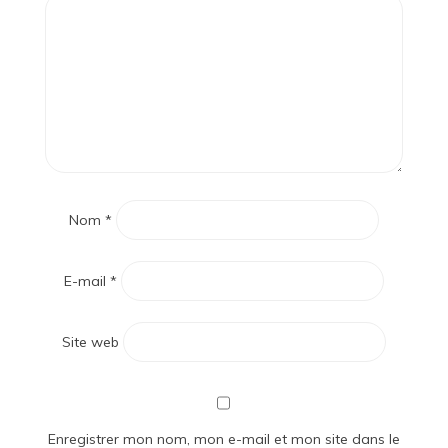
Nom
*
E-mail
*
Site web
Enregistrer mon nom, mon e-mail et mon site dans le