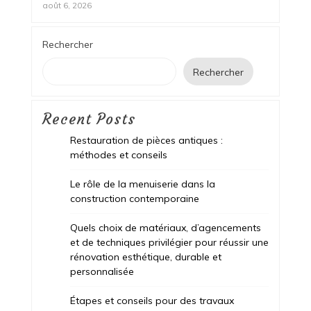
août 6, 2026
Rechercher
Rechercher
Recent Posts
Restauration de pièces antiques :
méthodes et conseils
Le rôle de la menuiserie dans la
construction contemporaine
Quels choix de matériaux, d’agencements
et de techniques privilégier pour réussir une
rénovation esthétique, durable et
personnalisée
Étapes et conseils pour des travaux