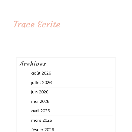
Trace Ecrite
Archives
août 2026
juillet 2026
juin 2026
mai 2026
avril 2026
mars 2026
février 2026