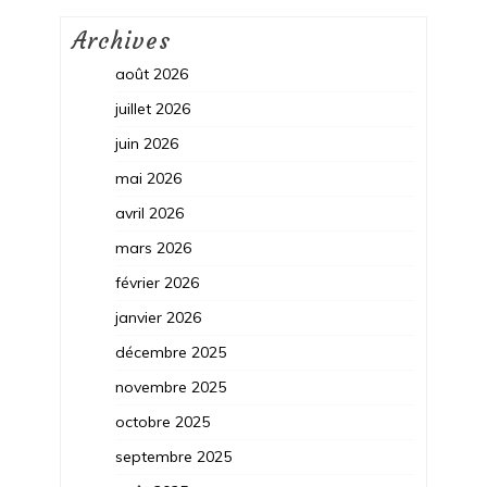
Archives
août 2026
juillet 2026
juin 2026
mai 2026
avril 2026
mars 2026
février 2026
janvier 2026
décembre 2025
novembre 2025
octobre 2025
septembre 2025