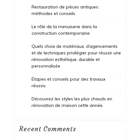
Restauration de pièces antiques :
méthodes et conseils
Le rôle de la menuiserie dans la
construction contemporaine
Quels choix de matériaux, d’agencements
et de techniques privilégier pour réussir une
rénovation esthétique, durable et
personnalisée
Étapes et conseils pour des travaux
réussis.
Découvrez les styles les plus chauds en
rénovation de maison cette année.
Recent Comments