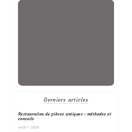
Derniers articles
Restauration de pièces antiques : méthodes et
conseils
août 7, 2026