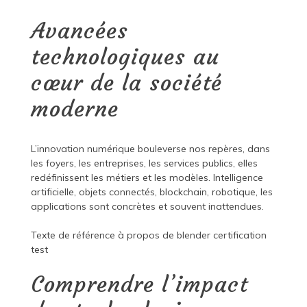
Avancées
technologiques au
cœur de la société
moderne
L’innovation numérique bouleverse nos repères, dans
les foyers, les entreprises, les services publics, elles
redéfinissent les métiers et les modèles. Intelligence
artificielle, objets connectés, blockchain, robotique, les
applications sont concrètes et souvent inattendues.
Texte de référence à propos de
blender certification
test
Comprendre l’impact