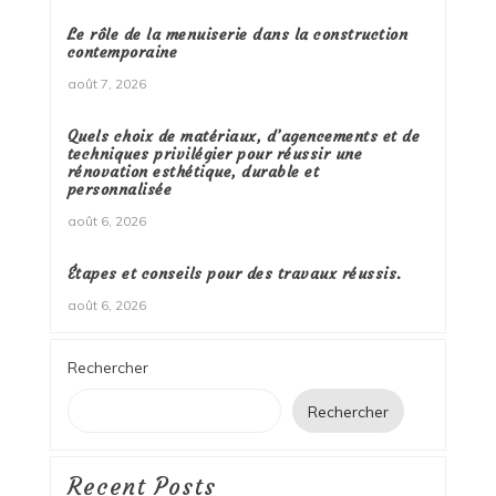
Le rôle de la menuiserie dans la construction
contemporaine
août 7, 2026
Quels choix de matériaux, d’agencements et de
techniques privilégier pour réussir une
rénovation esthétique, durable et
personnalisée
août 6, 2026
Étapes et conseils pour des travaux réussis.
août 6, 2026
Rechercher
Rechercher
Recent Posts