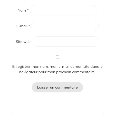
Nom
*
E-mail
*
Site web
Enregistrer mon nom, mon e-mail et mon site dans le
navigateur pour mon prochain commentaire.