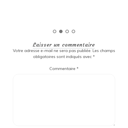
qu
Laisser un commentaire
Votre adresse e-mail ne sera pas publiée.
Les champs
obligatoires sont indiqués avec
*
Commentaire
*