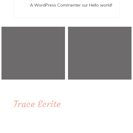
A WordPress Commenter
sur
Hello world!
Trace Ecrite