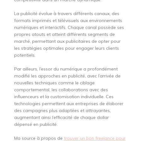
La publicité évolue à travers différents canaux, des
formats imprimés et télévisuels aux environnements
numériques et interactifs. Chaque canal possède ses
propres atouts et atteint différents segments de
marché, permettant aux publicitaires de opter pour
les stratégies optimales pour engager leurs clients
potentiels.
Par ailleurs, l’essor du numérique a profondément
modifié les approches en publicité, avec l’arrivée de
nouvelles techniques comme le ciblage
comportemental, les collaborations avec des
influenceurs et la customisation individuelle. Ces
technologies permettent aux entreprises de élaborer
des campagnes plus adaptées et attrayantes,
augmentant ainsi l’efficacité de chaque dollar
dépensé en publicité.
Ma source à propos de
trouver un bon freelance pour