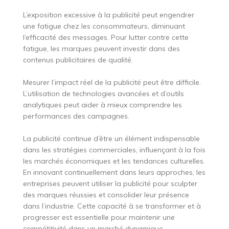
L’exposition excessive à la publicité peut engendrer
une fatigue chez les consommateurs, diminuant
l’efficacité des messages. Pour lutter contre cette
fatigue, les marques peuvent investir dans des
contenus publicitaires de qualité.
Mesurer l’impact réel de la publicité peut être difficile.
L’utilisation de technologies avancées et d’outils
analytiques peut aider à mieux comprendre les
performances des campagnes.
La publicité continue d’être un élément indispensable
dans les stratégies commerciales, influençant à la fois
les marchés économiques et les tendances culturelles.
En innovant continuellement dans leurs approches, les
entreprises peuvent utiliser la publicité pour sculpter
des marques réussies et consolider leur présence
dans l’industrie. Cette capacité à se transformer et à
progresser est essentielle pour maintenir une
compétitivité dans un marché dynamique.