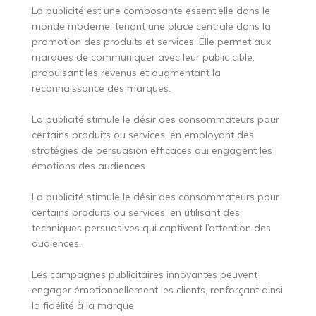
La publicité est une composante essentielle dans le
monde moderne, tenant une place centrale dans la
promotion des produits et services. Elle permet aux
marques de communiquer avec leur public cible,
propulsant les revenus et augmentant la
reconnaissance des marques.
La publicité stimule le désir des consommateurs pour
certains produits ou services, en employant des
stratégies de persuasion efficaces qui engagent les
émotions des audiences.
La publicité stimule le désir des consommateurs pour
certains produits ou services, en utilisant des
techniques persuasives qui captivent l’attention des
audiences.
Les campagnes publicitaires innovantes peuvent
engager émotionnellement les clients, renforçant ainsi
la fidélité à la marque.