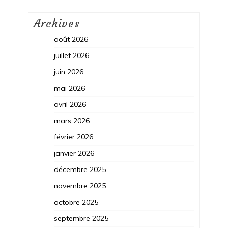
Archives
août 2026
juillet 2026
juin 2026
mai 2026
avril 2026
mars 2026
février 2026
janvier 2026
décembre 2025
novembre 2025
octobre 2025
septembre 2025