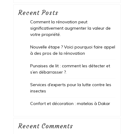
Recent Posts
Comment la rénovation peut
significativement augmenter la valeur de
votre propriété.
Nouvelle étape ? Voici pourquoi faire appel
à des pros de la rénovation
Punaises de lit : comment les détecter et
s’en débarrasser ?.
Services d’experts pour la lutte contre les
insectes
Confort et décoration : matelas à Dakar
Recent Comments