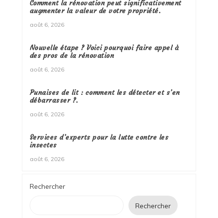
Comment la rénovation peut significativement
augmenter la valeur de votre propriété.
août 6, 2026
Nouvelle étape ? Voici pourquoi faire appel à
des pros de la rénovation
août 6, 2026
Punaises de lit : comment les détecter et s’en
débarrasser ?.
août 6, 2026
Services d’experts pour la lutte contre les
insectes
août 6, 2026
Rechercher
Rechercher