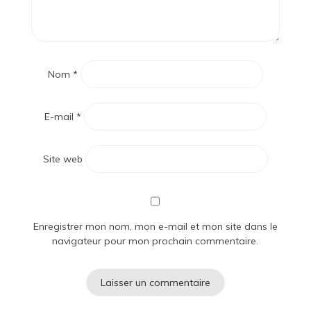
Nom
*
E-mail
*
Site web
Enregistrer mon nom, mon e-mail et mon site dans le
navigateur pour mon prochain commentaire.