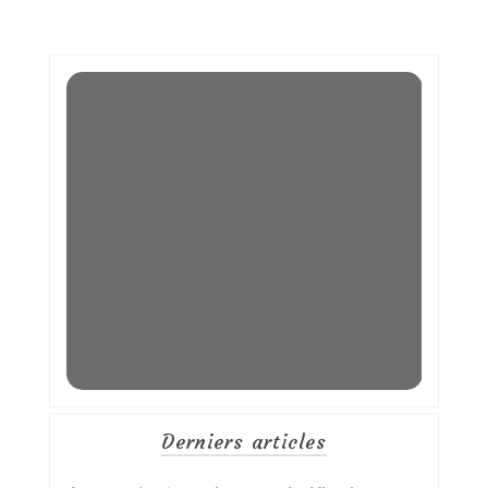
Derniers articles