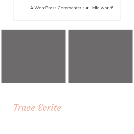
A WordPress Commenter
sur
Hello world!
Trace Ecrite