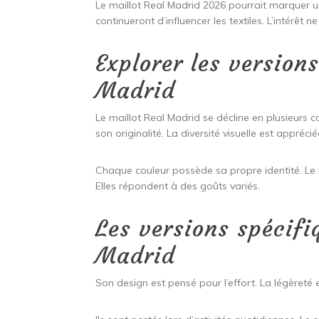
Le maillot Real Madrid 2026 pourrait marquer u
continueront d’influencer les textiles. L’intérêt n
Explorer les version
Madrid
Le maillot Real Madrid se décline en plusieurs 
son originalité. La diversité visuelle est apprécié
Chaque couleur possède sa propre identité. Le m
Elles répondent à des goûts variés.
Les versions spécifi
Madrid
Son design est pensé pour l’effort. La légèreté es