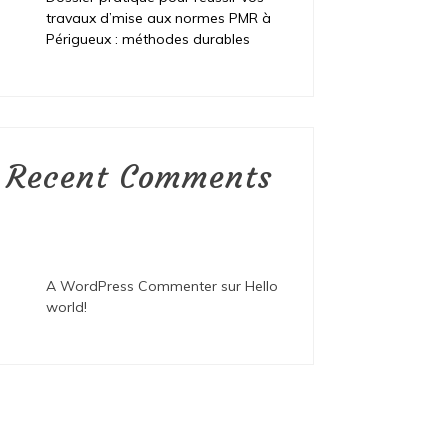
travaux d’mise aux normes PMR à
Périgueux : méthodes durables
Recent Comments
A WordPress Commenter
sur
Hello
world!