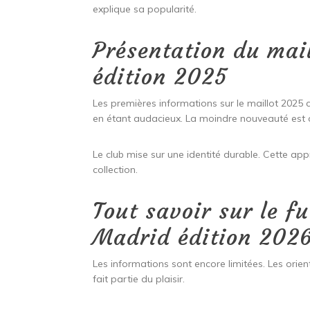
explique sa popularité.
Présentation du mai
édition 2025
Les premières informations sur le maillot 2025 c
en étant audacieux. La moindre nouveauté es
Le club mise sur une identité durable. Cette app
collection.
Tout savoir sur le f
Madrid édition 202
Les informations sont encore limitées. Les orient
fait partie du plaisir.