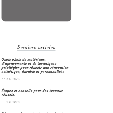
Derniers articles
Quels choix de matériaux,
d’agencements et de techniques
privilégier pour réussir une rénovation
esthétique, durable et personnalisée
août 6, 2026
Étapes et conseils pour des travaux
réussis.
août 6, 2026