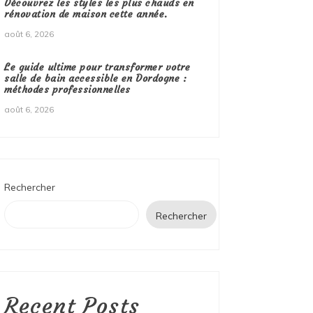
Découvrez les styles les plus chauds en
rénovation de maison cette année.
août 6, 2026
Le guide ultime pour transformer votre
salle de bain accessible en Dordogne :
méthodes professionnelles
août 6, 2026
Rechercher
Rechercher
Recent Posts