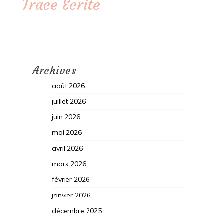
Trace Ecrite
Archives
août 2026
juillet 2026
juin 2026
mai 2026
avril 2026
mars 2026
février 2026
janvier 2026
décembre 2025