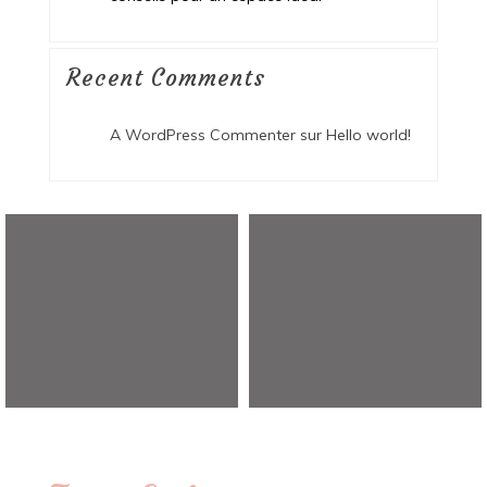
Recent Comments
A WordPress Commenter
sur
Hello world!