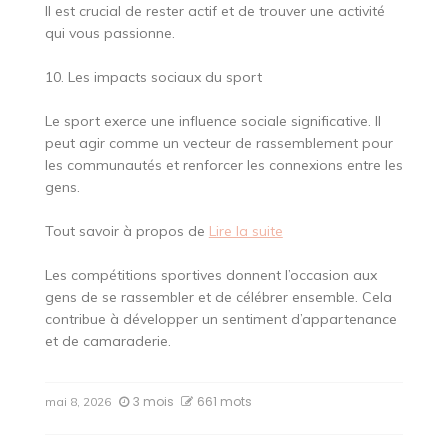
Il est crucial de rester actif et de trouver une activité
qui vous passionne.
10. Les impacts sociaux du sport
Le sport exerce une influence sociale significative. Il
peut agir comme un vecteur de rassemblement pour
les communautés et renforcer les connexions entre les
gens.
Tout savoir à propos de
Lire la suite
Les compétitions sportives donnent l’occasion aux
gens de se rassembler et de célébrer ensemble. Cela
contribue à développer un sentiment d’appartenance
et de camaraderie.
3 mois
661 mots
mai 8, 2026