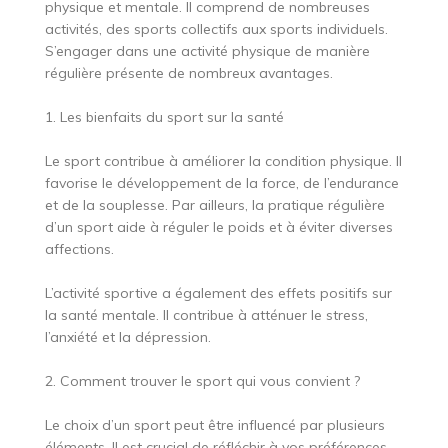
physique et mentale. Il comprend de nombreuses
activités, des sports collectifs aux sports individuels.
S’engager dans une activité physique de manière
régulière présente de nombreux avantages.
1. Les bienfaits du sport sur la santé
Le sport contribue à améliorer la condition physique. Il
favorise le développement de la force, de l’endurance
et de la souplesse. Par ailleurs, la pratique régulière
d’un sport aide à réguler le poids et à éviter diverses
affections.
L’activité sportive a également des effets positifs sur
la santé mentale. Il contribue à atténuer le stress,
l’anxiété et la dépression.
2. Comment trouver le sport qui vous convient ?
Le choix d’un sport peut être influencé par plusieurs
éléments. Il est crucial de réfléchir à vos préférences