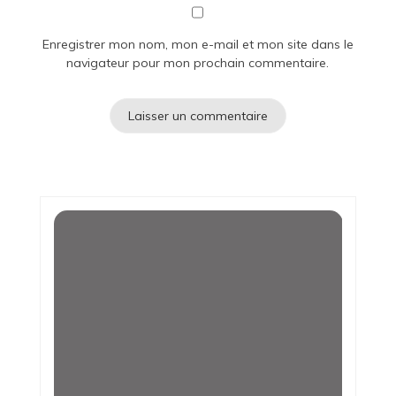
Enregistrer mon nom, mon e-mail et mon site dans le
navigateur pour mon prochain commentaire.