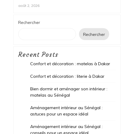
août 2, 2026
Rechercher
Rechercher
Recent Posts
Confort et décoration : matelas à Dakar
Confort et décoration : literie à Dakar
Bien dormir et aménager son intérieur :
matelas au Sénégal
Aménagement intérieur au Sénégal :
astuces pour un espace idéal
Aménagement intérieur au Sénégal :
conseils pour un espace idéal