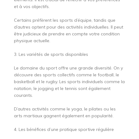
et à vos objectifs.
Certains préfèrent les sports d’équipe, tandis que
d’autres optent pour des activités individuelles. Il peut
être judicieux de prendre en compte votre condition
physique actuelle.
3. Les variétés de sports disponibles
Le domaine du sport offre une grande diversité. On y
découvre des sports collectifs comme le football, le
basketball et le rugby. Les sports individuels comme la
natation, le jogging et le tennis sont également
courants.
D’autres activités comme le yoga, le pilates ou les
arts martiaux gagnent également en popularité.
4. Les bénéfices d’une pratique sportive régulière