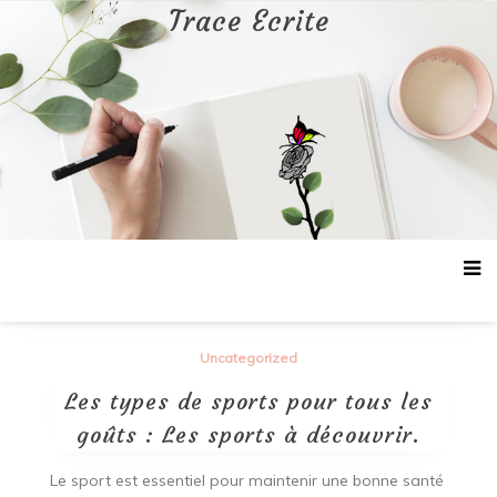
Aller
Trace Ecrite
au
contenu
Uncategorized
Les types de sports pour tous les
goûts : Les sports à découvrir.
Le sport est essentiel pour maintenir une bonne santé