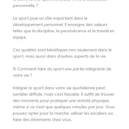
personnelle ?
Le sport joue un rôle important dans le
développement personnel. Il enseigne des valeurs
telles que la discipline, la persévérance et le travail en
équipe.
Ces qualités sont bénéfiques non seulement dans le
sport, mais aussi dans d’autres aspects de la vie.
9. Comment faire du sport une partie intégrante de
votre vie ?
Intégrer le sport dans votre vie quotidienne peut
sembler difficile, mais c’est faisable. Il suffit de trouver
des moments pour pratiquer une activité physique,
même si ce n’est que quelques minutes par jour. Vous
pouvez opter pour la marche, utiliser les escaliers ou
faire des étirements chez vous.