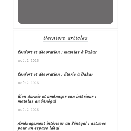
Derniers articles
Confort et décoration : matelas à Dakar
août 2, 2026
Confort et décoration : literie à Dakar
août 2, 2026
Bien dormir et aménager son intérieur :
matelas au Sénégal
août 2, 2026
Aménagement intérieur au Sénégal : astuces
pour un espace idéal