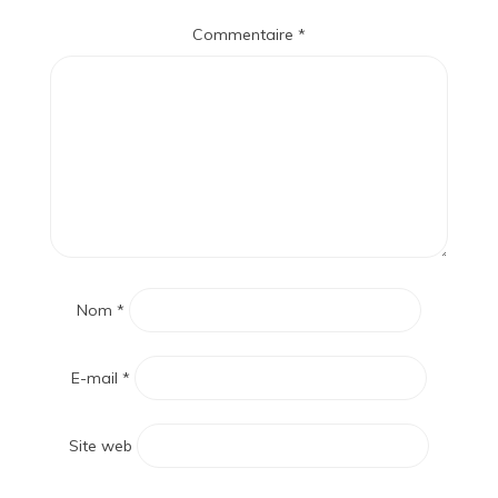
Commentaire
*
Nom
*
E-mail
*
Site web