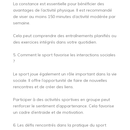
La constance est essentielle pour bénéficier des
avantages de l’activité physique. Il est recommandé
de viser au moins 150 minutes d’activité modérée par
semaine.
Cela peut comprendre des entraînements planifiés ou
des exercices intégrés dans votre quotidien.
5. Comment le sport favorise les interactions sociales
?
Le sport joue également un rôle important dans la vie
sociale. Il offre l’opportunité de faire de nouvelles
rencontres et de créer des liens.
Participer à des activités sportives en groupe peut
renforcer le sentiment d’appartenance. Cela favorise
un cadre d’entraide et de motivation.
6. Les défis rencontrés dans la pratique du sport