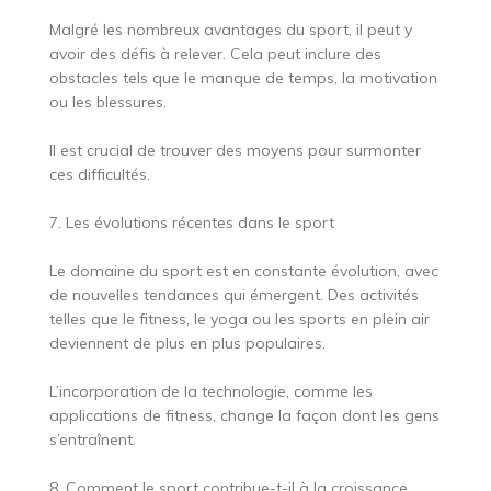
Malgré les nombreux avantages du sport, il peut y
avoir des défis à relever. Cela peut inclure des
obstacles tels que le manque de temps, la motivation
ou les blessures.
Il est crucial de trouver des moyens pour surmonter
ces difficultés.
7. Les évolutions récentes dans le sport
Le domaine du sport est en constante évolution, avec
de nouvelles tendances qui émergent. Des activités
telles que le fitness, le yoga ou les sports en plein air
deviennent de plus en plus populaires.
L’incorporation de la technologie, comme les
applications de fitness, change la façon dont les gens
s’entraînent.
8. Comment le sport contribue-t-il à la croissance