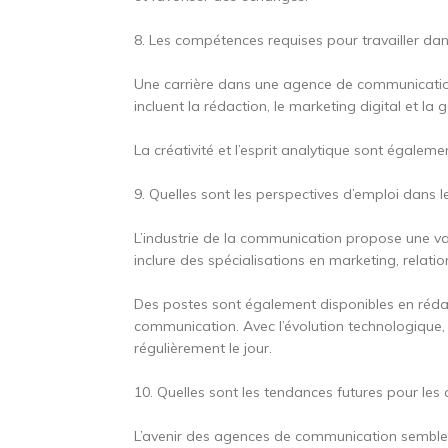
8. Les compétences requises pour travailler 
Une carrière dans une agence de communicatio
incluent la rédaction, le marketing digital et la 
La créativité et l’esprit analytique sont égalem
9. Quelles sont les perspectives d’emploi dans 
L’industrie de la communication propose une var
inclure des spécialisations en marketing, relat
Des postes sont également disponibles en réda
communication. Avec l’évolution technologique,
régulièrement le jour.
10. Quelles sont les tendances futures pour le
L’avenir des agences de communication semble 