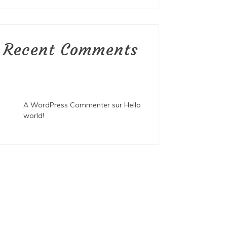
Recent Comments
A WordPress Commenter
sur
Hello
world!