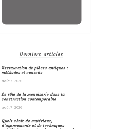
Derniers articles
Restauration de pièces antiques :
méthodes et conseils
août 7, 2026
Le rôle de la menuiserie dans la
construction contemporaine
août 7, 2026
Quels choix de matériaux,
d’agencements et de techniques