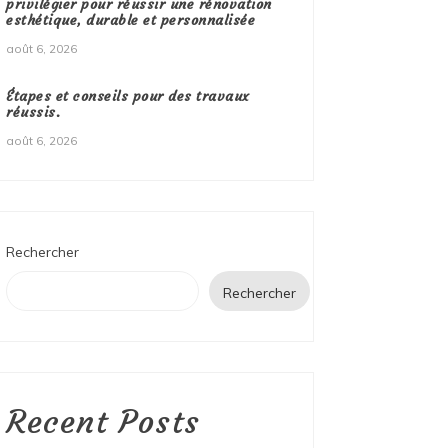
privilégier pour réussir une rénovation
esthétique, durable et personnalisée
août 6, 2026
Étapes et conseils pour des travaux
réussis.
août 6, 2026
Rechercher
Rechercher
Recent Posts