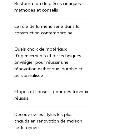
Restauration de pièces antiques :
méthodes et conseils
Le rôle de la menuiserie dans la
construction contemporaine
Quels choix de matériaux,
d’agencements et de techniques
privilégier pour réussir une
rénovation esthétique, durable et
personnalisée
Étapes et conseils pour des travaux
réussis.
Découvrez les styles les plus
chauds en rénovation de maison
cette année.