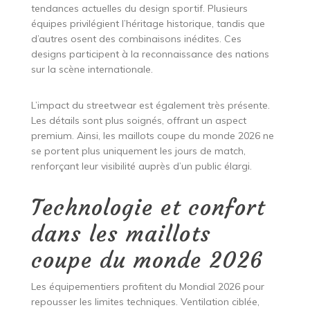
tendances actuelles du design sportif. Plusieurs
équipes privilégient l’héritage historique, tandis que
d’autres osent des combinaisons inédites. Ces
designs participent à la reconnaissance des nations
sur la scène internationale.
L’impact du streetwear est également très présente.
Les détails sont plus soignés, offrant un aspect
premium. Ainsi, les maillots coupe du monde 2026 ne
se portent plus uniquement les jours de match,
renforçant leur visibilité auprès d’un public élargi.
Technologie et confort
dans les maillots
coupe du monde 2026
Les équipementiers profitent du Mondial 2026 pour
repousser les limites techniques. Ventilation ciblée,