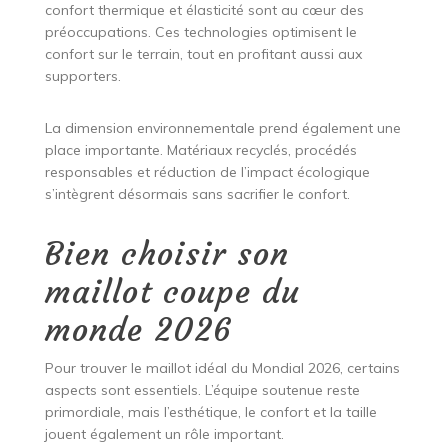
confort thermique et élasticité sont au cœur des
préoccupations. Ces technologies optimisent le
confort sur le terrain, tout en profitant aussi aux
supporters.
La dimension environnementale prend également une
place importante. Matériaux recyclés, procédés
responsables et réduction de l’impact écologique
s’intègrent désormais sans sacrifier le confort.
Bien choisir son
maillot coupe du
monde 2026
Pour trouver le maillot idéal du Mondial 2026, certains
aspects sont essentiels. L’équipe soutenue reste
primordiale, mais l’esthétique, le confort et la taille
jouent également un rôle important.