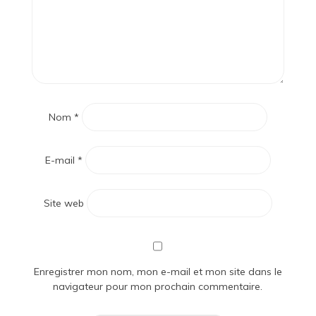
Nom
*
E-mail
*
Site web
Enregistrer mon nom, mon e-mail et mon site dans le
navigateur pour mon prochain commentaire.