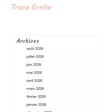
Trace Ecrite
Archives
août 2026
juillet 2026
juin 2026
mai 2026
avril 2026
mars 2026
février 2026
janvier 2026