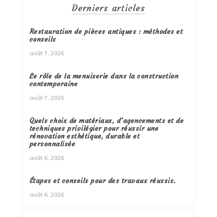
Derniers articles
Restauration de pièces antiques : méthodes et
conseils
août 7, 2026
Le rôle de la menuiserie dans la construction
contemporaine
août 7, 2026
Quels choix de matériaux, d’agencements et de
techniques privilégier pour réussir une
rénovation esthétique, durable et
personnalisée
août 6, 2026
Étapes et conseils pour des travaux réussis.
août 6, 2026