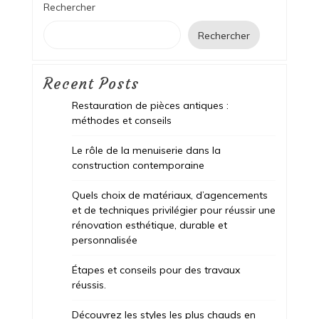
Rechercher
Rechercher
Recent Posts
Restauration de pièces antiques :
méthodes et conseils
Le rôle de la menuiserie dans la
construction contemporaine
Quels choix de matériaux, d’agencements
et de techniques privilégier pour réussir une
rénovation esthétique, durable et
personnalisée
Étapes et conseils pour des travaux
réussis.
Découvrez les styles les plus chauds en