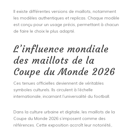
Il existe différentes versions de maillots, notamment
les modèles authentiques et replicas. Chaque modèle
est conçu pour un usage précis, permettant à chacun
de faire le choix le plus adapté.
L’influence mondiale
des maillots de la
Coupe du Monde 2026
Ces tenues officielles deviennent de véritables
symboles culturels. Ils circulent à l’échelle
internationale, incarnant l’universalité du football.
Dans la culture urbaine et digitale, les maillots de la
Coupe du Monde 2026 s’imposent comme des
références. Cette exposition accroît leur notoriété,.