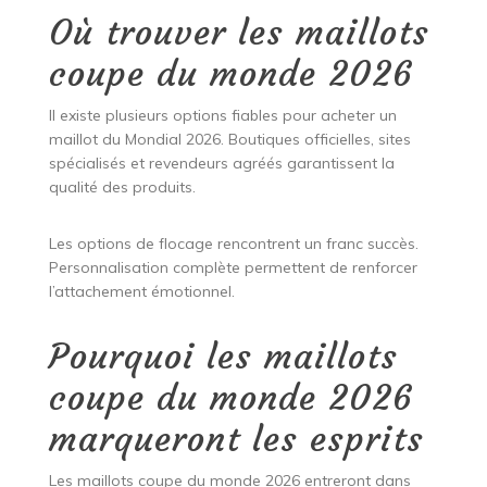
Où trouver les maillots
coupe du monde 2026
Il existe plusieurs options fiables pour acheter un
maillot du Mondial 2026. Boutiques officielles, sites
spécialisés et revendeurs agréés garantissent la
qualité des produits.
Les options de flocage rencontrent un franc succès.
Personnalisation complète permettent de renforcer
l’attachement émotionnel.
Pourquoi les maillots
coupe du monde 2026
marqueront les esprits
Les maillots coupe du monde 2026 entreront dans