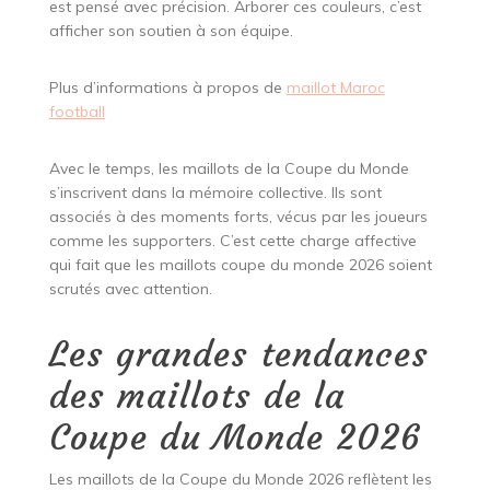
est pensé avec précision. Arborer ces couleurs, c’est
afficher son soutien à son équipe.
Plus d’informations à propos de
maillot Maroc
football
Avec le temps, les maillots de la Coupe du Monde
s’inscrivent dans la mémoire collective. Ils sont
associés à des moments forts, vécus par les joueurs
comme les supporters. C’est cette charge affective
qui fait que les maillots coupe du monde 2026 soient
scrutés avec attention.
Les grandes tendances
des maillots de la
Coupe du Monde 2026
Les maillots de la Coupe du Monde 2026 reflètent les