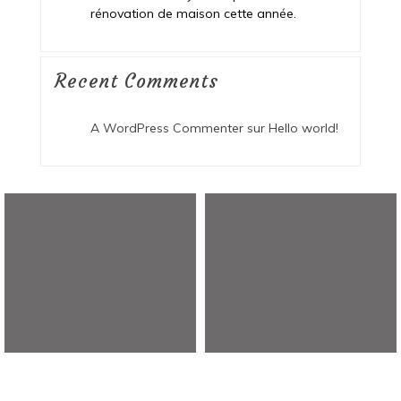
rénovation de maison cette année.
Recent Comments
A WordPress Commenter
sur
Hello world!