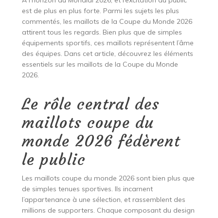
À l’horizon du Mondial 2026, et l’excitation du public
est de plus en plus forte. Parmi les sujets les plus
commentés, les maillots de la Coupe du Monde 2026
attirent tous les regards. Bien plus que de simples
équipements sportifs, ces maillots représentent l’âme
des équipes. Dans cet article, découvrez les éléments
essentiels sur les maillots de la Coupe du Monde
2026.
Le rôle central des
maillots coupe du
monde 2026 fédèrent
le public
Les maillots coupe du monde 2026 sont bien plus que
de simples tenues sportives. Ils incarnent
l’appartenance à une sélection, et rassemblent des
millions de supporters. Chaque composant du design