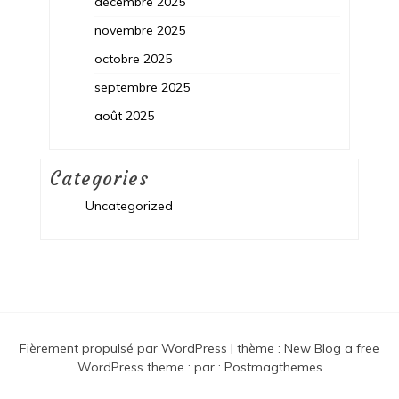
décembre 2025
novembre 2025
octobre 2025
septembre 2025
août 2025
Categories
Uncategorized
Fièrement propulsé par WordPress
|
thème :
New Blog a free
WordPress theme
: par :
Postmagthemes