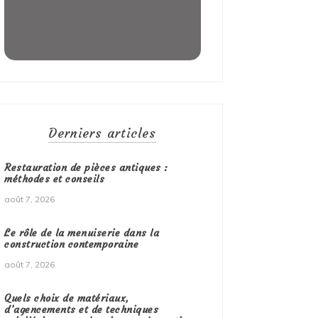
Derniers articles
Restauration de pièces antiques :
méthodes et conseils
août 7, 2026
Le rôle de la menuiserie dans la
construction contemporaine
août 7, 2026
Quels choix de matériaux,
d’agencements et de techniques