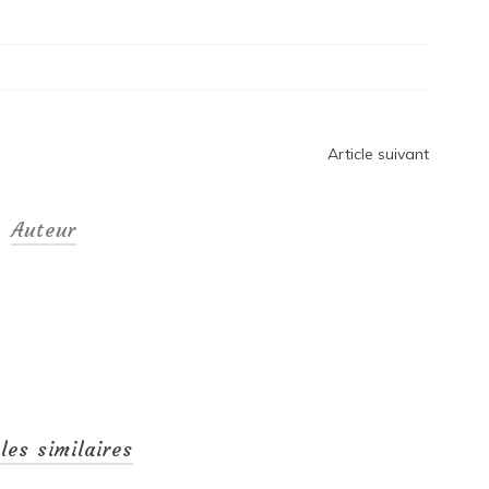
Article suivant
Auteur
cles similaires