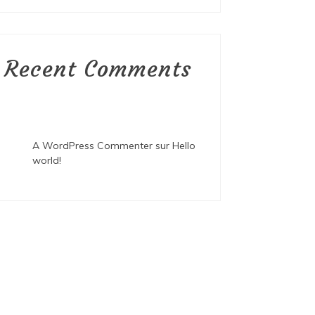
Recent Comments
A WordPress Commenter
sur
Hello
world!