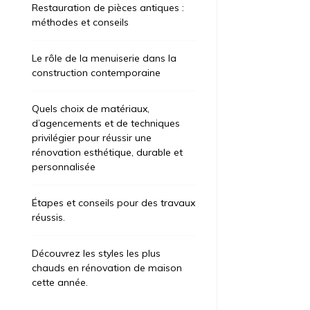
Restauration de pièces antiques :
méthodes et conseils
Le rôle de la menuiserie dans la
construction contemporaine
Quels choix de matériaux,
d’agencements et de techniques
privilégier pour réussir une
rénovation esthétique, durable et
personnalisée
Étapes et conseils pour des travaux
réussis.
Découvrez les styles les plus
chauds en rénovation de maison
cette année.