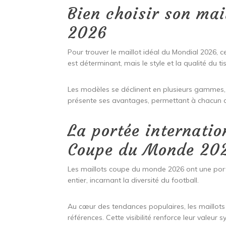
Bien choisir son ma
2026
Pour trouver le maillot idéal du Mondial 2026, 
est déterminant, mais le style et la qualité du 
Les modèles se déclinent en plusieurs gammes,
présente ses avantages, permettant à chacun de
La portée internatio
Coupe du Monde 20
Les maillots coupe du monde 2026 ont une port
entier, incarnant la diversité du football.
Au cœur des tendances populaires, les maillo
références. Cette visibilité renforce leur valeur 