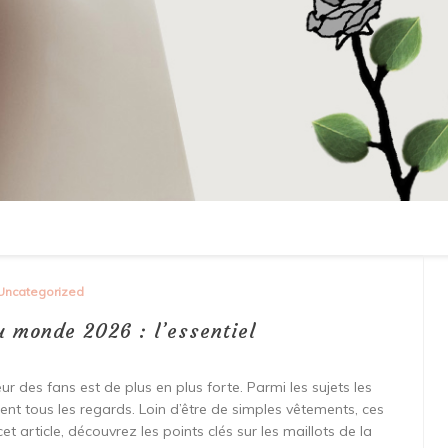
Uncategorized
 monde 2026 : l’essentiel
r des fans est de plus en plus forte. Parmi les sujets les
rent tous les regards. Loin d’être de simples vêtements, ces
et article, découvrez les points clés sur les maillots de la