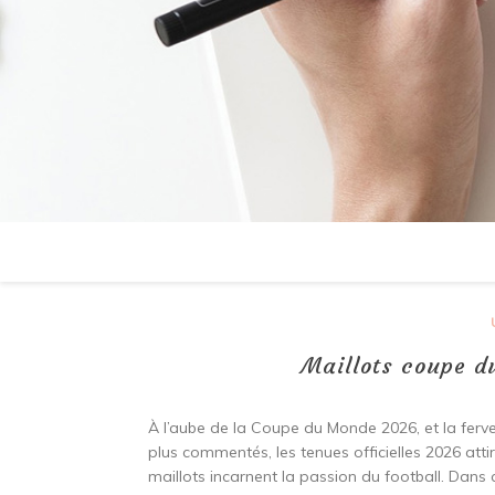
Maillots coupe du
À l’aube de la Coupe du Monde 2026, et la ferveu
plus commentés, les tenues officielles 2026 atti
maillots incarnent la passion du football. Dans c