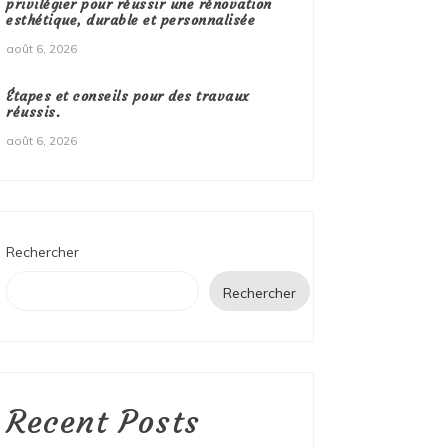
privilégier pour réussir une rénovation
esthétique, durable et personnalisée
août 6, 2026
Étapes et conseils pour des travaux
réussis.
août 6, 2026
Rechercher
Rechercher
Recent Posts