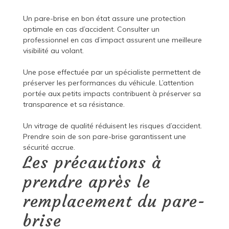
Un pare-brise en bon état assure une protection
optimale en cas d’accident. Consulter un
professionnel en cas d’impact assurent une meilleure
visibilité au volant.
Une pose effectuée par un spécialiste permettent de
préserver les performances du véhicule. L’attention
portée aux petits impacts contribuent à préserver sa
transparence et sa résistance.
Un vitrage de qualité réduisent les risques d’accident.
Prendre soin de son pare-brise garantissent une
sécurité accrue.
Les précautions à
prendre après le
remplacement du pare-
brise