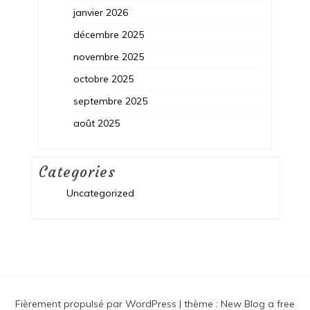
janvier 2026
décembre 2025
novembre 2025
octobre 2025
septembre 2025
août 2025
Categories
Uncategorized
Fièrement propulsé par WordPress
|
thème :
New Blog a free