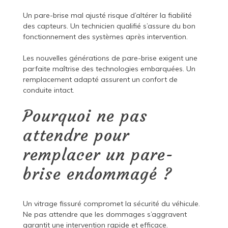
Un pare-brise mal ajusté risque d’altérer la fiabilité
des capteurs. Un technicien qualifié s’assure du bon
fonctionnement des systèmes après intervention.
Les nouvelles générations de pare-brise exigent une
parfaite maîtrise des technologies embarquées. Un
remplacement adapté assurent un confort de
conduite intact.
Pourquoi ne pas
attendre pour
remplacer un pare-
brise endommagé ?
Un vitrage fissuré compromet la sécurité du véhicule.
Ne pas attendre que les dommages s’aggravent
garantit une intervention rapide et efficace.