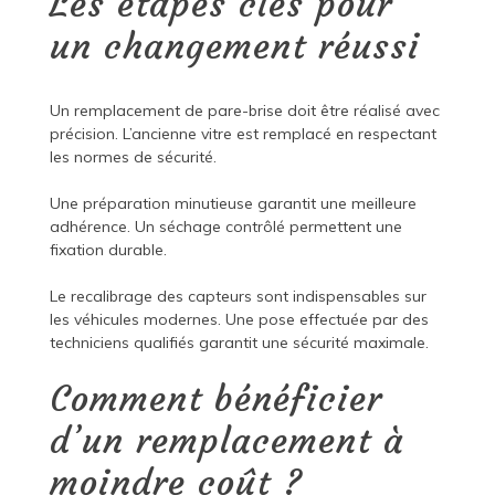
Les étapes clés pour
un changement réussi
Un remplacement de pare-brise doit être réalisé avec
précision. L’ancienne vitre est remplacé en respectant
les normes de sécurité.
Une préparation minutieuse garantit une meilleure
adhérence. Un séchage contrôlé permettent une
fixation durable.
Le recalibrage des capteurs sont indispensables sur
les véhicules modernes. Une pose effectuée par des
techniciens qualifiés garantit une sécurité maximale.
Comment bénéficier
d’un remplacement à
moindre coût ?