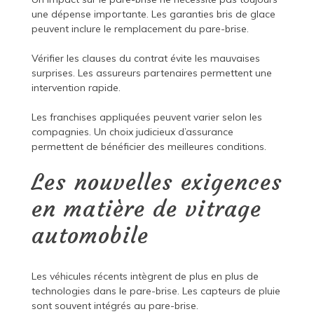
une dépense importante. Les garanties bris de glace
peuvent inclure le remplacement du pare-brise.
Vérifier les clauses du contrat évite les mauvaises
surprises. Les assureurs partenaires permettent une
intervention rapide.
Les franchises appliquées peuvent varier selon les
compagnies. Un choix judicieux d’assurance
permettent de bénéficier des meilleures conditions.
Les nouvelles exigences
en matière de vitrage
automobile
Les véhicules récents intègrent de plus en plus de
technologies dans le pare-brise. Les capteurs de pluie
sont souvent intégrés au pare-brise.