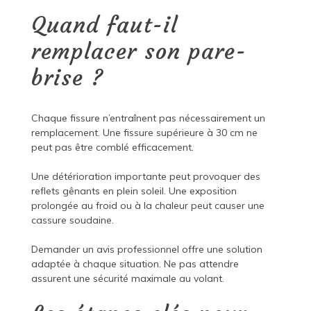
Quand faut-il
remplacer son pare-
brise ?
Chaque fissure n’entraînent pas nécessairement un
remplacement. Une fissure supérieure à 30 cm ne
peut pas être comblé efficacement.
Une détérioration importante peut provoquer des
reflets gênants en plein soleil. Une exposition
prolongée au froid ou à la chaleur peut causer une
cassure soudaine.
Demander un avis professionnel offre une solution
adaptée à chaque situation. Ne pas attendre
assurent une sécurité maximale au volant.