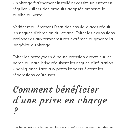
Un vitrage fraîchement installé nécessite un entretien
régulier. Utiliser des produits adaptés préserve la
qualité du verre.
Vérifier régulièrement l’état des essuie-glaces réduit
les risques d’abrasion du vitrage. Éviter les expositions
prolongées aux températures extrêmes augmente la
longévité du vitrage.
Éviter les nettoyages à haute pression directs sur les
bords du pare-brise réduisent les risques d’infiltration.
Une vigilance face aux petits impacts évitent les
réparations coûteuses.
Comment bénéficier
d’une prise en charge
?
Un impact sur le pare-brise ne nécessite pas toujours