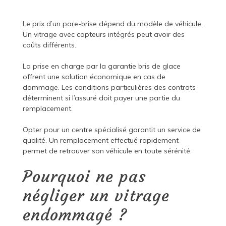
Le prix d’un pare-brise dépend du modèle de véhicule.
Un vitrage avec capteurs intégrés peut avoir des
coûts différents.
La prise en charge par la garantie bris de glace
offrent une solution économique en cas de
dommage. Les conditions particulières des contrats
déterminent si l’assuré doit payer une partie du
remplacement.
Opter pour un centre spécialisé garantit un service de
qualité. Un remplacement effectué rapidement
permet de retrouver son véhicule en toute sérénité.
Pourquoi ne pas
négliger un vitrage
endommagé ?