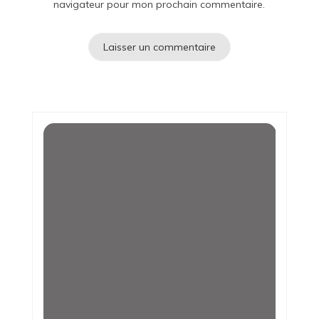
navigateur pour mon prochain commentaire.