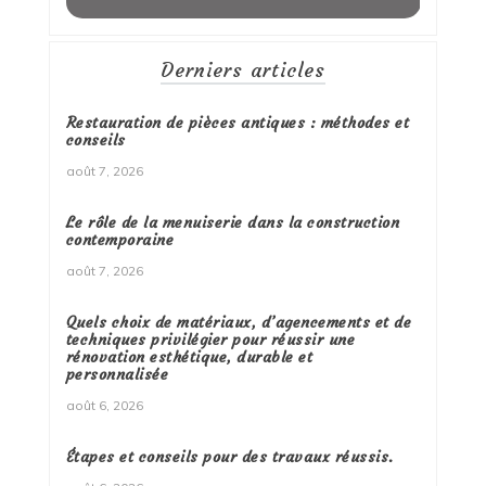
Derniers articles
Restauration de pièces antiques : méthodes et
conseils
août 7, 2026
Le rôle de la menuiserie dans la construction
contemporaine
août 7, 2026
Quels choix de matériaux, d’agencements et de
techniques privilégier pour réussir une
rénovation esthétique, durable et
personnalisée
août 6, 2026
Étapes et conseils pour des travaux réussis.