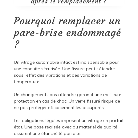
après le remplacement ?
Pourquoi remplacer un
pare-brise endommagé
?
Un vitrage automobile intact est indispensable pour
une conduite sécurisée. Une fissure peut s’étendre
sous l’effet des vibrations et des variations de
température.
Un changement sans attendre garantit une meilleure
protection en cas de choc. Un verre fissuré risque de
ne pas protéger efficacement les occupants.
Les obligations légales imposent un vitrage en parfait
état. Une pose réalisée avec du matériel de qualité
assurent une étanchéité parfaite.