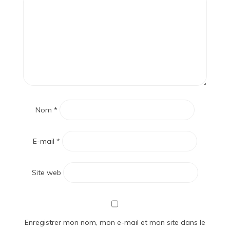
Nom
*
E-mail
*
Site web
Enregistrer mon nom, mon e-mail et mon site dans le