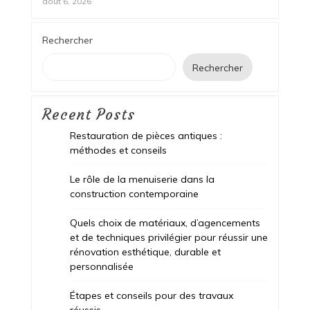
août 6, 2026
Rechercher
Rechercher
Recent Posts
Restauration de pièces antiques :
méthodes et conseils
Le rôle de la menuiserie dans la
construction contemporaine
Quels choix de matériaux, d’agencements
et de techniques privilégier pour réussir une
rénovation esthétique, durable et
personnalisée
Étapes et conseils pour des travaux
réussis.