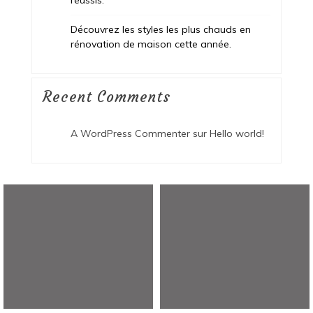
Découvrez les styles les plus chauds en
rénovation de maison cette année.
Recent Comments
A WordPress Commenter
sur
Hello world!