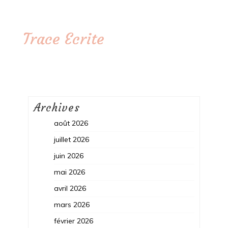
Trace Ecrite
Archives
août 2026
juillet 2026
juin 2026
mai 2026
avril 2026
mars 2026
février 2026