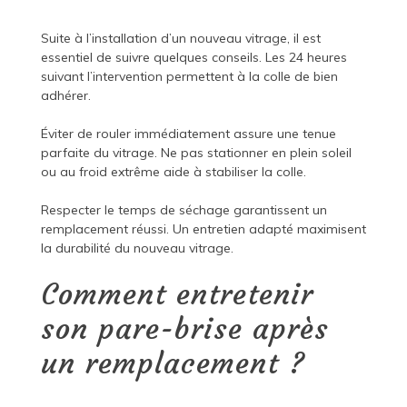
Suite à l’installation d’un nouveau vitrage, il est
essentiel de suivre quelques conseils. Les 24 heures
suivant l’intervention permettent à la colle de bien
adhérer.
Éviter de rouler immédiatement assure une tenue
parfaite du vitrage. Ne pas stationner en plein soleil
ou au froid extrême aide à stabiliser la colle.
Respecter le temps de séchage garantissent un
remplacement réussi. Un entretien adapté maximisent
la durabilité du nouveau vitrage.
Comment entretenir
son pare-brise après
un remplacement ?