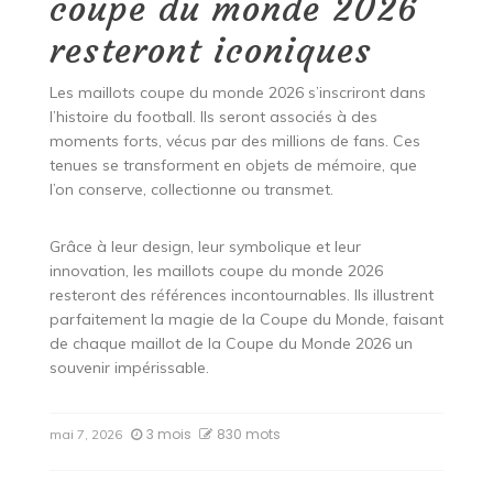
coupe du monde 2026
resteront iconiques
Les maillots coupe du monde 2026 s’inscriront dans
l’histoire du football. Ils seront associés à des
moments forts, vécus par des millions de fans. Ces
tenues se transforment en objets de mémoire, que
l’on conserve, collectionne ou transmet.
Grâce à leur design, leur symbolique et leur
innovation, les maillots coupe du monde 2026
resteront des références incontournables. Ils illustrent
parfaitement la magie de la Coupe du Monde, faisant
de chaque maillot de la Coupe du Monde 2026 un
souvenir impérissable.
3 mois
830 mots
mai 7, 2026