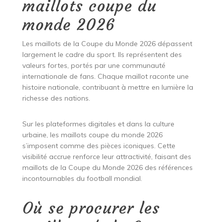
maillots coupe du
monde 2026
Les maillots de la Coupe du Monde 2026 dépassent
largement le cadre du sport. Ils représentent des
valeurs fortes, portés par une communauté
internationale de fans. Chaque maillot raconte une
histoire nationale, contribuant à mettre en lumière la
richesse des nations.
Sur les plateformes digitales et dans la culture
urbaine, les maillots coupe du monde 2026
s’imposent comme des pièces iconiques. Cette
visibilité accrue renforce leur attractivité, faisant des
maillots de la Coupe du Monde 2026 des références
incontournables du football mondial.
Où se procurer les