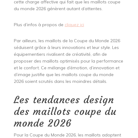
cette charge affective qui fait que les maillots coupe
du monde 2026 génèrent autant d’attentes.
Plus d’infos à propos de
cliquez ici
Par ailleurs, les maillots de la Coupe du Monde 2026
séduisent grâce à leurs innovations et leur style. Les
équipementiers rivalisent de créativité, afin de
proposer des maillots optimisés pour la performance
et le confort. Ce mélange d’émotion, d’innovation et
d’image justifie que les maillots coupe du monde
2026 soient scrutés dans les moindres détails.
Les tendances design
des maillots coupe du
monde 2026
Pour la Coupe du Monde 2026, les maillots adoptent