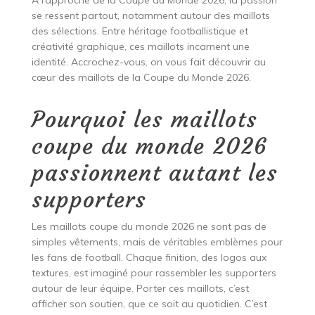
À l’approche de la Coupe du Monde 2026, la passion
se ressent partout, notamment autour des maillots
des sélections. Entre héritage footballistique et
créativité graphique, ces maillots incarnent une
identité. Accrochez-vous, on vous fait découvrir au
cœur des maillots de la Coupe du Monde 2026.
Pourquoi les maillots
coupe du monde 2026
passionnent autant les
supporters
Les maillots coupe du monde 2026 ne sont pas de
simples vêtements, mais de véritables emblèmes pour
les fans de football. Chaque finition, des logos aux
textures, est imaginé pour rassembler les supporters
autour de leur équipe. Porter ces maillots, c’est
afficher son soutien, que ce soit au quotidien. C’est