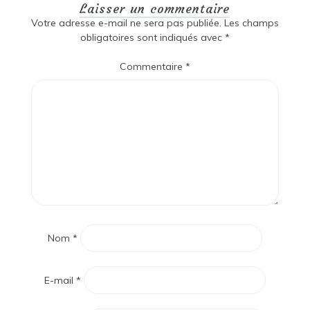
Laisser un commentaire
Votre adresse e-mail ne sera pas publiée.
Les champs
obligatoires sont indiqués avec
*
Commentaire
*
Nom
*
E-mail
*