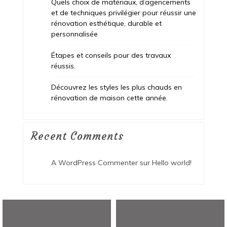
Quels choix de matériaux, d’agencements
et de techniques privilégier pour réussir une
rénovation esthétique, durable et
personnalisée
Étapes et conseils pour des travaux
réussis.
Découvrez les styles les plus chauds en
rénovation de maison cette année.
Recent Comments
A WordPress Commenter
sur
Hello world!