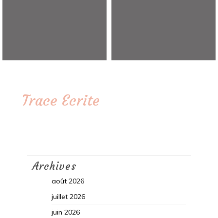
Trace Ecrite
Archives
août 2026
juillet 2026
juin 2026