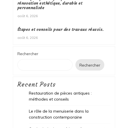
rénovation esthétique, durable et
personnalisée
août 6, 2026
Étapes et conseils pour des travaux réussis.
août 6, 2026
Rechercher
Rechercher
Recent Posts
Restauration de pièces antiques :
méthodes et conseils
Le rôle de la menuiserie dans la
construction contemporaine