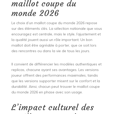
maillot coupe du
monde 2026
Le choix d’un maillot coupe du monde 2026 repose
sur des éléments clés. La sélection nationale que vous
encouragez est centrale, mais le style, l’ajustement et
la qualité jouent aussi un rôle important. Un bon
maillot doit être agréable à porter, que ce soit lors
des rencontres ou dans la vie de tous les jours.
Il convient de différencier les modèles authentiques et
replicas, chacune ayant ses avantages. Les versions
joueur offrent des performances maximales, tandis
que les versions supporter misent sur le confort et la
durabilité. Ainsi, chacun peut trouver le maillot coupe
du monde 2026 en phase avec son usage.
L’impact culturel des