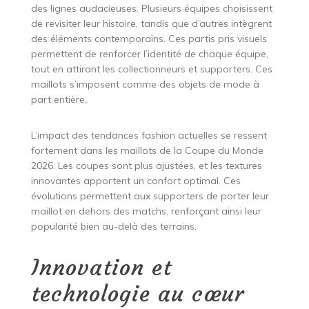
des lignes audacieuses. Plusieurs équipes choisissent
de revisiter leur histoire, tandis que d’autres intègrent
des éléments contemporains. Ces partis pris visuels
permettent de renforcer l’identité de chaque équipe,
tout en attirant les collectionneurs et supporters. Ces
maillots s’imposent comme des objets de mode à
part entière,.
L’impact des tendances fashion actuelles se ressent
fortement dans les maillots de la Coupe du Monde
2026. Les coupes sont plus ajustées, et les textures
innovantes apportent un confort optimal. Ces
évolutions permettent aux supporters de porter leur
maillot en dehors des matchs, renforçant ainsi leur
popularité bien au-delà des terrains.
Innovation et
technologie au cœur