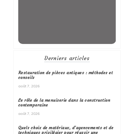
Derniers articles
Restauration de pièces antiques : méthodes et
conseils
août 7, 2026
Le rôle de la menuiserie dans la construction
contemporaine
août 7, 2026
Quels choix de matériaux, d’agencements et de
techniques privilégier pour réussir une