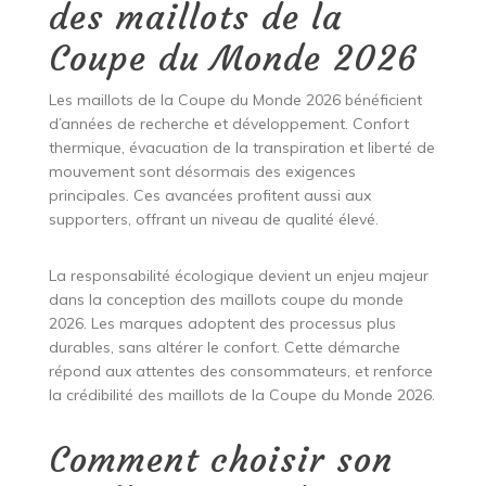
des maillots de la
Coupe du Monde 2026
Les maillots de la Coupe du Monde 2026 bénéficient
d’années de recherche et développement. Confort
thermique, évacuation de la transpiration et liberté de
mouvement sont désormais des exigences
principales. Ces avancées profitent aussi aux
supporters, offrant un niveau de qualité élevé.
La responsabilité écologique devient un enjeu majeur
dans la conception des maillots coupe du monde
2026. Les marques adoptent des processus plus
durables, sans altérer le confort. Cette démarche
répond aux attentes des consommateurs, et renforce
la crédibilité des maillots de la Coupe du Monde 2026.
Comment choisir son