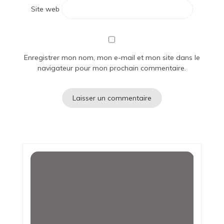
Site web
Enregistrer mon nom, mon e-mail et mon site dans le
navigateur pour mon prochain commentaire.