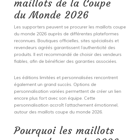
maillots de la Coupe
du Monde 2026
Les supporters peuvent se procurer les maillots coupe
du monde 2026 auprès de différentes plateformes
reconnues. Boutiques officielles, sites spécialisés et
revendeurs agréés garantissent l’authenticité des
produits. Il est recommandé de choisir des vendeurs
fiables, afin de bénéficier des garanties associées.
Les éditions limitées et personnalisées rencontrent
également un grand succès. Options de
personnalisation variées permettent de créer un lien
encore plus fort avec son équipe. Cette
personnalisation accroît l’attachement émotionnel,
autour des maillots coupe du monde 2026.
Pourquoi les maillots