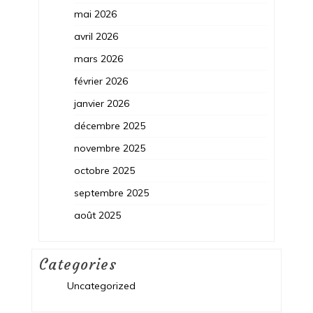
mai 2026
avril 2026
mars 2026
février 2026
janvier 2026
décembre 2025
novembre 2025
octobre 2025
septembre 2025
août 2025
Categories
Uncategorized