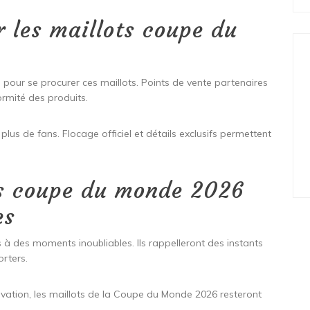
 les maillots coupe du
 pour se procurer ces maillots. Points de vente partenaires
rmité des produits.
plus de fans. Flocage officiel et détails exclusifs permettent
ts coupe du monde 2026
es
 à des moments inoubliables. Ils rappelleront des instants
rters.
novation, les maillots de la Coupe du Monde 2026 resteront