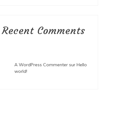
Recent Comments
A WordPress Commenter
sur
Hello
world!