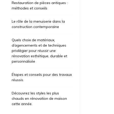
Restauration de pièces antiques :
méthodes et conseils
Le rôle de la menuiserie dans la
construction contemporaine
Quels choix de matériaux,
d’agencements et de techniques
privilégier pour réussir une
rénovation esthétique, durable et
personnalisée
Étapes et conseils pour des travaux
réussis.
Découvrez les styles les plus
chauds en rénovation de maison
cette année.