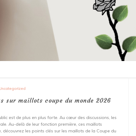
Uncategorized
s sur maillots coupe du monde 2026
ublic est de plus en plus forte. Au cœur des discussions, les
ale. Au-delà de leur fonction première, ces maillots
, découvrez les points clés sur les maillots de la Coupe du