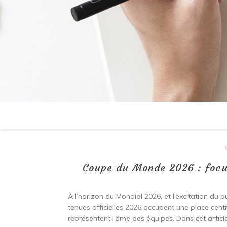
Coupe du Monde 2026 : focu
À l’horizon du Mondial 2026, et l’excitation du p
tenues officielles 2026 occupent une place centr
représentent l’âme des équipes. Dans cet article