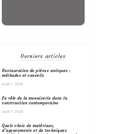
Derniers articles
Restauration de pièces antiques :
méthodes et conseils
août 7, 2026
Le rôle de la menuiserie dans la
construction contemporaine
août 7, 2026
Quels choix de matériaux,
d’agencements et de techniques