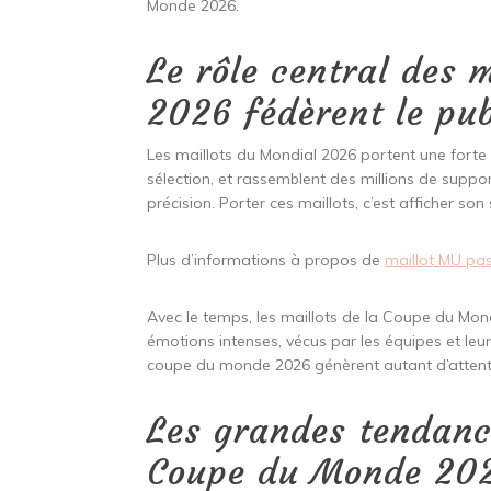
Monde 2026.
Le rôle central des 
2026 fédèrent le pub
Les maillots du Mondial 2026 portent une forte
sélection, et rassemblent des millions de sup
précision. Porter ces maillots, c’est afficher so
Plus d’informations à propos de
maillot MU pas
Avec le temps, les maillots de la Coupe du Mond
émotions intenses, vécus par les équipes et leurs
coupe du monde 2026 génèrent autant d’attent
Les grandes tendanc
Coupe du Monde 20