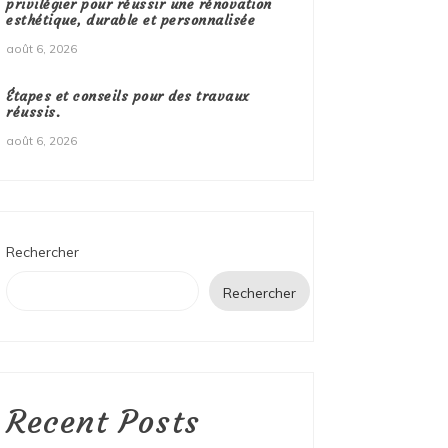
privilégier pour réussir une rénovation
esthétique, durable et personnalisée
août 6, 2026
Étapes et conseils pour des travaux
réussis.
août 6, 2026
Rechercher
Rechercher
Recent Posts