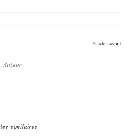
Article suivant
Auteur
cles similaires