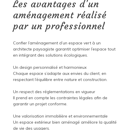
Les avantages d’un
aménagement réalisé
par un professionnel
Confier l’aménagement d’un espace vert à un
architecte paysagiste garantit optimiser l’espace tout
en intégrant des solutions écologiques.
Un design personnalisé et harmonieux
Chaque espace s’adapte aux envies du client, en
respectant l’équilibre entre nature et construction.
Un respect des réglementations en vigueur
Il prend en compte les contraintes légales afin de
garantir un projet conforme.
Une valorisation immobilière et environnementale
Un espace extérieur bien aménagé améliore la qualité
de vie des usagers.