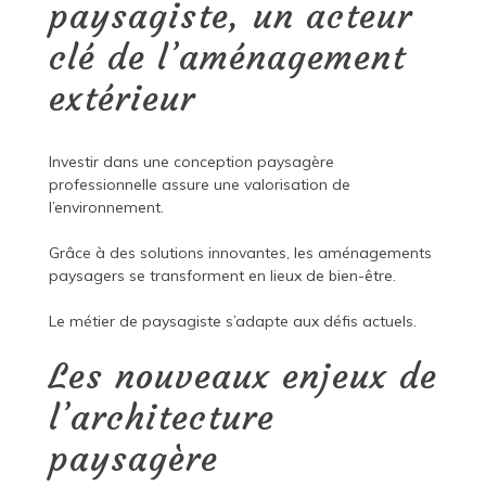
paysagiste, un acteur
clé de l’aménagement
extérieur
Investir dans une conception paysagère
professionnelle assure une valorisation de
l’environnement.
Grâce à des solutions innovantes, les aménagements
paysagers se transforment en lieux de bien-être.
Le métier de paysagiste s’adapte aux défis actuels.
Les nouveaux enjeux de
l’architecture
paysagère