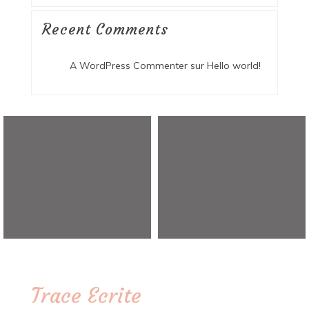
Recent Comments
A WordPress Commenter
sur
Hello world!
Trace Ecrite