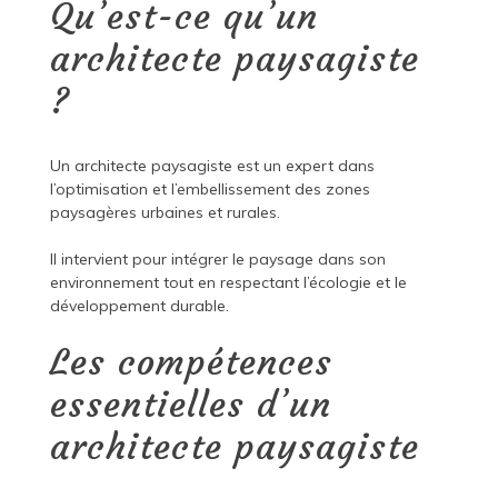
Qu’est-ce qu’un
architecte paysagiste
?
Un architecte paysagiste est un expert dans
l’optimisation et l’embellissement des zones
paysagères urbaines et rurales.
Il intervient pour intégrer le paysage dans son
environnement tout en respectant l’écologie et le
développement durable.
Les compétences
essentielles d’un
architecte paysagiste