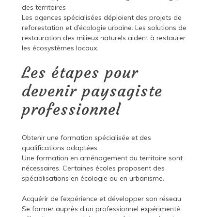
des territoires
Les agences spécialisées déploient des projets de
reforestation et d’écologie urbaine. Les solutions de
restauration des milieux naturels aident à restaurer
les écosystèmes locaux.
Les étapes pour
devenir paysagiste
professionnel
Obtenir une formation spécialisée et des
qualifications adaptées
Une formation en aménagement du territoire sont
nécessaires. Certaines écoles proposent des
spécialisations en écologie ou en urbanisme.
Acquérir de l’expérience et développer son réseau
Se former auprès d’un professionnel expérimenté