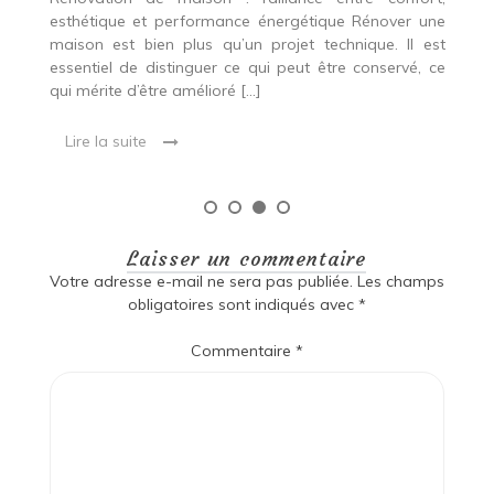
p
esthétique et performance énergétique Rénover une
Co
maison est bien plus qu’un projet technique. Il est
essentiel de distinguer ce qui peut être conservé, ce
qui mérite d’être amélioré […]
Lire la suite
Laisser un commentaire
Votre adresse e-mail ne sera pas publiée.
Les champs
obligatoires sont indiqués avec
*
Commentaire
*