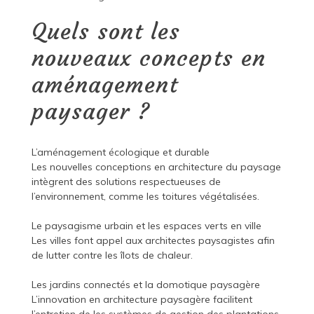
Quels sont les
nouveaux concepts en
aménagement
paysager ?
L’aménagement écologique et durable
Les nouvelles conceptions en architecture du paysage
intègrent des solutions respectueuses de
l’environnement, comme les toitures végétalisées.
Le paysagisme urbain et les espaces verts en ville
Les villes font appel aux architectes paysagistes afin
de lutter contre les îlots de chaleur.
Les jardins connectés et la domotique paysagère
L’innovation en architecture paysagère facilitent