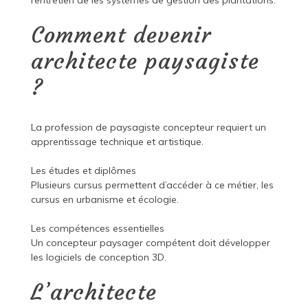
l’entretien de les systèmes de gestion des plantations.
Comment devenir
architecte paysagiste
?
La profession de paysagiste concepteur requiert un
apprentissage technique et artistique.
Les études et diplômes
Plusieurs cursus permettent d’accéder à ce métier, les
cursus en urbanisme et écologie.
Les compétences essentielles
Un concepteur paysager compétent doit développer
les logiciels de conception 3D.
L’architecte