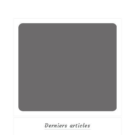
Derniers articles