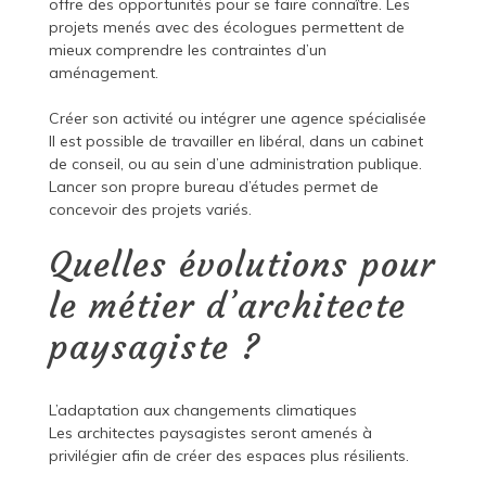
offre des opportunités pour se faire connaître. Les
projets menés avec des écologues permettent de
mieux comprendre les contraintes d’un
aménagement.
Créer son activité ou intégrer une agence spécialisée
Il est possible de travailler en libéral, dans un cabinet
de conseil, ou au sein d’une administration publique.
Lancer son propre bureau d’études permet de
concevoir des projets variés.
Quelles évolutions pour
le métier d’architecte
paysagiste ?
L’adaptation aux changements climatiques
Les architectes paysagistes seront amenés à
privilégier afin de créer des espaces plus résilients.