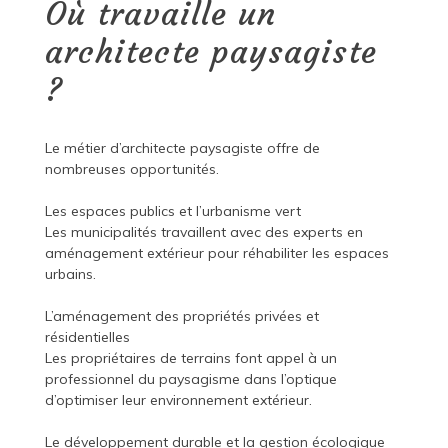
Où travaille un
architecte paysagiste
?
Le métier d’architecte paysagiste offre de
nombreuses opportunités.
Les espaces publics et l’urbanisme vert
Les municipalités travaillent avec des experts en
aménagement extérieur pour réhabiliter les espaces
urbains.
L’aménagement des propriétés privées et
résidentielles
Les propriétaires de terrains font appel à un
professionnel du paysagisme dans l’optique
d’optimiser leur environnement extérieur.
Le développement durable et la gestion écologique