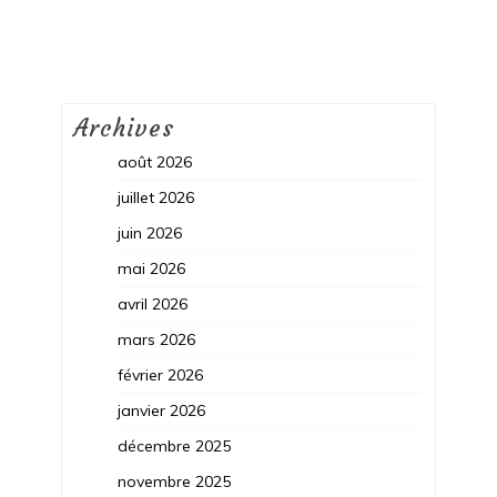
Archives
août 2026
juillet 2026
juin 2026
mai 2026
avril 2026
mars 2026
février 2026
janvier 2026
décembre 2025
novembre 2025