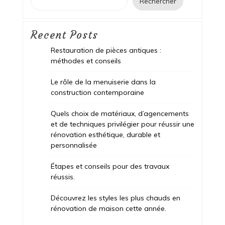
Rechercher
Recent Posts
Restauration de pièces antiques :
méthodes et conseils
Le rôle de la menuiserie dans la
construction contemporaine
Quels choix de matériaux, d’agencements
et de techniques privilégier pour réussir une
rénovation esthétique, durable et
personnalisée
Étapes et conseils pour des travaux
réussis.
Découvrez les styles les plus chauds en
rénovation de maison cette année.