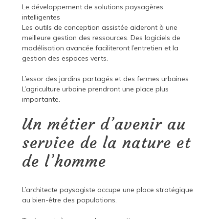
Le développement de solutions paysagères
intelligentes
Les outils de conception assistée aideront à une
meilleure gestion des ressources. Des logiciels de
modélisation avancée faciliteront l’entretien et la
gestion des espaces verts.
L’essor des jardins partagés et des fermes urbaines
L’agriculture urbaine prendront une place plus
importante.
Un métier d’avenir au
service de la nature et
de l’homme
L’architecte paysagiste occupe une place stratégique
au bien-être des populations.