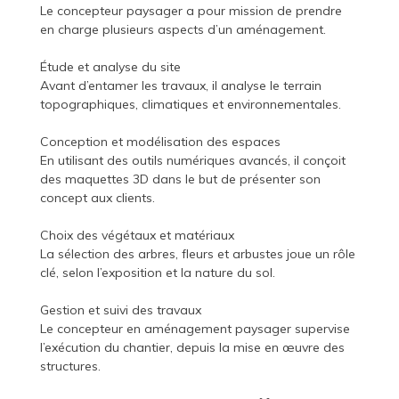
Le concepteur paysager a pour mission de prendre
en charge plusieurs aspects d’un aménagement.
Étude et analyse du site
Avant d’entamer les travaux, il analyse le terrain
topographiques, climatiques et environnementales.
Conception et modélisation des espaces
En utilisant des outils numériques avancés, il conçoit
des maquettes 3D dans le but de présenter son
concept aux clients.
Choix des végétaux et matériaux
La sélection des arbres, fleurs et arbustes joue un rôle
clé, selon l’exposition et la nature du sol.
Gestion et suivi des travaux
Le concepteur en aménagement paysager supervise
l’exécution du chantier, depuis la mise en œuvre des
structures.