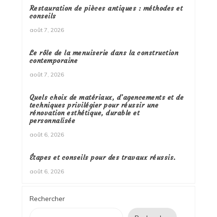
Restauration de pièces antiques : méthodes et
conseils
août 7, 2026
Le rôle de la menuiserie dans la construction
contemporaine
août 7, 2026
Quels choix de matériaux, d’agencements et de
techniques privilégier pour réussir une
rénovation esthétique, durable et
personnalisée
août 6, 2026
Étapes et conseils pour des travaux réussis.
août 6, 2026
Rechercher