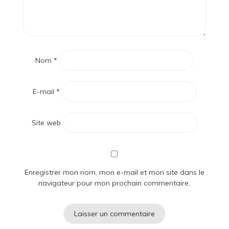
Nom
*
E-mail
*
Site web
Enregistrer mon nom, mon e-mail et mon site dans le
navigateur pour mon prochain commentaire.