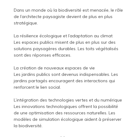
Dans un monde où la biodiversité est menacée, le rôle
de l’architecte paysagiste devient de plus en plus
stratégique.
La résilience écologique et l’adaptation au climat
Les espaces publics misent de plus en plus sur des
solutions paysagères durables. Les toits végétalisés
sont des réponses efficaces.
La création de nouveaux espaces de vie
Les jardins publics sont devenus indispensables. Les
jardins partagés encouragent des interactions qui
renforcent le lien social.
L’intégration des technologies vertes et du numérique
Les innovations technologiques offrent la possibilité
de une optimisation des ressources naturelles. Les
modèles de simulation écologique aident à préserver
la biodiversité.