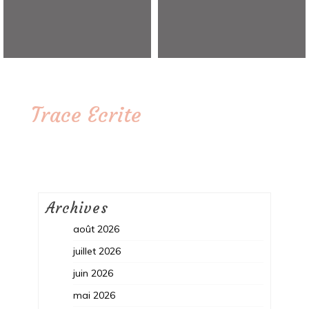
Trace Ecrite
Archives
août 2026
juillet 2026
juin 2026
mai 2026