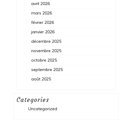
avril 2026
mars 2026
février 2026
janvier 2026
décembre 2025
novembre 2025
octobre 2025
septembre 2025
août 2025
Categories
Uncategorized