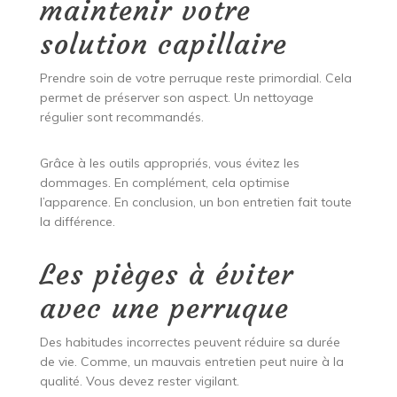
maintenir votre
solution capillaire
Prendre soin de votre perruque reste primordial. Cela
permet de préserver son aspect. Un nettoyage
régulier sont recommandés.
Grâce à les outils appropriés, vous évitez les
dommages. En complément, cela optimise
l’apparence. En conclusion, un bon entretien fait toute
la différence.
Les pièges à éviter
avec une perruque
Des habitudes incorrectes peuvent réduire sa durée
de vie. Comme, un mauvais entretien peut nuire à la
qualité. Vous devez rester vigilant.