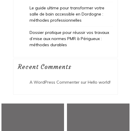
Le guide ultime pour transformer votre
salle de bain accessible en Dordogne :
méthodes professionnelles
Dossier pratique pour réussir vos travaux
d’mise aux normes PMR à Périgueux :
méthodes durables
Recent Comments
A WordPress Commenter
sur
Hello world!