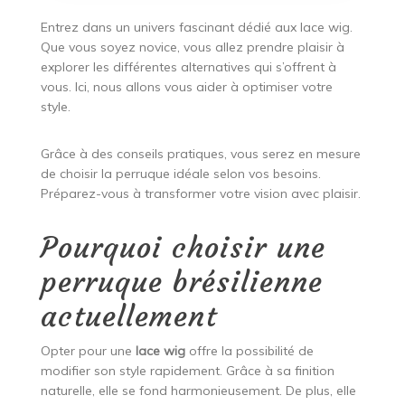
Entrez dans un univers fascinant dédié aux lace wig.
Que vous soyez novice, vous allez prendre plaisir à
explorer les différentes alternatives qui s’offrent à
vous. Ici, nous allons vous aider à optimiser votre
style.
Grâce à des conseils pratiques, vous serez en mesure
de choisir la perruque idéale selon vos besoins.
Préparez-vous à transformer votre vision avec plaisir.
Pourquoi choisir une
perruque brésilienne
actuellement
Opter pour une
lace wig
offre la possibilité de
modifier son style rapidement. Grâce à sa finition
naturelle, elle se fond harmonieusement. De plus, elle