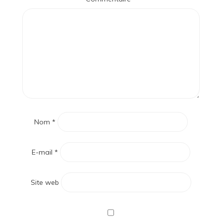
Nom
*
E-mail
*
Site web