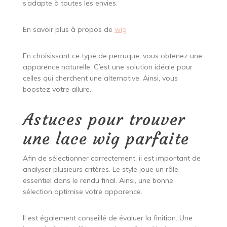
s’adapte à toutes les envies.
En savoir plus à propos de
wig
En choisissant ce type de perruque, vous obtenez une
apparence naturelle. C’est une solution idéale pour
celles qui cherchent une alternative. Ainsi, vous
boostez votre allure.
Astuces pour trouver
une lace wig parfaite
Afin de sélectionner correctement, il est important de
analyser plusieurs critères. Le style joue un rôle
essentiel dans le rendu final. Ainsi, une bonne
sélection optimise votre apparence.
Il est également conseillé de évaluer la finition. Une