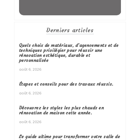
Derniers articles
Quels choix de matériaux, d’agencements et de
techniques privilégier pour réussir une
rénovation esthétique, durable et
personnalisée
août 6, 2026
Étapes et conseils pour des travaux réussis.
août 6, 2026
Découvrez les styles les plus chauds en
rénovation de maison cette année.
août 6, 2026
Le guide ultime pour transformer votre salle de