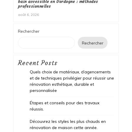
bain accessible en Dordogne : méthodes
professionnelles
août 6, 2026
Rechercher
Rechercher
Recent Posts
Quels choix de matériaux, d’agencements
et de techniques privilégier pour réussir une
rénovation esthétique, durable et
personnalisée
Étapes et conseils pour des travaux
réussis.
Découvrez les styles les plus chauds en
rénovation de maison cette année.