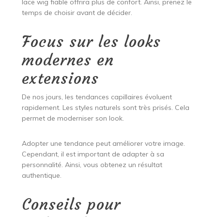
lace wig fiable offrira plus de confort. Ainsi, prenez le
temps de choisir avant de décider.
Focus sur les looks
modernes en
extensions
De nos jours, les tendances capillaires évoluent
rapidement. Les styles naturels sont très prisés. Cela
permet de moderniser son look.
Adopter une tendance peut améliorer votre image.
Cependant, il est important de adapter à sa
personnalité. Ainsi, vous obtenez un résultat
authentique.
Conseils pour