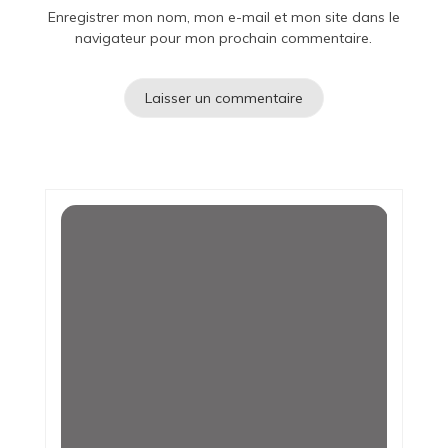
Enregistrer mon nom, mon e-mail et mon site dans le
navigateur pour mon prochain commentaire.