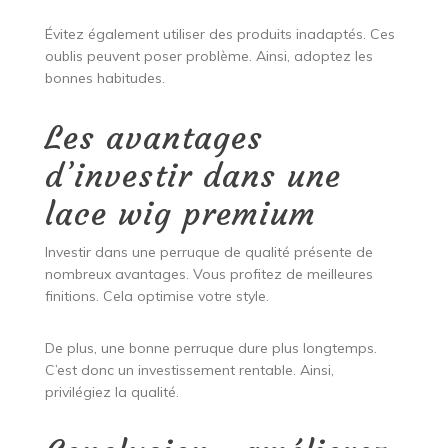
Évitez également utiliser des produits inadaptés. Ces
oublis peuvent poser problème. Ainsi, adoptez les
bonnes habitudes.
Les avantages
d’investir dans une
lace wig premium
Investir dans une perruque de qualité présente de
nombreux avantages. Vous profitez de meilleures
finitions. Cela optimise votre style.
De plus, une bonne perruque dure plus longtemps.
C’est donc un investissement rentable. Ainsi,
privilégiez la qualité.