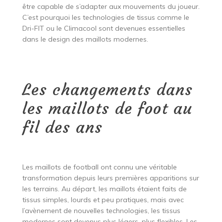
être capable de s’adapter aux mouvements du joueur.
C’est pourquoi les technologies de tissus comme le
Dri-FIT ou le Climacool sont devenues essentielles
dans le design des maillots modernes.
Les changements dans
les maillots de foot au
fil des ans
Les maillots de football ont connu une véritable
transformation depuis leurs premières apparitions sur
les terrains. Au départ, les maillots étaient faits de
tissus simples, lourds et peu pratiques, mais avec
l’avènement de nouvelles technologies, les tissus
modernes sont devenus plus légers, plus flexibles. Les