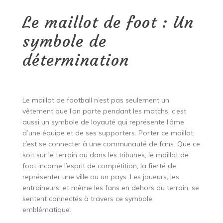
Le maillot de foot : Un
symbole de
détermination
Le maillot de football n’est pas seulement un
vêtement que l’on porte pendant les matchs, c’est
aussi un symbole de loyauté qui représente l’âme
d’une équipe et de ses supporters. Porter ce maillot,
c’est se connecter à une communauté de fans. Que ce
soit sur le terrain ou dans les tribunes, le maillot de
foot incarne l’esprit de compétition, la fierté de
représenter une ville ou un pays. Les joueurs, les
entraîneurs, et même les fans en dehors du terrain, se
sentent connectés à travers ce symbole
emblématique.