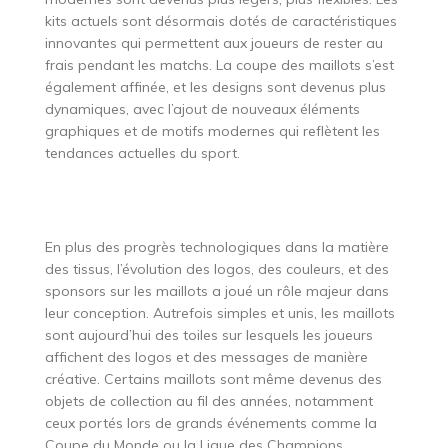
kits actuels sont désormais dotés de caractéristiques
innovantes qui permettent aux joueurs de rester au
frais pendant les matchs. La coupe des maillots s’est
également affinée, et les designs sont devenus plus
dynamiques, avec l’ajout de nouveaux éléments
graphiques et de motifs modernes qui reflètent les
tendances actuelles du sport.
En plus des progrès technologiques dans la matière
des tissus, l’évolution des logos, des couleurs, et des
sponsors sur les maillots a joué un rôle majeur dans
leur conception. Autrefois simples et unis, les maillots
sont aujourd’hui des toiles sur lesquels les joueurs
affichent des logos et des messages de manière
créative. Certains maillots sont même devenus des
objets de collection au fil des années, notamment
ceux portés lors de grands événements comme la
Coupe du Monde ou la Ligue des Champions.