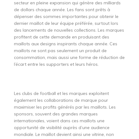
secteur en pleine expansion qui génère des milliards
de dollars chaque année. Les fans sont prêts à
dépenser des sommes importantes pour obtenir le
dernier maillot de leur équipe préférée, surtout lors
des lancements de nouvelles collections. Les marques
profitent de cette demande en produisant des
maillots aux designs inspirants chaque année. Ces
maillots ne sont pas seulement un produit de
consommation, mais aussi une forme de réduction de
l’écart entre les supporters et leurs héros.
Les clubs de football et les marques exploitent
également les collaborations de marque pour
maximiser les profits générés par les maillots. Les
sponsors, souvent des grandes marques
internationales, voient dans ces maillots une
opportunité de visibilité auprès d’une audience
mondiale. Le maillot devient ainsi une vitrine, non