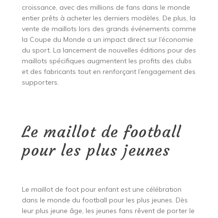
croissance, avec des millions de fans dans le monde
entier prêts à acheter les derniers modèles. De plus, la
vente de maillots lors des grands événements comme
la Coupe du Monde a un impact direct sur l’économie
du sport. La lancement de nouvelles éditions pour des
maillots spécifiques augmentent les profits des clubs
et des fabricants tout en renforçant l’engagement des
supporters.
Le maillot de football
pour les plus jeunes
Le maillot de foot pour enfant est une célébration
dans le monde du football pour les plus jeunes. Dès
leur plus jeune âge, les jeunes fans rêvent de porter le