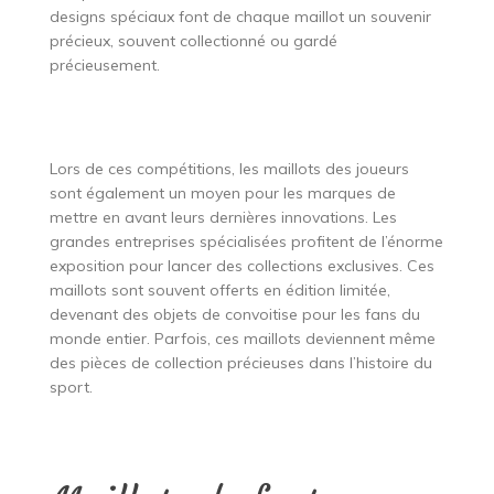
designs spéciaux font de chaque maillot un souvenir
précieux, souvent collectionné ou gardé
précieusement.
Lors de ces compétitions, les maillots des joueurs
sont également un moyen pour les marques de
mettre en avant leurs dernières innovations. Les
grandes entreprises spécialisées profitent de l’énorme
exposition pour lancer des collections exclusives. Ces
maillots sont souvent offerts en édition limitée,
devenant des objets de convoitise pour les fans du
monde entier. Parfois, ces maillots deviennent même
des pièces de collection précieuses dans l’histoire du
sport.