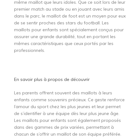
même maillot que leurs idoles. Que ce soit lors de leur
premier match au stade ou en jouant avec leurs amis
dans le parc, le maillot de foot est un moyen pour eux
de se sentir proches des stars du football. Les
maillots pour enfants sont spécialement conçus pour
assurer une grande durabilité, tout en portant les
mêmes caractéristiques que ceux portés par les
professionnels.
En savoir plus à propos de
découvrir
Les parents offrent souvent des maillots à leurs
enfants comme souvenirs précieux. Ce geste renforce
l’amour du sport chez les plus jeunes et leur permet
de s’identifier à une équipe dès leur plus jeune âge.
Les maillots pour enfants sont également proposés
dans des gammes de prix variées, permettant à
chacun de s’offrir un maillot de son équipe préférée.