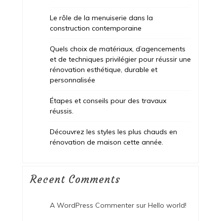
Le rôle de la menuiserie dans la
construction contemporaine
Quels choix de matériaux, d’agencements
et de techniques privilégier pour réussir une
rénovation esthétique, durable et
personnalisée
Étapes et conseils pour des travaux
réussis.
Découvrez les styles les plus chauds en
rénovation de maison cette année.
Recent Comments
A WordPress Commenter
sur
Hello world!