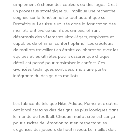
simplement à choisir des couleurs ou des logos. C’est
un processus stratégique qui implique une recherche
soignée sur la fonctionnalité tout autant que sur
l’esthétique. Les tissus utilisés dans la fabrication des
maillots ont évolué au fil des années, offrant
désormais des vêtements ultra-légers, respirants et
capables de offrir un confort optimal. Les créateurs
de maillots travaillent en étroite collaboration avec les
équipes et les athlètes pour s’assurer que chaque
détail est pensé pour maximiser le confort. Ces
avancées techniques sont désormais une partie
intégrante du design des maillots.
Les fabricants tels que Nike, Adidas, Puma, et d’autres
ont lancé certains des designs les plus iconiques dans
le monde du football. Chaque maillot créé est conçu
pour susciter de l’émotion tout en respectant les
exigences des joueurs de haut niveau. Le maillot doit