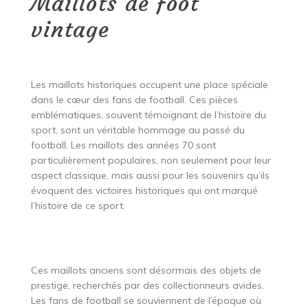
Maillots de foot
vintage
Les maillots historiques occupent une place spéciale
dans le cœur des fans de football. Ces pièces
emblématiques, souvent témoignant de l’histoire du
sport, sont un véritable hommage au passé du
football. Les maillots des années 70 sont
particulièrement populaires, non seulement pour leur
aspect classique, mais aussi pour les souvenirs qu’ils
évoquent des victoires historiques qui ont marqué
l’histoire de ce sport.
Ces maillots anciens sont désormais des objets de
prestige, recherchés par des collectionneurs avides.
Les fans de football se souviennent de l’époque où