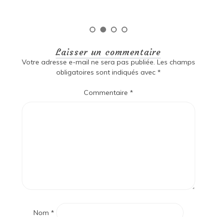
Lire la suite
Laisser un commentaire
Votre adresse e-mail ne sera pas publiée.
Les champs
obligatoires sont indiqués avec
*
Commentaire
*
Nom
*