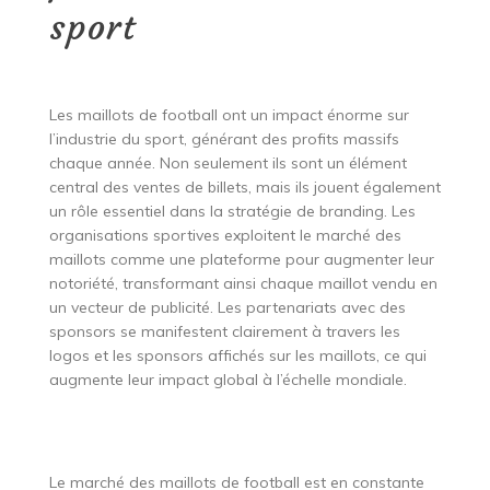
sport
Les maillots de football ont un impact énorme sur
l’industrie du sport, générant des profits massifs
chaque année. Non seulement ils sont un élément
central des ventes de billets, mais ils jouent également
un rôle essentiel dans la stratégie de branding. Les
organisations sportives exploitent le marché des
maillots comme une plateforme pour augmenter leur
notoriété, transformant ainsi chaque maillot vendu en
un vecteur de publicité. Les partenariats avec des
sponsors se manifestent clairement à travers les
logos et les sponsors affichés sur les maillots, ce qui
augmente leur impact global à l’échelle mondiale.
Le marché des maillots de football est en constante