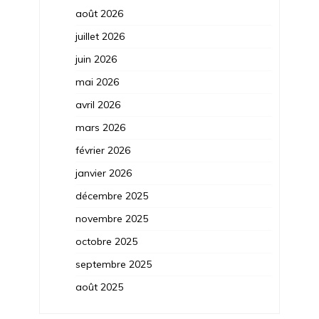
août 2026
juillet 2026
juin 2026
mai 2026
avril 2026
mars 2026
février 2026
janvier 2026
décembre 2025
novembre 2025
octobre 2025
septembre 2025
août 2025