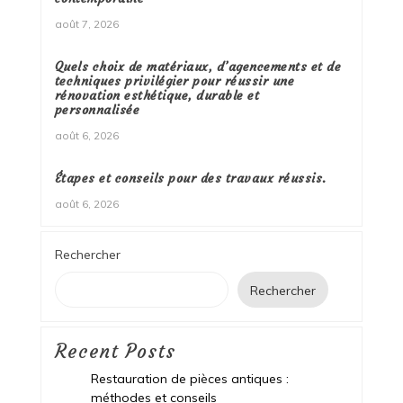
août 7, 2026
Quels choix de matériaux, d’agencements et de
techniques privilégier pour réussir une
rénovation esthétique, durable et
personnalisée
août 6, 2026
Étapes et conseils pour des travaux réussis.
août 6, 2026
Rechercher
Rechercher
Recent Posts
Restauration de pièces antiques :
méthodes et conseils