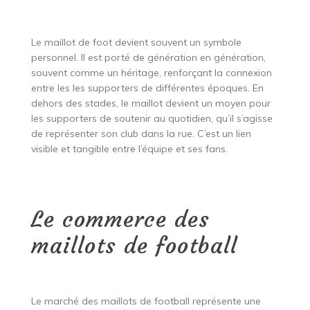
Le maillot de foot devient souvent un symbole
personnel. Il est porté de génération en génération,
souvent comme un héritage, renforçant la connexion
entre les les supporters de différentes époques. En
dehors des stades, le maillot devient un moyen pour
les supporters de soutenir au quotidien, qu’il s’agisse
de représenter son club dans la rue. C’est un lien
visible et tangible entre l’équipe et ses fans.
Le commerce des
maillots de football
Le marché des maillots de football représente une