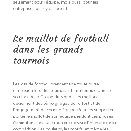
seulement pour l’équipe, mais aussi pour les
entreprises qui s’y associent.
Le maillot de football
dans les grands
tournois
Les kits de football prennent une toute autre
dimension lors des tournois internationaux. Que ce
soit lors de la Coupe du Monde, les maillots
deviennent des témoignages de l’effort et de
l’engagement de chaque équipe. Pour les supporters,
porter le maillot de son équipe pendant ces phases
éliminatoires est une manière de vivre l’intensité de la
compétition. Les couleurs, les motifs, et même les