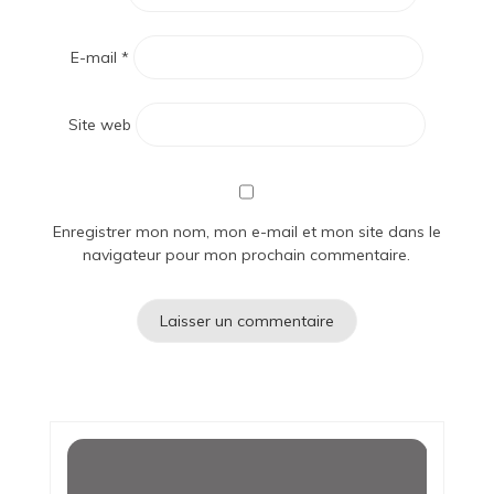
E-mail
*
Site web
Enregistrer mon nom, mon e-mail et mon site dans le
navigateur pour mon prochain commentaire.