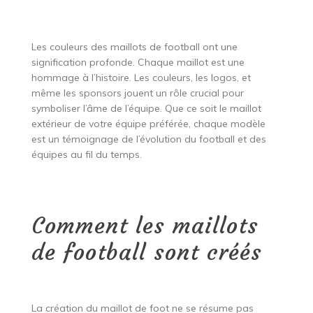
Les couleurs des maillots de football ont une
signification profonde. Chaque maillot est une
hommage à l’histoire. Les couleurs, les logos, et
même les sponsors jouent un rôle crucial pour
symboliser l’âme de l’équipe. Que ce soit le maillot
extérieur de votre équipe préférée, chaque modèle
est un témoignage de l’évolution du football et des
équipes au fil du temps.
Comment les maillots
de football sont créés
La création du maillot de foot ne se résume pas