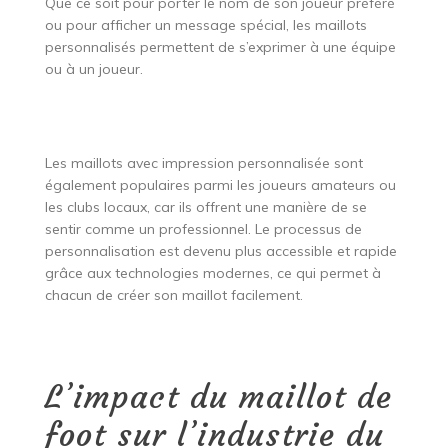
Que ce soit pour porter le nom de son joueur préféré
ou pour afficher un message spécial, les maillots
personnalisés permettent de s’exprimer à une équipe
ou à un joueur.
Les maillots avec impression personnalisée sont
également populaires parmi les joueurs amateurs ou
les clubs locaux, car ils offrent une manière de se
sentir comme un professionnel. Le processus de
personnalisation est devenu plus accessible et rapide
grâce aux technologies modernes, ce qui permet à
chacun de créer son maillot facilement.
L’impact du maillot de
foot sur l’industrie du