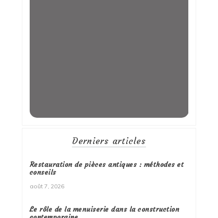
Derniers articles
Restauration de pièces antiques : méthodes et
conseils
août 7, 2026
Le rôle de la menuiserie dans la construction
contemporaine