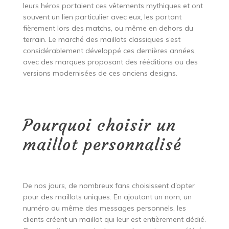
leurs héros portaient ces vêtements mythiques et ont
souvent un lien particulier avec eux, les portant
fièrement lors des matchs, ou même en dehors du
terrain. Le marché des maillots classiques s’est
considérablement développé ces dernières années,
avec des marques proposant des rééditions ou des
versions modernisées de ces anciens designs.
Pourquoi choisir un
maillot personnalisé
De nos jours, de nombreux fans choisissent d’opter
pour des maillots uniques. En ajoutant un nom, un
numéro ou même des messages personnels, les
clients créent un maillot qui leur est entièrement dédié.