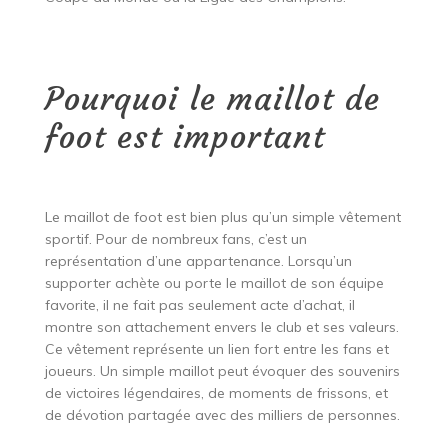
Pourquoi le maillot de
foot est important
Le maillot de foot est bien plus qu’un simple vêtement
sportif. Pour de nombreux fans, c’est un
représentation d’une appartenance. Lorsqu’un
supporter achète ou porte le maillot de son équipe
favorite, il ne fait pas seulement acte d’achat, il
montre son attachement envers le club et ses valeurs.
Ce vêtement représente un lien fort entre les fans et
joueurs. Un simple maillot peut évoquer des souvenirs
de victoires légendaires, de moments de frissons, et
de dévotion partagée avec des milliers de personnes.