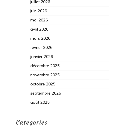
juillet 2026
juin 2026
mai 2026
avril 2026
mars 2026
février 2026
janvier 2026
décembre 2025
novembre 2025
octobre 2025
septembre 2025
août 2025
Categories