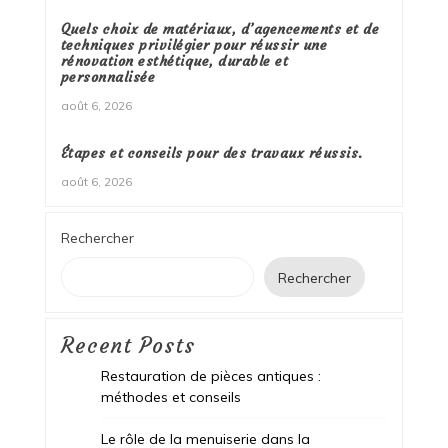
Quels choix de matériaux, d’agencements et de
techniques privilégier pour réussir une
rénovation esthétique, durable et
personnalisée
août 6, 2026
Étapes et conseils pour des travaux réussis.
août 6, 2026
Rechercher
Rechercher
Recent Posts
Restauration de pièces antiques :
méthodes et conseils
Le rôle de la menuiserie dans la