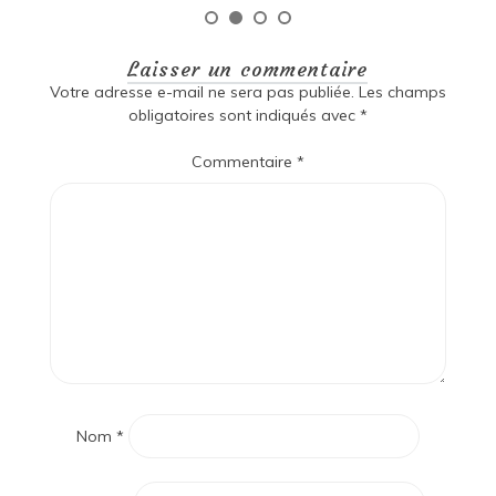
Laisser un commentaire
Votre adresse e-mail ne sera pas publiée.
Les champs
obligatoires sont indiqués avec
*
Commentaire
*
Nom
*