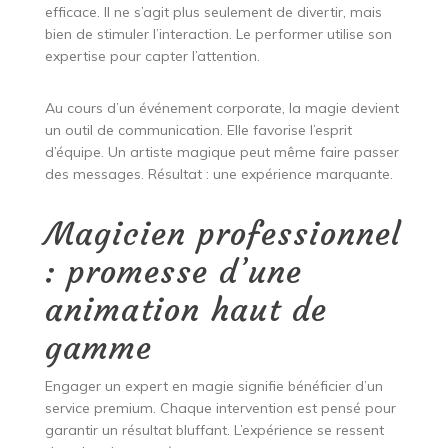
efficace. Il ne s’agit plus seulement de divertir, mais
bien de stimuler l’interaction. Le performer utilise son
expertise pour capter l’attention.
Au cours d’un événement corporate, la magie devient
un outil de communication. Elle favorise l’esprit
d’équipe. Un artiste magique peut même faire passer
des messages. Résultat : une expérience marquante.
Magicien professionnel
: promesse d’une
animation haut de
gamme
Engager un expert en magie signifie bénéficier d’un
service premium. Chaque intervention est pensé pour
garantir un résultat bluffant. L’expérience se ressent