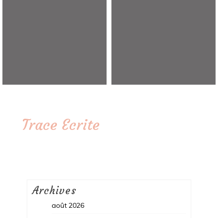
Trace Ecrite
Archives
août 2026