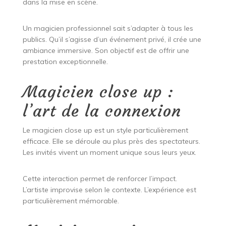
dans la mise en scène.
Un magicien professionnel sait s’adapter à tous les
publics. Qu’il s’agisse d’un événement privé, il crée une
ambiance immersive. Son objectif est de offrir une
prestation exceptionnelle.
Magicien close up :
l’art de la connexion
Le magicien close up est un style particulièrement
efficace. Elle se déroule au plus près des spectateurs.
Les invités vivent un moment unique sous leurs yeux.
Cette interaction permet de renforcer l’impact.
L’artiste improvise selon le contexte. L’expérience est
particulièrement mémorable.