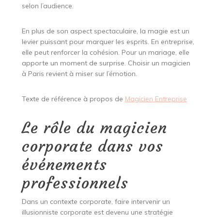
selon l’audience.
En plus de son aspect spectaculaire, la magie est un
levier puissant pour marquer les esprits. En entreprise,
elle peut renforcer la cohésion. Pour un mariage, elle
apporte un moment de surprise. Choisir un magicien
à Paris revient à miser sur l’émotion.
Texte de référence à propos de
Magicien Entreprise
Le rôle du magicien
corporate dans vos
événements
professionnels
Dans un contexte corporate, faire intervenir un
illusionniste corporate est devenu une stratégie