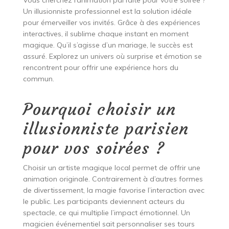
Vous cherchez l’animation parfaite pour votre soirée ?
Un illusionniste professionnel est la solution idéale
pour émerveiller vos invités. Grâce à des expériences
interactives, il sublime chaque instant en moment
magique. Qu’il s’agisse d’un mariage, le succès est
assuré. Explorez un univers où surprise et émotion se
rencontrent pour offrir une expérience hors du
commun.
Pourquoi choisir un
illusionniste parisien
pour vos soirées ?
Choisir un artiste magique local permet de offrir une
animation originale. Contrairement à d’autres formes
de divertissement, la magie favorise l’interaction avec
le public. Les participants deviennent acteurs du
spectacle, ce qui multiplie l’impact émotionnel. Un
magicien événementiel sait personnaliser ses tours