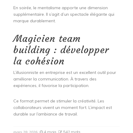
En soirée, le mentalisme apporte une dimension
supplémentaire. Il s’agit d’un spectacle élégante qui
marque durablement.
Magicien team
building : développer
la cohésion
L’illusionniste en entreprise est un excellent outil pour
améliorer la communication. À travers des
expériences, il favorise la participation.
Ce format permet de stimuler la créativité. Les
collaborateurs vivent un moment fort. L’impact est
durable sur l’ambiance de travail.
4 mois
542 mots
mars 28, 2026