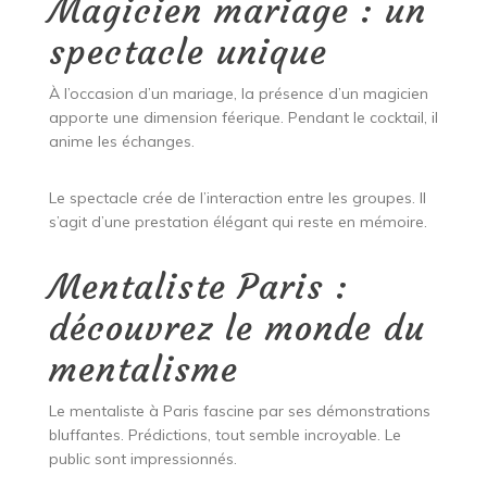
Magicien mariage : un
spectacle unique
À l’occasion d’un mariage, la présence d’un magicien
apporte une dimension féerique. Pendant le cocktail, il
anime les échanges.
Le spectacle crée de l’interaction entre les groupes. Il
s’agit d’une prestation élégant qui reste en mémoire.
Mentaliste Paris :
découvrez le monde du
mentalisme
Le mentaliste à Paris fascine par ses démonstrations
bluffantes. Prédictions, tout semble incroyable. Le
public sont impressionnés.