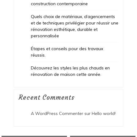
construction contemporaine
Quels choix de matériaux, d’agencements
et de techniques privilégier pour réussir une
rénovation esthétique, durable et
personnalisée
Étapes et conseils pour des travaux
réussis.
Découvrez les styles les plus chauds en
rénovation de maison cette année.
Recent Comments
A WordPress Commenter
sur
Hello world!