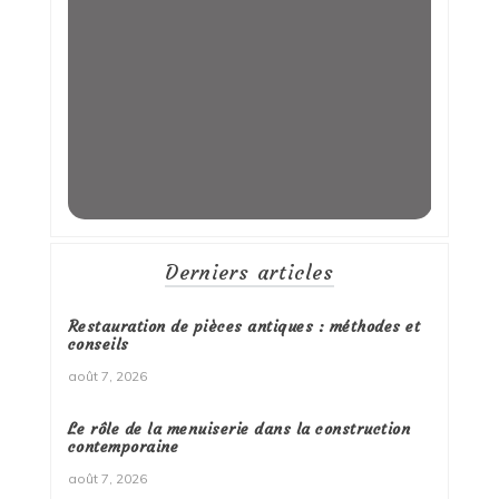
Derniers articles
Restauration de pièces antiques : méthodes et
conseils
août 7, 2026
Le rôle de la menuiserie dans la construction
contemporaine
août 7, 2026