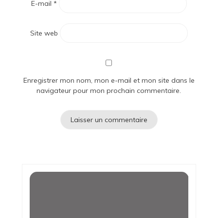
E-mail
*
Site web
Enregistrer mon nom, mon e-mail et mon site dans le
navigateur pour mon prochain commentaire.