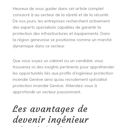
Heureux de vous guider dans cet article complet
consacré à au secteur de la sûreté et de la sécurité.
De nos jours, les entreprises recherchent activement
des experts spécialisés capables de garantir la
protection des infrastructures et équipements. Dans
la région genevoise se positionne comme un marché
dynamique dans ce secteur.
Que vous soyez un cabinet ou un candidat, vous
trouverez ici des insights pertinents pour appréhender
les opportunités liés aux profils d’ingénieur protection
incendie Genève ainsi qu’au recrutement spécialisé
protection incendie Genève. Attendez-vous à
approfondir un secteur passionnant.
Les avantages de
devenir ingénieur