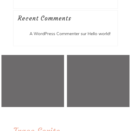
Recent Comments
A WordPress Commenter
sur
Hello world!