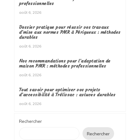
professionnelles
août 6, 2026
Dossier pratique pour réussir vos travaux
d’mise aux normes PMR à Périgueux : méthodes
durables
août 6, 2026
Nos recommandations pour l’adaptation de
maison PMR : méthodes professionnelles
août 6, 2026
Tout savoir pour optimiser vos projets
d’accessibilité à Trélissac : astuces durables
août 6, 2026
Rechercher
Rechercher