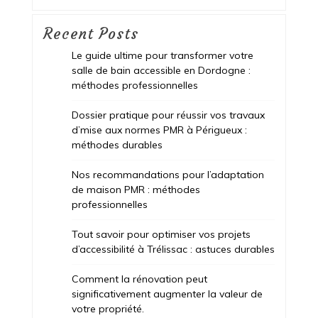
Recent Posts
Le guide ultime pour transformer votre
salle de bain accessible en Dordogne :
méthodes professionnelles
Dossier pratique pour réussir vos travaux
d’mise aux normes PMR à Périgueux :
méthodes durables
Nos recommandations pour l’adaptation
de maison PMR : méthodes
professionnelles
Tout savoir pour optimiser vos projets
d’accessibilité à Trélissac : astuces durables
Comment la rénovation peut
significativement augmenter la valeur de
votre propriété.