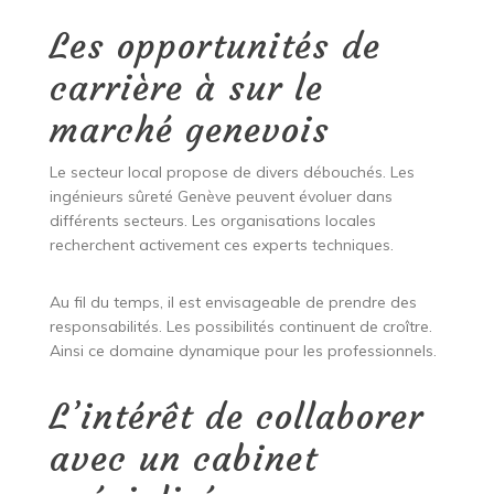
Les opportunités de
carrière à sur le
marché genevois
Le secteur local propose de divers débouchés. Les
ingénieurs sûreté Genève peuvent évoluer dans
différents secteurs. Les organisations locales
recherchent activement ces experts techniques.
Au fil du temps, il est envisageable de prendre des
responsabilités. Les possibilités continuent de croître.
Ainsi ce domaine dynamique pour les professionnels.
L’intérêt de collaborer
avec un cabinet