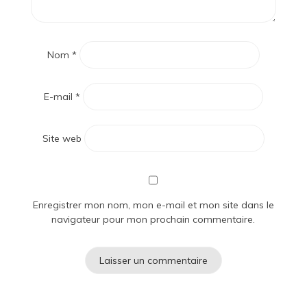
Nom
*
E-mail
*
Site web
Enregistrer mon nom, mon e-mail et mon site dans le
navigateur pour mon prochain commentaire.