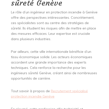
sûreté Genève
Le rôle d’un ingénieur en protection incendie à Genève
offre des perspectives intéressantes. Concrètement,
ces spécialistes sont au centre des stratégies de
sûreté. Ils étudient les risques afin de mettre en place
des mesures efficaces. Leur expertise est cruciale
dans plusieurs industries.
Par ailleurs, cette ville internationale bénéficie d’un
tissu économique solide. Les acteurs économiques
accordent une grande importance des experts
techniques. Cela renforce la recherche pour les
ingénieurs sûreté Genève, créant ainsi de nombreuses
opportunités de carrière.
Tout savoir à propos de
Recrutement spécialisé
protection incendie Genève