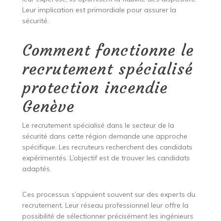
Leur implication est primordiale pour assurer la
sécurité.
Comment fonctionne le
recrutement spécialisé
protection incendie
Genève
Le recrutement spécialisé dans le secteur de la
sécurité dans cette région demande une approche
spécifique. Les recruteurs recherchent des candidats
expérimentés. L’objectif est de trouver les candidats
adaptés.
Ces processus s’appuient souvent sur des experts du
recrutement. Leur réseau professionnel leur offre la
possibilité de sélectionner précisément les ingénieurs