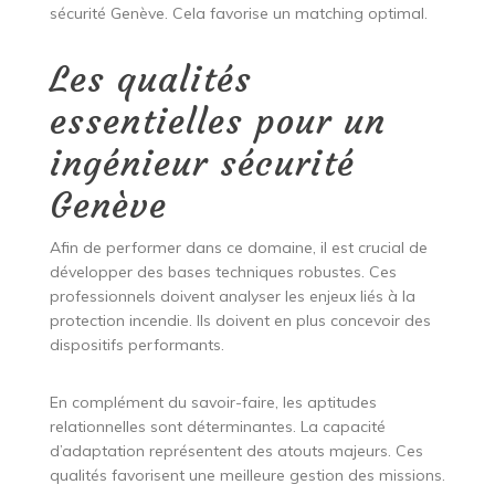
sécurité Genève. Cela favorise un matching optimal.
Les qualités
essentielles pour un
ingénieur sécurité
Genève
Afin de performer dans ce domaine, il est crucial de
développer des bases techniques robustes. Ces
professionnels doivent analyser les enjeux liés à la
protection incendie. Ils doivent en plus concevoir des
dispositifs performants.
En complément du savoir-faire, les aptitudes
relationnelles sont déterminantes. La capacité
d’adaptation représentent des atouts majeurs. Ces
qualités favorisent une meilleure gestion des missions.