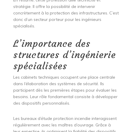
En résumé, cette profession allie technicité et
stratégie. Il offre la possibilité de intervenir
concrètement à la protection des infrastructures. C’est
donc d’un secteur porteur pour les ingénieurs
spécialisés.
L’importance des
structures d’ingénierie
spécialisées
Les cabinets techniques occupent une place centrale
dans l’élaboration des systèmes de sécurité. Ils
participent dès les premières étapes pour évaluer les
besoins. Leur rôle fondamental consiste à développer
des dispositifs personnalisés.
Les bureaux d’étude protection incendie interagissent
régulièrement avec les maîtres d’ouvrage. Grâce à
leur expertise, ils optimisent la fiabilité des dispositifs.