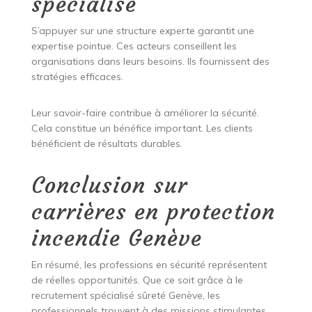
spécialisé
S’appuyer sur une structure experte garantit une
expertise pointue. Ces acteurs conseillent les
organisations dans leurs besoins. Ils fournissent des
stratégies efficaces.
Leur savoir-faire contribue à améliorer la sécurité.
Cela constitue un bénéfice important. Les clients
bénéficient de résultats durables.
Conclusion sur
carrières en protection
incendie Genève
En résumé, les professions en sécurité représentent
de réelles opportunités. Que ce soit grâce à le
recrutement spécialisé sûreté Genève, les
professionnels trouvent à des missions stimulantes.