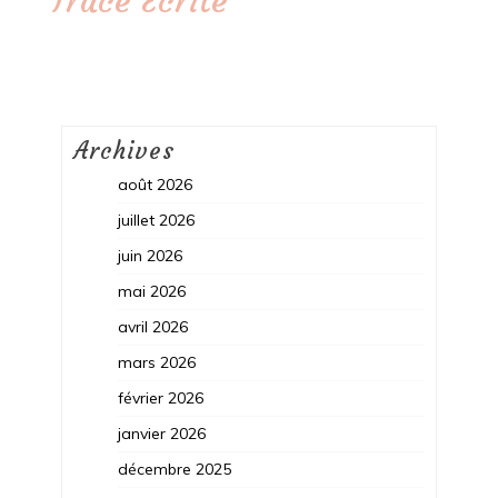
Trace Ecrite
Archives
août 2026
juillet 2026
juin 2026
mai 2026
avril 2026
mars 2026
février 2026
janvier 2026
décembre 2025