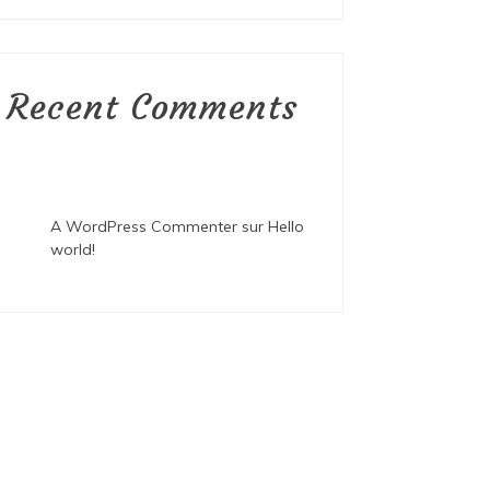
Recent Comments
A WordPress Commenter
sur
Hello
world!