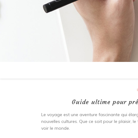
Guide ultime pour pr
Le voyage est une aventure fascinante qui élarg
nouvelles cultures. Que ce soit pour le plaisir, 
voir le monde.