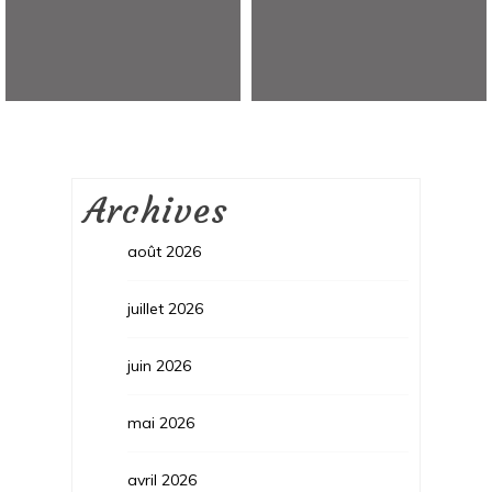
Archives
août 2026
juillet 2026
juin 2026
mai 2026
avril 2026