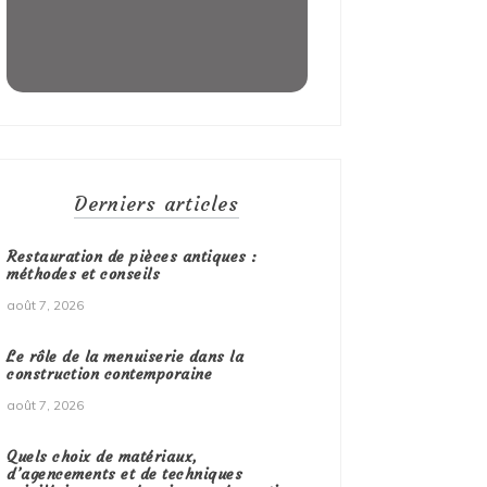
Derniers articles
Restauration de pièces antiques :
méthodes et conseils
août 7, 2026
Le rôle de la menuiserie dans la
construction contemporaine
août 7, 2026
Quels choix de matériaux,
d’agencements et de techniques