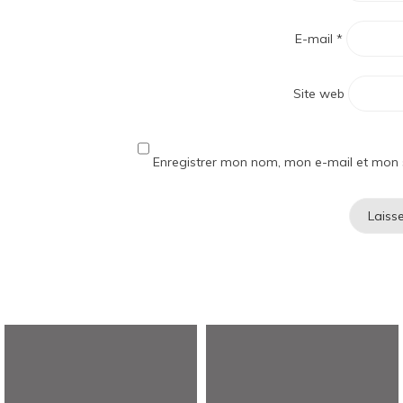
E-mail
*
Site web
Enregistrer mon nom, mon e-mail et mon 