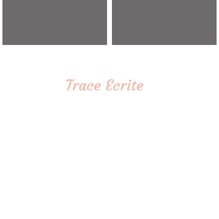
Trace Ecrite