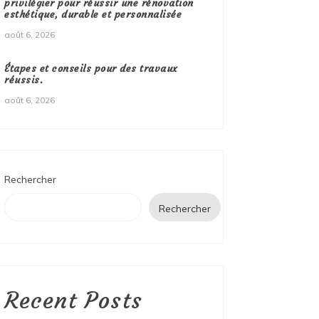
privilégier pour réussir une rénovation
esthétique, durable et personnalisée
août 6, 2026
Étapes et conseils pour des travaux
réussis.
août 6, 2026
Rechercher
Rechercher
Recent Posts