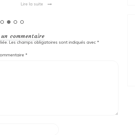
Lire la suite
r un commentaire
iée.
Les champs obligatoires sont indiqués avec
*
ommentaire
*