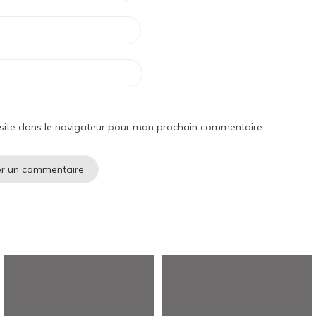
site dans le navigateur pour mon prochain commentaire.