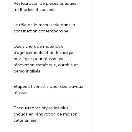
Restauration de pièces antiques :
méthodes et conseils
Le rôle de la menuiserie dans la
construction contemporaine
Quels choix de matériaux,
d’agencements et de techniques
privilégier pour réussir une
rénovation esthétique, durable et
personnalisée
Étapes et conseils pour des travaux
réussis.
Découvrez les styles les plus
chauds en rénovation de maison
cette année.