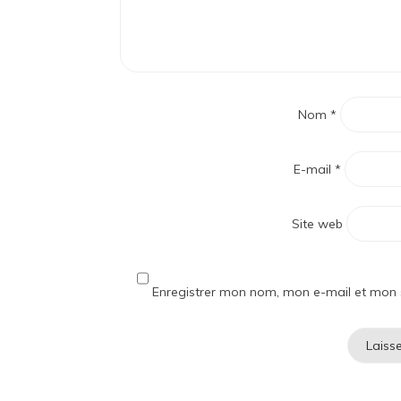
Nom
*
E-mail
*
Site web
Enregistrer mon nom, mon e-mail et mon 