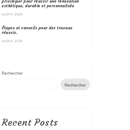
privilégier pour réussir une rénovation
esthétique, durable et personnalisée
août 6, 2026
Étapes et conseils pour des travaux
réussis.
août 6, 2026
Rechercher
Rechercher
Recent Posts