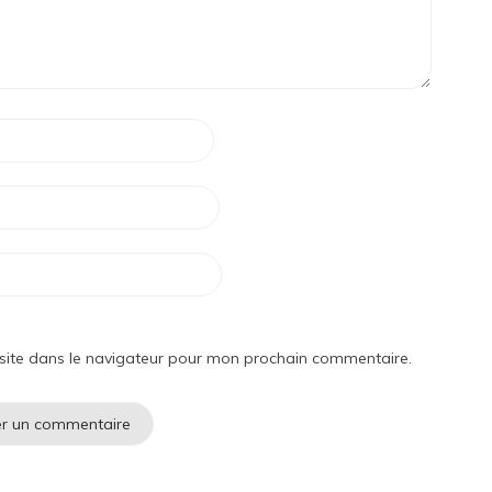
site dans le navigateur pour mon prochain commentaire.