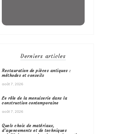
Derniers articles
Restauration de pièces antiques :
méthodes et conseils
août 7, 2026
Le rôle de la menuiserie dans la
construction contemporaine
août 7, 2026
Quels choix de matériaux,
d’agencements et de techniques