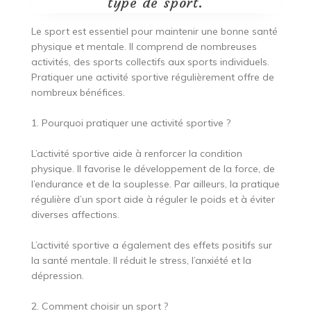
type de sport.
Le sport est essentiel pour maintenir une bonne santé
physique et mentale. Il comprend de nombreuses
activités, des sports collectifs aux sports individuels.
Pratiquer une activité sportive régulièrement offre de
nombreux bénéfices.
1. Pourquoi pratiquer une activité sportive ?
L’activité sportive aide à renforcer la condition
physique. Il favorise le développement de la force, de
l’endurance et de la souplesse. Par ailleurs, la pratique
régulière d’un sport aide à réguler le poids et à éviter
diverses affections.
L’activité sportive a également des effets positifs sur
la santé mentale. Il réduit le stress, l’anxiété et la
dépression.
2. Comment choisir un sport ?