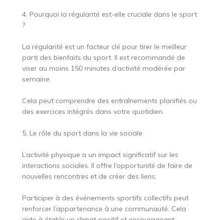
4. Pourquoi la régularité est-elle cruciale dans le sport
?
La régularité est un facteur clé pour tirer le meilleur
parti des bienfaits du sport. Il est recommandé de
viser au moins 150 minutes d’activité modérée par
semaine.
Cela peut comprendre des entraînements planifiés ou
des exercices intégrés dans votre quotidien.
5. Le rôle du sport dans la vie sociale
L’activité physique a un impact significatif sur les
interactions sociales. Il offre l’opportunité de faire de
nouvelles rencontres et de créer des liens.
Participer à des événements sportifs collectifs peut
renforcer l’appartenance à une communauté. Cela
aide à établir un climat positif et encourageant.