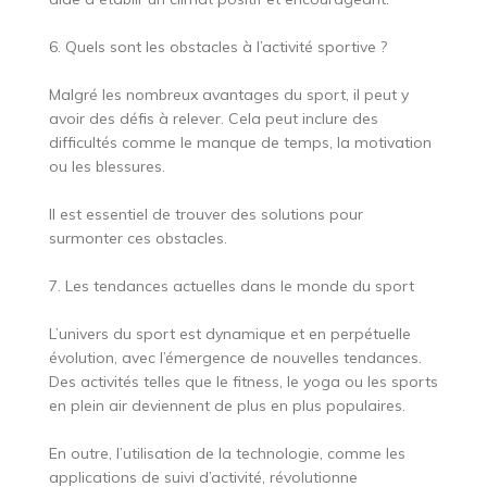
6. Quels sont les obstacles à l’activité sportive ?
Malgré les nombreux avantages du sport, il peut y
avoir des défis à relever. Cela peut inclure des
difficultés comme le manque de temps, la motivation
ou les blessures.
Il est essentiel de trouver des solutions pour
surmonter ces obstacles.
7. Les tendances actuelles dans le monde du sport
L’univers du sport est dynamique et en perpétuelle
évolution, avec l’émergence de nouvelles tendances.
Des activités telles que le fitness, le yoga ou les sports
en plein air deviennent de plus en plus populaires.
En outre, l’utilisation de la technologie, comme les
applications de suivi d’activité, révolutionne