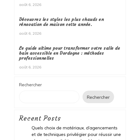
août 6, 2026
Découvrez les styles les plus chauds en
rénovation de maison cette année.
août 6, 2026
Le guide ultime pour transformer votre salle de
bain accessible en Dordogne : méthodes
professionnelles
août 6, 2026
Rechercher
Rechercher
Recent Posts
Quels choix de matériaux, d’agencements
et de techniques privilégier pour réussir une