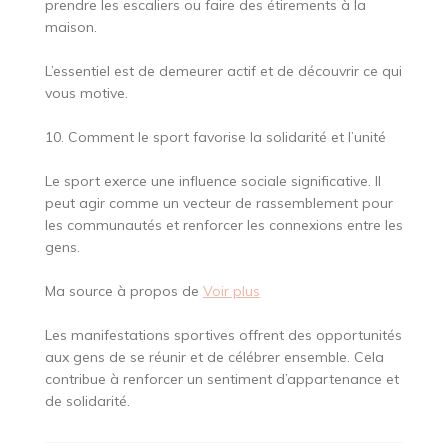
prendre les escaliers ou faire des étirements à la
maison.
L’essentiel est de demeurer actif et de découvrir ce qui
vous motive.
10. Comment le sport favorise la solidarité et l’unité
Le sport exerce une influence sociale significative. Il
peut agir comme un vecteur de rassemblement pour
les communautés et renforcer les connexions entre les
gens.
Ma source à propos de
Voir plus
Les manifestations sportives offrent des opportunités
aux gens de se réunir et de célébrer ensemble. Cela
contribue à renforcer un sentiment d’appartenance et
de solidarité.