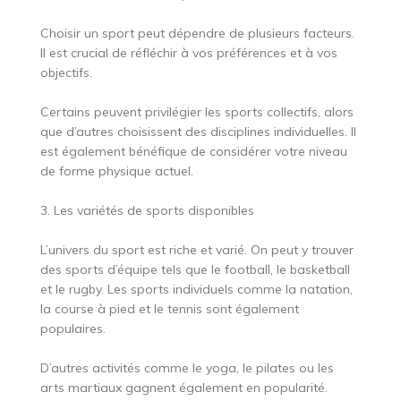
Choisir un sport peut dépendre de plusieurs facteurs.
Il est crucial de réfléchir à vos préférences et à vos
objectifs.
Certains peuvent privilégier les sports collectifs, alors
que d’autres choisissent des disciplines individuelles. Il
est également bénéfique de considérer votre niveau
de forme physique actuel.
3. Les variétés de sports disponibles
L’univers du sport est riche et varié. On peut y trouver
des sports d’équipe tels que le football, le basketball
et le rugby. Les sports individuels comme la natation,
la course à pied et le tennis sont également
populaires.
D’autres activités comme le yoga, le pilates ou les
arts martiaux gagnent également en popularité.