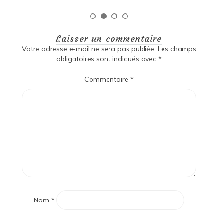
Laisser un commentaire
Votre adresse e-mail ne sera pas publiée.
Les champs
obligatoires sont indiqués avec
*
Commentaire
*
Nom
*