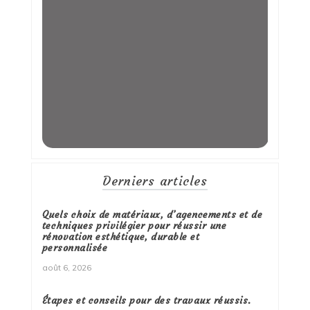
Derniers articles
Quels choix de matériaux, d’agencements et de
techniques privilégier pour réussir une
rénovation esthétique, durable et
personnalisée
août 6, 2026
Étapes et conseils pour des travaux réussis.