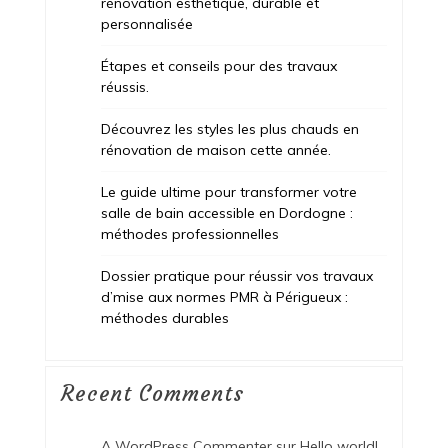
rénovation esthétique, durable et
personnalisée
Étapes et conseils pour des travaux
réussis.
Découvrez les styles les plus chauds en
rénovation de maison cette année.
Le guide ultime pour transformer votre
salle de bain accessible en Dordogne :
méthodes professionnelles
Dossier pratique pour réussir vos travaux
d’mise aux normes PMR à Périgueux :
méthodes durables
Recent Comments
A WordPress Commenter
sur
Hello world!