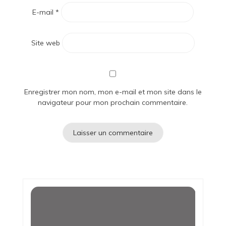
E-mail
*
Site web
Enregistrer mon nom, mon e-mail et mon site dans le
navigateur pour mon prochain commentaire.