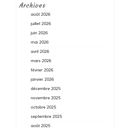
Archives
août 2026
juillet 2026
juin 2026
mai 2026
avril 2026
mars 2026
février 2026
janvier 2026
décembre 2025
novembre 2025
octobre 2025
septembre 2025
août 2025