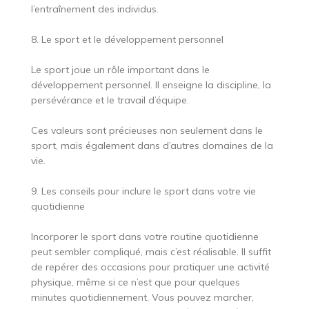
l’entraînement des individus.
8. Le sport et le développement personnel
Le sport joue un rôle important dans le
développement personnel. Il enseigne la discipline, la
persévérance et le travail d’équipe.
Ces valeurs sont précieuses non seulement dans le
sport, mais également dans d’autres domaines de la
vie.
9. Les conseils pour inclure le sport dans votre vie
quotidienne
Incorporer le sport dans votre routine quotidienne
peut sembler compliqué, mais c’est réalisable. Il suffit
de repérer des occasions pour pratiquer une activité
physique, même si ce n’est que pour quelques
minutes quotidiennement. Vous pouvez marcher,