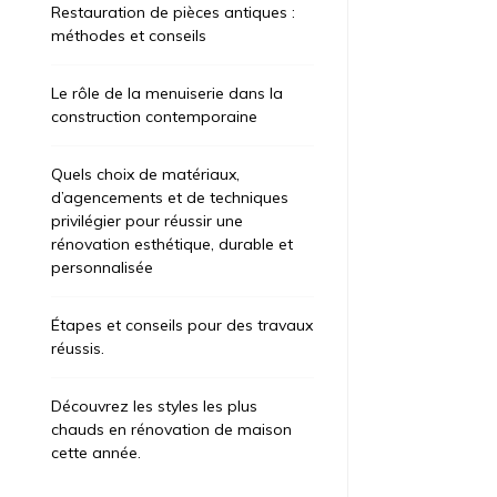
Restauration de pièces antiques :
méthodes et conseils
Le rôle de la menuiserie dans la
construction contemporaine
Quels choix de matériaux,
d’agencements et de techniques
privilégier pour réussir une
rénovation esthétique, durable et
personnalisée
Étapes et conseils pour des travaux
réussis.
Découvrez les styles les plus
chauds en rénovation de maison
cette année.