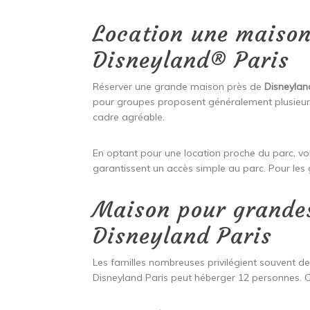
Location une maison
Disneyland® Paris
Réserver une grande maison près de
Disneylan
pour groupes proposent généralement plusieurs
cadre agréable.
En optant pour une location proche du parc, vo
garantissent un accès simple au parc. Pour les
Maison pour grandes
Disneyland Paris
Les familles nombreuses privilégient souvent d
Disneyland Paris peut héberger 12 personnes