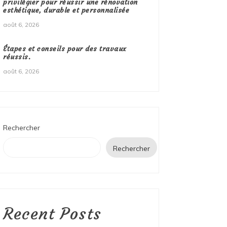
privilégier pour réussir une rénovation
esthétique, durable et personnalisée
août 6, 2026
Étapes et conseils pour des travaux
réussis.
août 6, 2026
Rechercher
Rechercher
Recent Posts