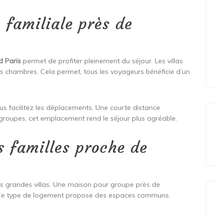
 familiale près de
d Paris
permet de profiter pleinement du séjour. Les villas
 chambres. Cela permet, tous les voyageurs bénéficie d’un
us facilitez les déplacements. Une courte distance
 groupes, cet emplacement rend le séjour plus agréable.
 familles proche de
es grandes villas. Une maison pour groupe près de
. Ce type de logement propose des espaces communs.