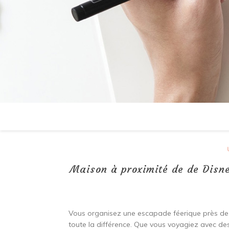
Maison à proximité de de Disne
Vous organisez une escapade féerique près d
toute la différence. Que vous voyagiez avec de