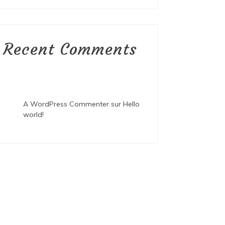
Recent Comments
A WordPress Commenter
sur
Hello
world!