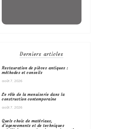
Derniers articles
Restauration de pièces antiques :
méthodes et conseils
août 7, 2026
Le rôle de la menuiserie dans la
construction contemporaine
août 7, 2026
Quels choix de matériaux,
d’agencements et de techniques