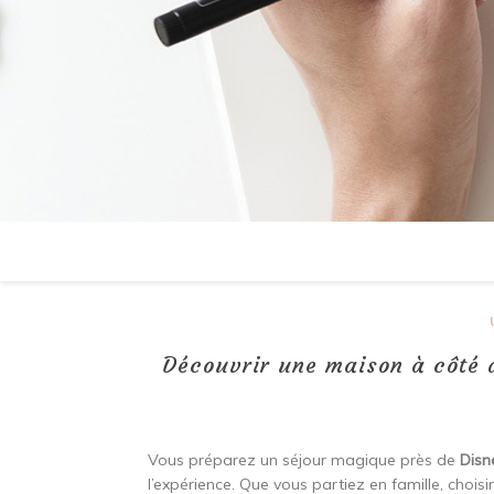
Découvrir une maison à côté 
Vous préparez un séjour magique près de
Disn
l’expérience. Que vous partiez en famille, choisi