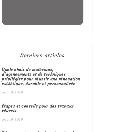
Derniers articles
Quels choix de matériaux,
d’agencements et de techniques
privilégier pour réussir une rénovation
esthétique, durable et personnalisée
août 6, 2026
Étapes et conseils pour des travaux
réussis.
août 6, 2026