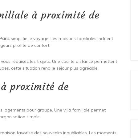
miliale à proximité de
Paris
simplifie le voyage. Les maisons familiales incluent
ageurs profite de confort.
vous réduisez les trajets. Une courte distance permettent
upes, cette situation rend le séjour plus agréable.
à proximité de
s logements pour groupe. Une villa familiale permet
 organisation simple.
maison favorise des souvenirs inoubliables. Les moments