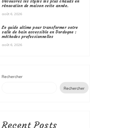
Découvrez les styles les plus chauds en
rénovation de maison cette année.
août 6, 2026
Le guide ultime pour transformer votre
salle de bain accessible en Dordogne :
méthodes professionnelles
août 6, 2026
Rechercher
Rechercher
Recent Posts