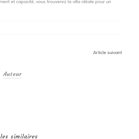
nt et capacité, vous trouverez la villa idéale pour un
Article suivant
Auteur
cles similaires