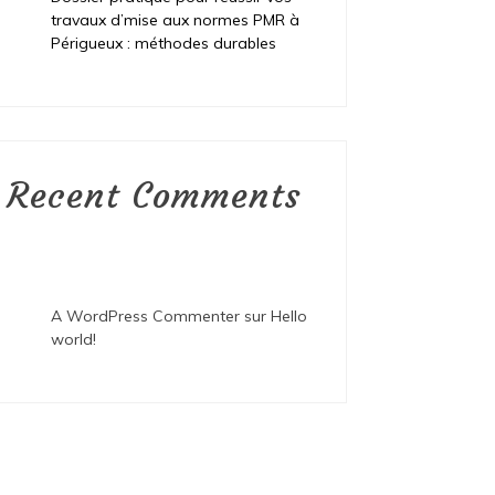
travaux d’mise aux normes PMR à
Périgueux : méthodes durables
Recent Comments
A WordPress Commenter
sur
Hello
world!