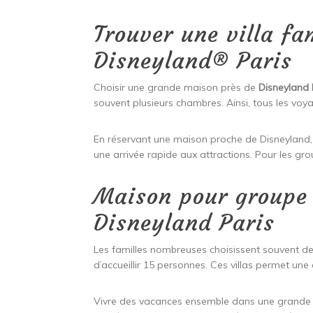
Trouver une villa fa
Disneyland® Paris
Choisir une grande maison près de
Disneyland 
souvent plusieurs chambres. Ainsi, tous les voy
En réservant une maison proche de Disneyland, 
une arrivée rapide aux attractions. Pour les gro
Maison pour groupe 
Disneyland Paris
Les familles nombreuses choisissent souvent de
d’accueillir 15 personnes. Ces villas permet une
Vivre des vacances ensemble dans une grande 