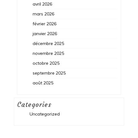
avril 2026
mars 2026
février 2026
janvier 2026
décembre 2025
novembre 2025
octobre 2025
septembre 2025
août 2025
Categories
Uncategorized