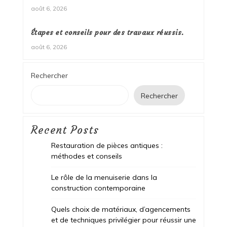
août 6, 2026
Étapes et conseils pour des travaux réussis.
août 6, 2026
Rechercher
Rechercher
Recent Posts
Restauration de pièces antiques :
méthodes et conseils
Le rôle de la menuiserie dans la
construction contemporaine
Quels choix de matériaux, d’agencements
et de techniques privilégier pour réussir une