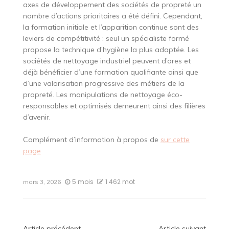
axes de développement des sociétés de propreté un
nombre d’actions prioritaires a été défini. Cependant,
la formation initiale et l’apparition continue sont des
leviers de compétitivité : seul un spécialiste formé
propose la technique d’hygiène la plus adaptée. Les
sociétés de nettoyage industriel peuvent d’ores et
déjà bénéficier d’une formation qualifiante ainsi que
d’une valorisation progressive des métiers de la
propreté. Les manipulations de nettoyage éco-
responsables et optimisés demeurent ainsi des filières
d’avenir.
Complément d’information à propos de
sur cette
page
5 mois
1 462 mot
mars 3, 2026
Article précédent
Article suivant