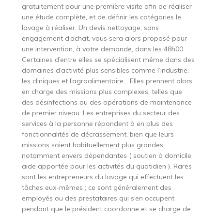
gratuitement pour une première visite afin de réaliser
une étude complète, et de définir les catégories le
lavage à réaliser. Un devis nettoyage, sans
engagement d’achat, vous sera alors proposé pour
une intervention, à votre demande, dans les 48h00.
Certaines d’entre elles se spécialisent même dans des
domaines d’activité plus sensibles comme l’industrie,
les cliniques et l’agroalimentaire… Elles prennent alors
en charge des missions plus complexes, telles que
des désinfections ou des opérations de maintenance
de premier niveau. Les entreprises du secteur des
services à la personne répondent à en plus des
fonctionnalités de décrassement, bien que leurs
missions soient habituellement plus grandes,
notamment envers dépendantes ( soutien à domicile,
aide apportée pour les activités du quotidien ). Rares
sont les entrepreneurs du lavage qui effectuent les
tâches eux-mêmes ; ce sont généralement des
employés ou des prestataires qui s’en occupent
pendant que le président coordonne et se charge de