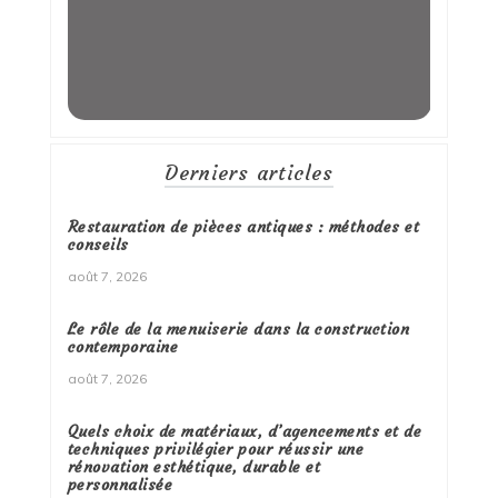
Derniers articles
Restauration de pièces antiques : méthodes et
conseils
août 7, 2026
Le rôle de la menuiserie dans la construction
contemporaine
août 7, 2026
Quels choix de matériaux, d’agencements et de
techniques privilégier pour réussir une
rénovation esthétique, durable et
personnalisée