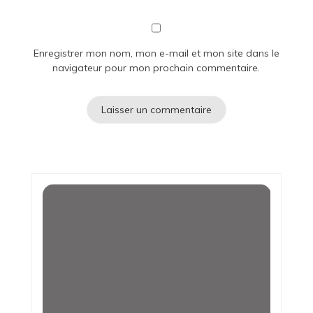
Enregistrer mon nom, mon e-mail et mon site dans le
navigateur pour mon prochain commentaire.