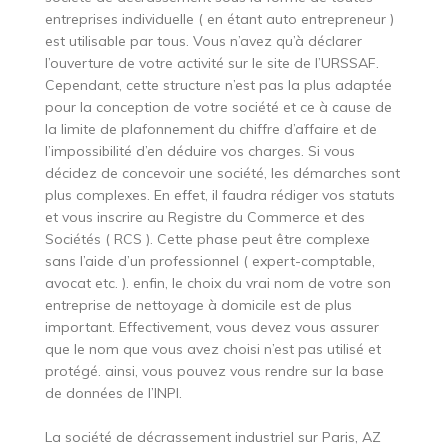
entreprises individuelle ( en étant auto entrepreneur )
est utilisable par tous. Vous n’avez qu’à déclarer
l’ouverture de votre activité sur le site de l’URSSAF.
Cependant, cette structure n’est pas la plus adaptée
pour la conception de votre société et ce à cause de
la limite de plafonnement du chiffre d’affaire et de
l’impossibilité d’en déduire vos charges. Si vous
décidez de concevoir une société, les démarches sont
plus complexes. En effet, il faudra rédiger vos statuts
et vous inscrire au Registre du Commerce et des
Sociétés ( RCS ). Cette phase peut être complexe
sans l’aide d’un professionnel ( expert-comptable,
avocat etc. ). enfin, le choix du vrai nom de votre son
entreprise de nettoyage à domicile est de plus
important. Effectivement, vous devez vous assurer
que le nom que vous avez choisi n’est pas utilisé et
protégé. ainsi, vous pouvez vous rendre sur la base
de données de l’INPI.
La société de décrassement industriel sur Paris, AZ