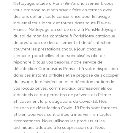
Nettoyage, située à Paris-9E-Arrondissement, vous
vous propose tout son savoir faire en termes avec
des prix défiant toute concurrence pour le lavage
industriel tous locaux et toutes dans toute l’Ile-de-
France. Nettoyage du sol de a à z à ParisNettoyage
du sol de manière complète à ParisNotre catalogue
de prestation de décrassement et de désinfection
couvrent les prestations chaque jour, chaque
semaine, ponctuelles et personnalisées afin de
répondre à tous vos besoins. notre service de
désinfection Coronavirus Paris est à votre disposition
dans ces instants difficiles et se propose de s’occuper
du lavage, la désinfection et la décontamination de
vos locaux privés, commerciaux, professionnels ou
industriels ce qui permettra de prévenir et d’élimer
efficacement la propagations du Covid-19. Nos
équipes de désinfection Covid-19 Paris sont formées
et bien pourvues sont prêtes à intervenir en toutes
circonstances. Nous utilisons les produits et les
techniques adaptés à la suppression du . Nous