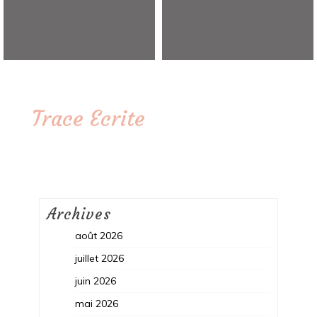
Trace Ecrite
Archives
août 2026
juillet 2026
juin 2026
mai 2026