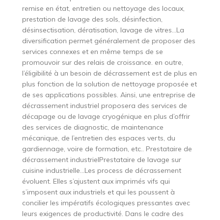
remise en état, entretien ou nettoyage des locaux,
prestation de lavage des sols, désinfection,
désinsectisation, dératisation, lavage de vitres…La
diversification permet généralement de proposer des
services connexes et en même temps de se
promouvoir sur des relais de croissance. en outre,
l’éligibilité à un besoin de décrassement est de plus en
plus fonction de la solution de nettoyage proposée et
de ses applications possibles. Ainsi, une entreprise de
décrassement industriel proposera des services de
décapage ou de lavage cryogénique en plus d’offrir
des services de diagnostic, de maintenance
mécanique, de l’entretien des espaces verts, du
gardiennage, voire de formation, etc.. Prestataire de
décrassement industrielPrestataire de lavage sur
cuisine industrielle…Les process de décrassement
évoluent. Elles s’ajustent aux imprimés vifs qui
s’imposent aux industriels et qui les poussent à
concilier les impératifs écologiques pressantes avec
leurs exigences de productivité. Dans le cadre des