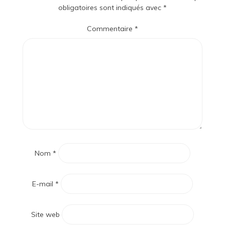
obligatoires sont indiqués avec
*
Commentaire
*
Nom
*
E-mail
*
Site web