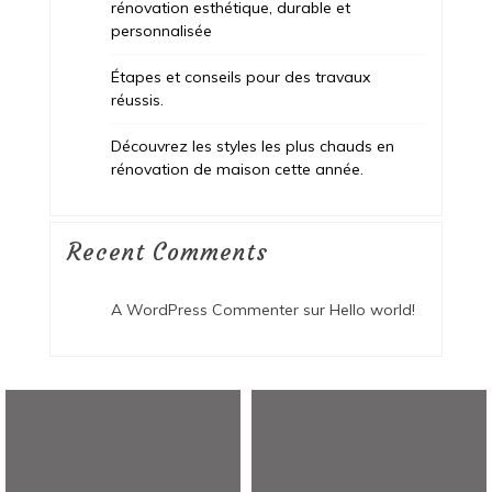
rénovation esthétique, durable et
personnalisée
Étapes et conseils pour des travaux
réussis.
Découvrez les styles les plus chauds en
rénovation de maison cette année.
Recent Comments
A WordPress Commenter
sur
Hello world!