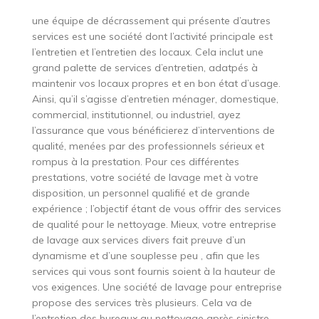
une équipe de décrassement qui présente d’autres
services est une société dont l’activité principale est
l’entretien et l’entretien des locaux. Cela inclut une
grand palette de services d’entretien, adatpés à
maintenir vos locaux propres et en bon état d’usage.
Ainsi, qu’il s’agisse d’entretien ménager, domestique,
commercial, institutionnel, ou industriel, ayez
l’assurance que vous bénéficierez d’interventions de
qualité, menées par des professionnels sérieux et
rompus à la prestation. Pour ces différentes
prestations, votre société de lavage met à votre
disposition, un personnel qualifié et de grande
expérience ; l’objectif étant de vous offrir des services
de qualité pour le nettoyage. Mieux, votre entreprise
de lavage aux services divers fait preuve d’un
dynamisme et d’une souplesse peu , afin que les
services qui vous sont fournis soient à la hauteur de
vos exigences. Une société de lavage pour entreprise
propose des services très plusieurs. Cela va de
l’entretien des bureaux au nettoyage après sinistre,